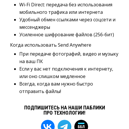
Wi-Fi Direct: передача без использования
мобильного трафика или интернета
Удобный обмен ссылками через соцсети и
мессенджеры
Усиленное шифрование файлов (256-бит)
Когда использовать Send Anywhere
При передаче фотографий, видео и музыку
на ваш ПК
Если у вас нет подключения к интернету,
или оно слишком медленное
Всегда, когда вам нужно быстро
отправить файлы!
ПОДПИШИТЕСЬ НА НАШИ ПАБЛИКИ
ПРО ТЕХНОЛОГИИ!