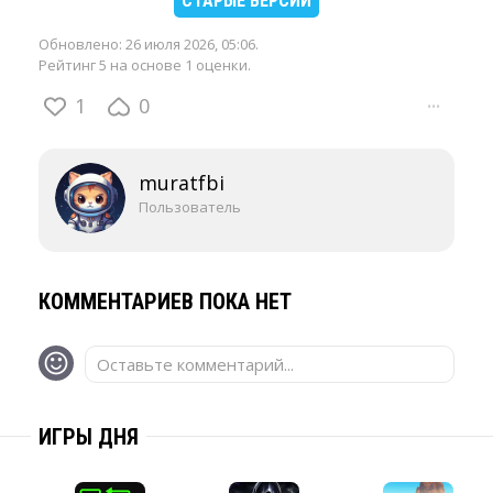
СТАРЫЕ ВЕРСИИ
Обновлено:
26 июля 2026, 05:06
.
Рейтинг 5 на основе 1 оценки.
1
0
···
muratfbi
Пользователь
КОММЕНТАРИЕВ ПОКА НЕТ
Оставьте комментарий...
ИГРЫ ДНЯ