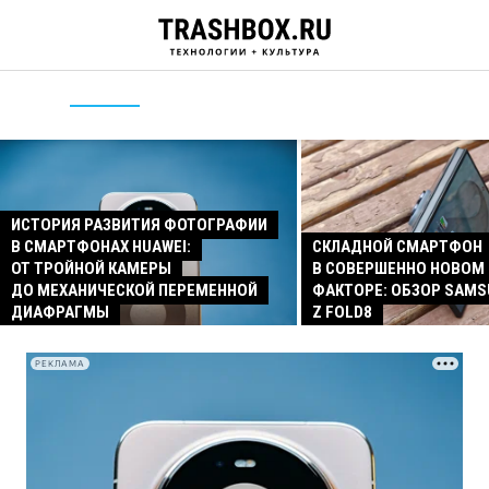
ИСТОРИЯ РАЗВИТИЯ ФОТОГРАФИИ
В СМАРТФОНАХ HUAWEI:
СКЛАДНОЙ СМАРТФОН
ОТ ТРОЙНОЙ КАМЕРЫ
В СОВЕРШЕННО НОВОМ
ДО МЕХАНИЧЕСКОЙ ПЕРЕМЕННОЙ
ФАКТОРЕ: ОБЗОР SAMS
ДИАФРАГМЫ
Z FOLD8
РЕКЛАМА