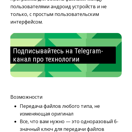
пользователями андроид устройств и не
только, с простым пользовательским
интерфейсом.
Подписывайтесь на Telegram-
канал про технологии
Возможности
Передача файлов любого типа, не
изменяющая оригинал
Все, что вам нужно — это одноразовый 6-
значный ключ для передачи файлов