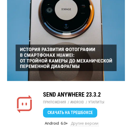
SEND ANYWHERE 23.3.2
ПРИЛОЖЕНИЯ
/ 
ANDROID
/ 
УТИЛИТЫ
СКАЧАТЬ
НА ТРЕШБОКСЕ
Android
6.0+
Другие версии