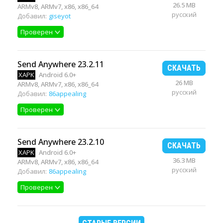
26.5 MB
ARMv8, ARMv7, x86, x86_64
русский
Добавил:
giseyot
Проверен
Send Anywhere 23.2.11
СКАЧАТЬ
XAPK
Android 6.0+
26 MB
ARMv8, ARMv7, x86, x86_64
русский
Добавил:
86appealing
Проверен
Send Anywhere 23.2.10
СКАЧАТЬ
XAPK
Android 6.0+
36.3 MB
ARMv8, ARMv7, x86, x86_64
русский
Добавил:
86appealing
Проверен