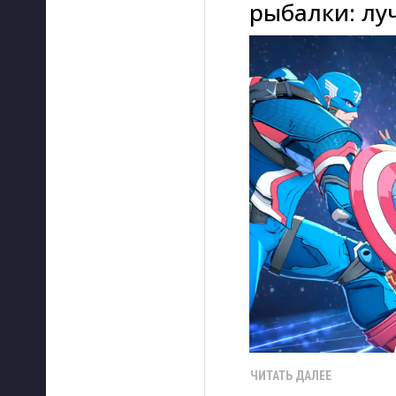
рыбалки: лу
ЧИТАТЬ ДАЛЕЕ