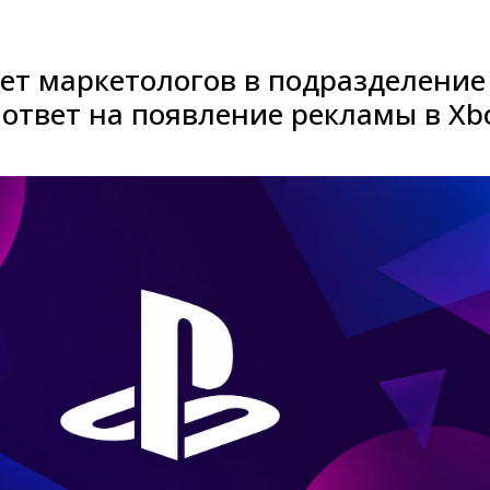
ет маркетологов в подразделение
в ответ на появление рекламы в Xb