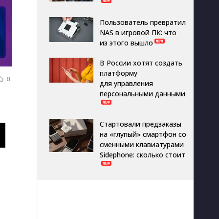
Пользователь превратил
NAS в игровой ПК: что
из этого вышло
В России хотят создать
платформу
0
для управления
персональными данными
Стартовали предзаказы
на «глупый» смартфон со
сменными клавиатурами
Sidephone: сколько стоит