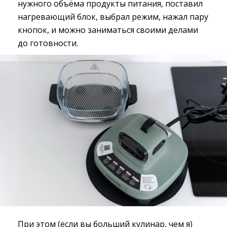
нужного объёма продукты питания, поставил
нагревающий блок, выбрал режим, нажал пару
кнопок, и можно заниматься своими делами
до готовности.
При этом (если вы больший кулинар, чем я)