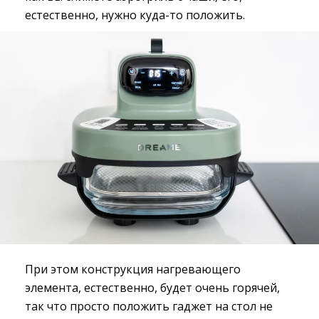
естественно, нужно куда-то положить.
При этом конструкция нагревающего
элемента, естественно, будет очень горячей,
так что просто положить гаджет на стол не