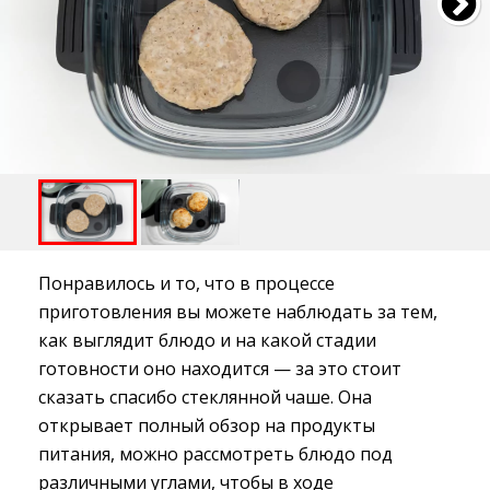
Понравилось и то, что в процессе
приготовления вы можете наблюдать за тем,
как выглядит блюдо и на какой стадии
готовности оно находится — за это стоит
сказать спасибо стеклянной чаше. Она
открывает полный обзор на продукты
питания, можно рассмотреть блюдо под
различными углами, чтобы в ходе