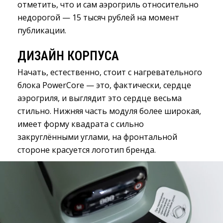
отметить, что и сам аэрогриль относительно
недорогой — 15 тысяч рублей на момент
публикации.
ДИЗАЙН КОРПУСА
Начать, естественно, стоит с нагревательного
блока PowerCore — это, фактически, сердце
аэрогриля, и выглядит это сердце весьма
стильно. Нижняя часть модуля более широкая,
имеет форму квадрата с сильно
закруглёнными углами, на фронтальной
стороне красуется логотип бренда.