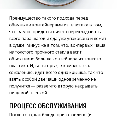
Преимущество такого подхода перед
обычными контейнерами из пластика в том,
что вам не придётся ничего перекладывать —
всего пара шагов и еда уже упакована и лежит
в сумке. Минус же в том, что, во-первых, чаша
из толстого прочного стекла весит
объективно больше контейнера из тонкого
пластика. И, во-вторых, в комплекте, к
сожалению, идёт всего одна крышка, так что
взять с собой две чаши одновременно не
получится — разве что вторую накрывать
пищевой плёнкой.
ПРОЦЕСС ОБСЛУЖИВАНИЯ
После того, как блюдо приготовлено (и