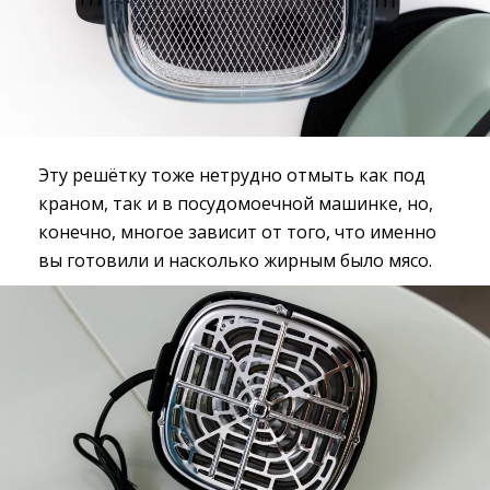
Эту решётку тоже нетрудно отмыть как под
краном, так и в посудомоечной машинке, но,
конечно, многое зависит от того, что именно
вы готовили и насколько жирным было мясо.