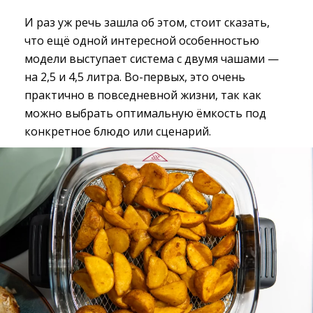
И раз уж речь зашла об этом, стоит сказать,
что ещё одной интересной особенностью
модели выступает система с двумя чашами —
на 2,5 и 4,5 литра. Во-первых, это очень
практично в повседневной жизни, так как
можно выбрать оптимальную ёмкость под
конкретное блюдо или сценарий.