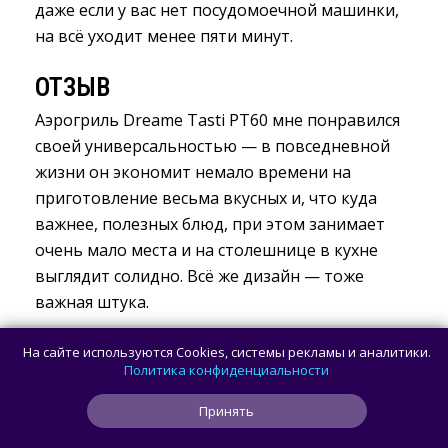
даже если у вас нет посудомоечной машинки,
на всё уходит менее пяти минут.
ОТЗЫВ
Аэрогриль Dreame Tasti PT60 мне понравился
своей универсальностью — в повседневной
жизни он экономит немало времени на
приготовление весьма вкусных и, что куда
важнее, полезных блюд, при этом занимает
очень мало места и на столешнице в кухне
выглядит солидно. Всё же дизайн — тоже
важная штука.
На сайте используются Cookies, системы рекламы и аналитики.
Политика конфиденциальности
Принять