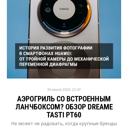
30 июня 2026, 22:47
АЭРОГРИЛЬ СО ВСТРОЕННЫМ
ЛАНЧБОКСОМ? ОБЗОР DREAME
TASTI PT60
Не может не радовать, когда крупные бренды