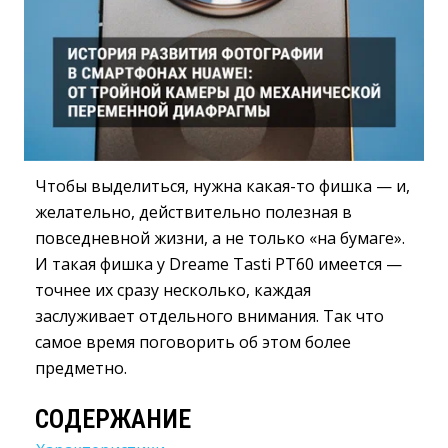
Чтобы выделиться, нужна какая-то фишка — и,
желательно, действительно полезная в
повседневной жизни, а не только «на бумаге».
И такая фишка у Dreame Tasti PT60 имеется —
точнее их сразу несколько, каждая
заслуживает отдельного внимания. Так что
самое время поговорить об этом более
предметно.
СОДЕРЖАНИЕ