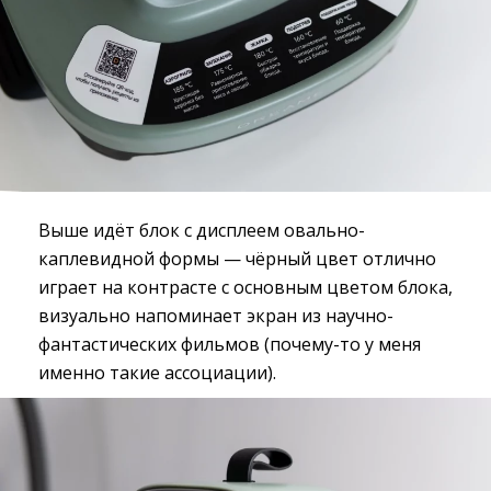
Выше идёт блок с дисплеем овально-
каплевидной формы — чёрный цвет отлично
играет на контрасте с основным цветом блока,
визуально напоминает экран из научно-
фантастических фильмов (почему-то у меня
именно такие ассоциации).