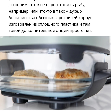
экспериментов не переготовить рыбу,
например, или что-то в таком духе. У
большинства обычных аэрогрилей корпус
изготовлен из сплошного пластика и там
такой дополнительной опции просто нет.