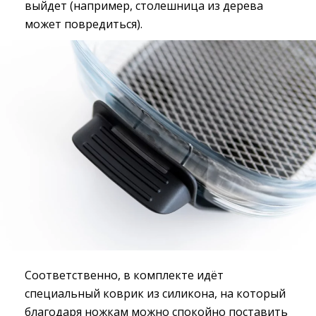
выйдет (например, столешница из дерева
может повредиться).
Соответственно, в комплекте идёт
специальный коврик из силикона, на который
благодаря ножкам можно спокойно поставить