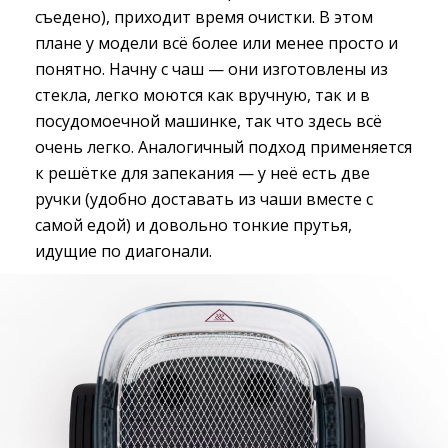
съедено), приходит время очистки. В этом
плане у модели всё более или менее просто и
понятно. Начну с чаш — они изготовлены из
стекла, легко моются как вручную, так и в
посудомоечной машинке, так что здесь всё
очень легко. Аналогичный подход применяется
к решётке для запекания — у неё есть две
ручки (удобно доставать из чаши вместе с
самой едой) и довольно тонкие прутья,
идущие по диагонали.