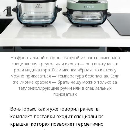
На фронтальной стороне каждой из чаш нарисована
специальная треугольная иконка — она выступает в
роли индикатора. Если иконка чёрная, то к стеклу
можно прикасаться — температура безопасная. Если
же иконка красная — брать чашу можно только за
теплоизолирующие ручки или в специальных
прихватках
Во-вторых, как я уже говорил ранее, в
комплект поставки входит специальная
крышка, которая позволяет герметично