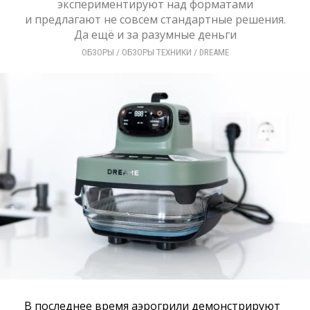
экспериментируют над форматами
и предлагают не совсем стандартные решения.
Да ещё и за разумные деньги
ОБЗОРЫ
/ 
ОБЗОРЫ ТЕХНИКИ
/ 
DREAME
В последнее время аэрогрили демонстрируют