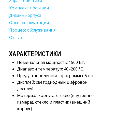
Характеристики
Комплект поставки
Дизайн корпуса
Опыт эксплуатации
Процесс обслуживания
Отзыв
ХАРАКТЕРИСТИКИ
Номинальная мощность
:
1500 Вт.
Диапазон температур
:
40–200 °С.
Предустановленные программы
:
5 шт.
Дисплей
:
светодиодный цифровой 
дисплей.
Материал корпуса
:
стекло (внутренняя 
камера), стекло и пластик (внешний
корпус).