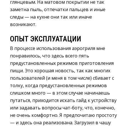
глянцевым. На матовом покрытии не так
заметна пыль, отпечатки пальцев и иные
следы — на кухне они так или иначе
возникают.
ОПЫТ ЭКСПЛУАТАЦИИ
В процессе использования аэрогриля мне
понравилось, что здесь всего пять
предустановленных режимов приготовления
пищи. Это хорошая новость, так как многих
пользователей (и меня в том числе) сбивает с
толку, когда предустановленных режимов
слишком много — в этом случае начинаешь
путаться, приходится искать гайд к устройству
или задавать вопросы чат-боту, что, конечно,
не очень комфортно. Я предпочитаю простоту
— и здесь она реализована. Загрузил в чашу