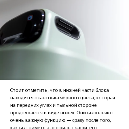
Стоит отметить, что в нижней части блока
находится окантовка чёрного цвета, которая
на передних углах и тыльной стороне
продолжается в виде ножек. Они выполняют
очень важную функцию — сразу после того,
как вы снимете аэрогриль с чаши, его,