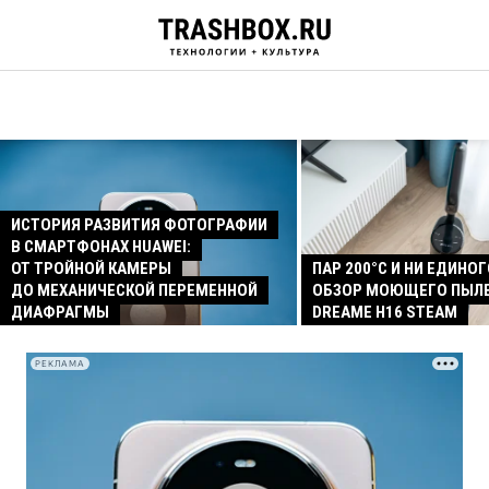
ИСТОРИЯ РАЗВИТИЯ ФОТОГРАФИИ
В СМАРТФОНАХ HUAWEI:
ОТ ТРОЙНОЙ КАМЕРЫ
ПАР 200°C И НИ ЕДИНОГ
ДО МЕХАНИЧЕСКОЙ ПЕРЕМЕННОЙ
ОБЗОР МОЮЩЕГО ПЫЛ
ДИАФРАГМЫ
DREAME H16 STEAM
РЕКЛАМА