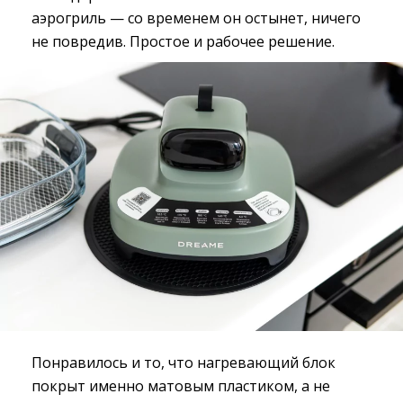
аэрогриль — со временем он остынет, ничего
не повредив. Простое и рабочее решение.
Понравилось и то, что нагревающий блок
покрыт именно матовым пластиком, а не