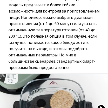
модель предлагает и более гибкие
возможности для контроля за приготовлением
пищи. Например, можно выбрать диапазон
приготовления (от 1 до 60 минут) или указать
оптимальную температуру готовки (от 40 до
200 °С). Это полезная опция в том случае, если
вы лучше понимаете, какое блюдо хотите
получить на выходе, и готовы подобрать
оптимальные параметры. Но мне в
большинстве сценариев стандартных смарт-
программ было предостаточно.