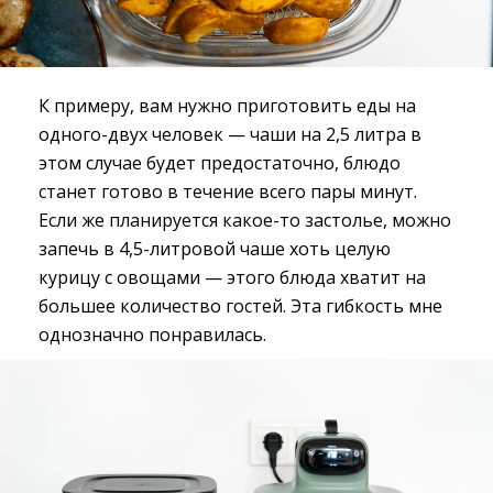
К примеру, вам нужно приготовить еды на
одного-двух человек — чаши на 2,5 литра в
этом случае будет предостаточно, блюдо
станет готово в течение всего пары минут.
Если же планируется какое-то застолье, можно
запечь в 4,5-литровой чаше хоть целую
курицу с овощами — этого блюда хватит на
большее количество гостей. Эта гибкость мне
однозначно понравилась.