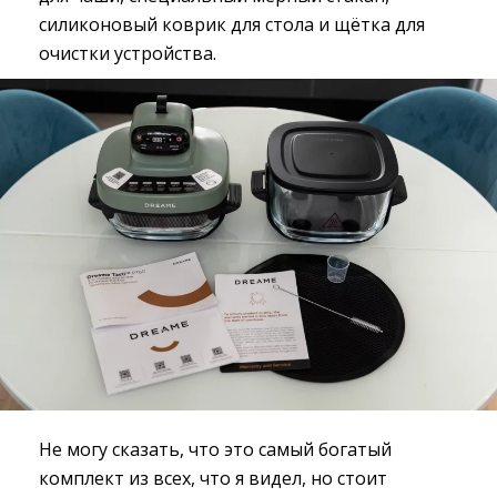
силиконовый коврик для стола и щётка для
очистки устройства.
Не могу сказать, что это самый богатый
комплект из всех, что я видел, но стоит