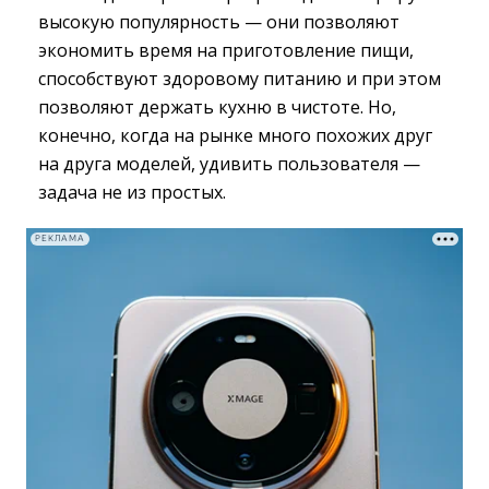
высокую популярность — они позволяют
экономить время на приготовление пищи,
способствуют здоровому питанию и при этом
позволяют держать кухню в чистоте. Но,
конечно, когда на рынке много похожих друг
на друга моделей, удивить пользователя —
задача не из простых.
РЕКЛАМА