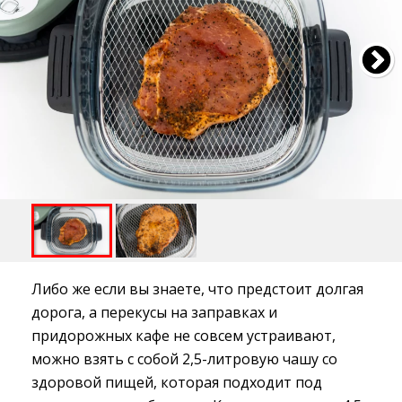
Либо же если вы знаете, что предстоит долгая
дорога, а перекусы на заправках и
придорожных кафе не совсем устраивают,
можно взять с собой 2,5-литровую чашу со
здоровой пищей, которая подходит под