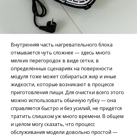
Внутренняя часть нагревательного блока
отмывается чуть сложнее — здесь много
мелких перегородок в виде сетки, в
определённых сценариях на поверхности
модуля тоже может собираться жир и иные
жидкости, которые возникают в процессе
приготовления пищи. Для очистки всего этого
можно использовать обычную губку — она
справляется быстро и без усилий, не придётся
тратить слишком уж много времени. В общем
и целом могу сказать, что процесс
обслуживания модели довольно простой —