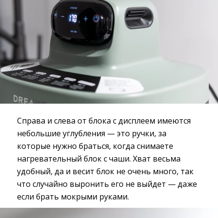
Справа и слева от блока с дисплеем имеются
небольшие углубления — это ручки, за
которые нужно браться, когда снимаете
нагревательный блок с чаши. Хват весьма
удобный, да и весит блок не очень много, так
что случайно выронить его не выйдет — даже
если брать мокрыми руками.