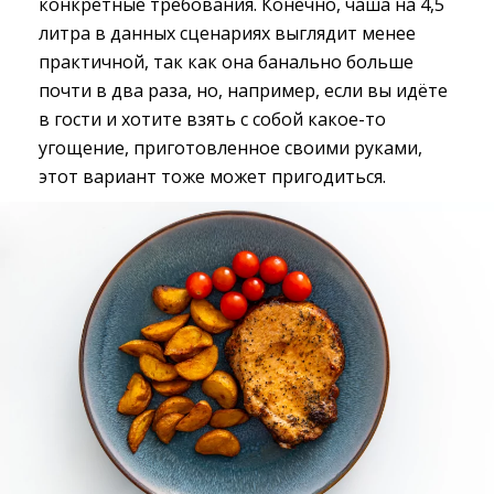
конкретные требования. Конечно, чаша на 4,5
литра в данных сценариях выглядит менее
практичной, так как она банально больше
почти в два раза, но, например, если вы идёте
в гости и хотите взять с собой какое-то
угощение, приготовленное своими руками,
этот вариант тоже может пригодиться.