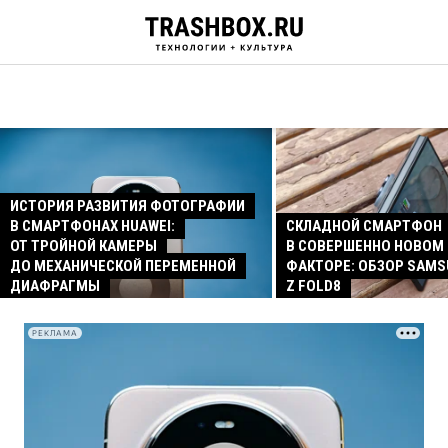
ИСТОРИЯ РАЗВИТИЯ ФОТОГРАФИИ
В СМАРТФОНАХ HUAWEI:
СКЛАДНОЙ СМАРТФОН
ОТ ТРОЙНОЙ КАМЕРЫ
В СОВЕРШЕННО НОВОМ
ДО МЕХАНИЧЕСКОЙ ПЕРЕМЕННОЙ
ФАКТОРЕ: ОБЗОР SAMS
ДИАФРАГМЫ
Z FOLD8
РЕКЛАМА