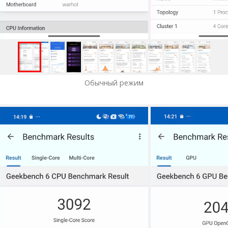
Обычный режим