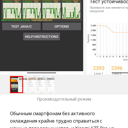
Производительный режим
Обычным смартфонам без активного
охлаждения крайне трудно справиться с