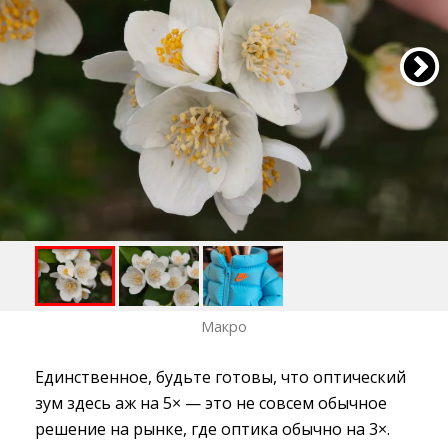
Макро
Единственное, будьте готовы, что оптический
зум здесь аж на 5× — это не совсем обычное
решение на рынке, где оптика обычно на 3×.