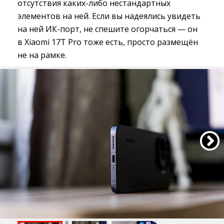
отсутствия каких-либо нестандартных
элементов на ней. Если вы надеялись увидеть
на ней ИК-порт, не спешите огорчаться — он
в Xiaomi 17T Pro тоже есть, просто размещён
не на рамке.