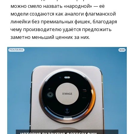
можно смело назвать «народной» — её
модели создаются как аналоги флагманской
линейки без премиальных фишек, благодаря
чему производителю удаётся предложить
заметно меньший ценник за них.
РЕКЛАМА