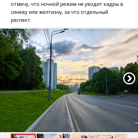
отмечу, что ночной режим не уводит кадры в
синеву или желтизну, за что отдельный
респект.