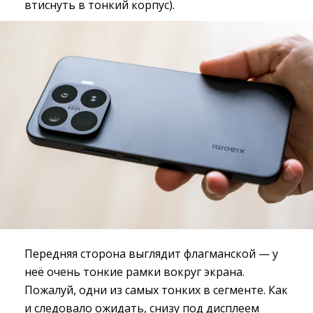
втиснуть в тонкий корпус).
Передняя сторона выглядит флагманской — у
неё очень тонкие рамки вокруг экрана.
Пожалуй, одни из самых тонких в сегменте. Как
и следовало ожидать, снизу под дисплеем