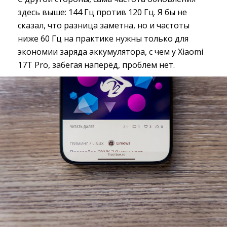
здесь выше: 144 Гц против 120 Гц. Я бы не
сказал, что разница заметна, но и частоты
ниже 60 Гц на практике нужны только для
экономии заряда аккумулятора, с чем у Xiaomi
17T Pro, забегая наперёд, проблем нет.