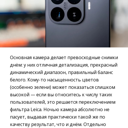
Основная камера делает превосходные снимки
днём: у них отличная детализация, прекрасный
динамический диапазон, правильный баланс
белого. Кому-то насыщенность цветов
(особенно зелени) может показаться слишком
высокой — если вы относитесь к числу таких
пользователей, это решается переключением
фильтра Leica. Ночью камера абсолютно не
пасует, выдавая практически такой же по
качеству результат, что и днём. Отдельно