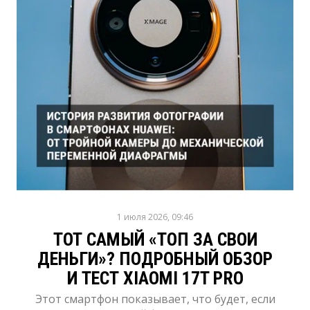
1 июля 2026, 09:46
ТОТ САМЫЙ «ТОП ЗА СВОИ
ДЕНЬГИ»? ПОДРОБНЫЙ ОБЗОР
И ТЕСТ XIAOMI 17T PRO
Этот смартфон показывает, что будет, если