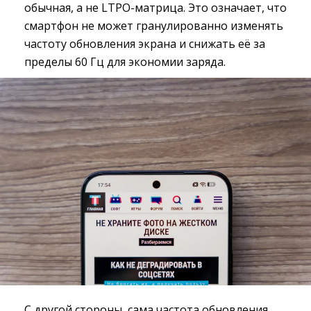
обычная, а не LTPO-матрица. Это означает, что
смартфон не может гранулированно изменять
частоту обновления экрана и снижать её за
пределы 60 Гц для экономии заряда.
С другой стороны, сама частота обновления