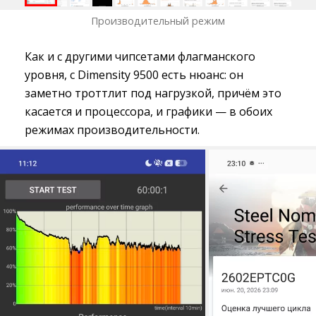
Производительный режим
Как и с другими чипсетами флагманского
уровня, с Dimensity 9500 есть нюанс: он
заметно троттлит под нагрузкой, причём это
касается и процессора, и графики — в обоих
режимах производительности.