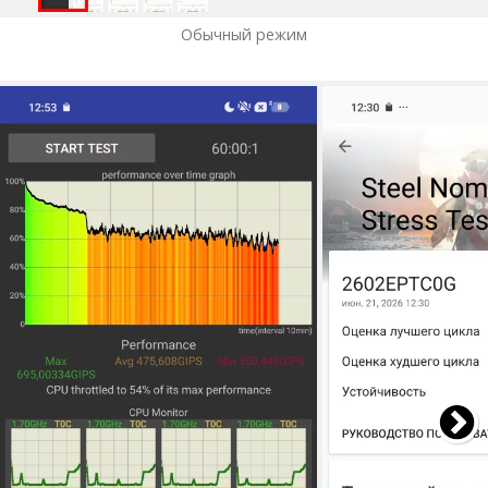
Обычный режим