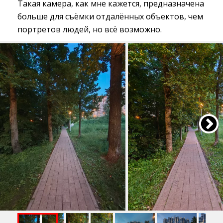
Такая камера, как мне кажется, предназначена
больше для съёмки отдалённых объектов, чем
портретов людей, но всё возможно.