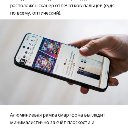
расположен сканер отпечатков пальцев (судя
по всему, оптический).
Алюминиевая рамка смартфона выглядит
минималистично за счёт плоскости и