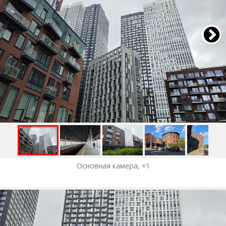
Основная камера, ×1