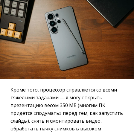
Кроме того, процессор справляется со всеми
тяжёлыми задачами — я могу открыть
презентацию весом 350 МБ (многим ПК
придётся «подумать» перед тем, как запустить
слайды), снять и смонтировать видео,
обработать пачку снимков в высоком