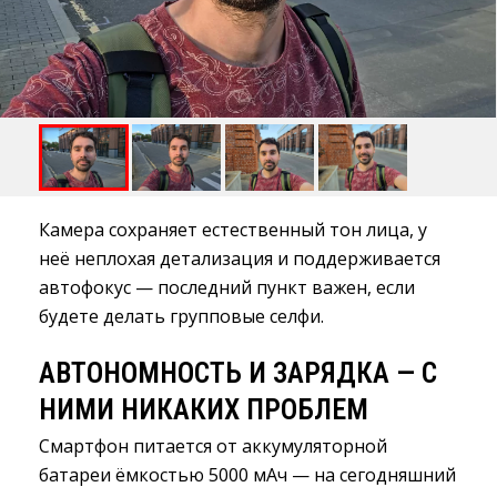
Камера сохраняет естественный тон лица, у
неё неплохая детализация и поддерживается
автофокус — последний пункт важен, если
будете делать групповые селфи.
АВТОНОМНОСТЬ И ЗАРЯДКА — С
НИМИ НИКАКИХ ПРОБЛЕМ
Смартфон питается от аккумуляторной
батареи ёмкостью 5000 мАч — на сегодняшний