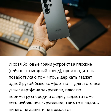
И хотя боковые грани устройства плоские
(сейчас это модный тренд), производитель
позаботился о том, чтобы держать гаджет
одной рукой было комфортно — для этого все
углы смартфона закруглили, плюс по
периметру спереди и сзади у гаджета тоже
есть небольшое скругление, так что в ладонь
ничего не давит и не врезается.