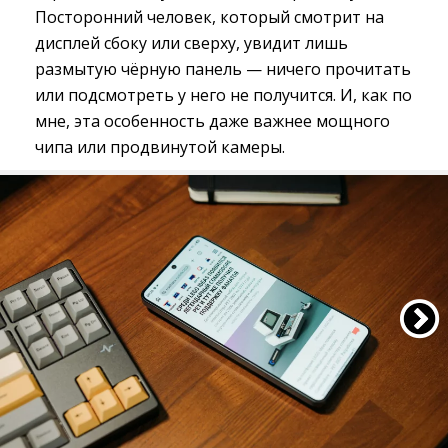
Посторонний человек, который смотрит на
дисплей сбоку или сверху, увидит лишь
размытую чёрную панель — ничего прочитать
или подсмотреть у него не получится. И, как по
мне, эта особенность даже важнее мощного
чипа или продвинутой камеры.