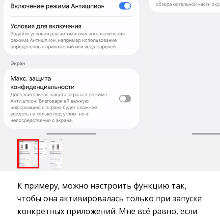
К примеру, можно настроить функцию так,
чтобы она активировалась только при запуске
конкретных приложений. Мне всё равно, если