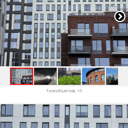
Телеобъектив, ×5