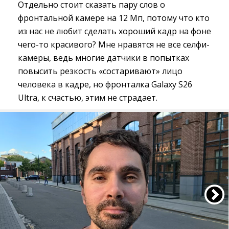
Отдельно стоит сказать пару слов о
фронтальной камере на 12 Мп, потому что кто
из нас не любит сделать хороший кадр на фоне
чего-то красивого? Мне нравятся не все селфи-
камеры, ведь многие датчики в попытках
повысить резкость «состаривают» лицо
человека в кадре, но фронталка Galaxy S26
Ultra, к счастью, этим не страдает.