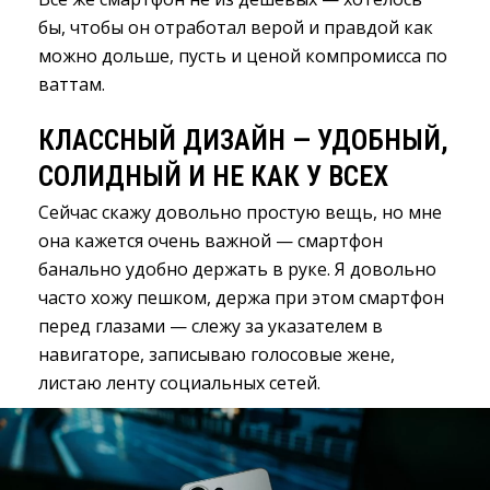
бы, чтобы он отработал верой и правдой как
можно дольше, пусть и ценой компромисса по
ваттам.
КЛАССНЫЙ ДИЗАЙН — УДОБНЫЙ,
СОЛИДНЫЙ И НЕ КАК У ВСЕХ
Сейчас скажу довольно простую вещь, но мне
она кажется очень важной — смартфон
банально удобно держать в руке. Я довольно
часто хожу пешком, держа при этом смартфон
перед глазами — слежу за указателем в
навигаторе, записываю голосовые жене,
листаю ленту социальных сетей.