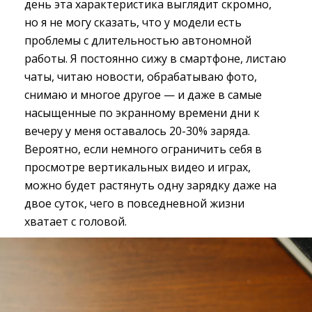
день эта характеристика выглядит скромно,
но я не могу сказать, что у модели есть
проблемы с длительностью автономной
работы. Я постоянно сижу в смартфоне, листаю
чаты, читаю новости, обрабатываю фото,
снимаю и многое другое — и даже в самые
насыщенные по экранному времени дни к
вечеру у меня оставалось 20-30% заряда.
Вероятно, если немного ограничить себя в
просмотре вертикальных видео и играх,
можно будет растянуть одну зарядку даже на
двое суток, чего в повседневной жизни
хватает с головой.