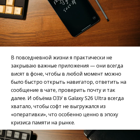
В повседневной жизни я практически не
закрываю важные приложения — они всегда
висят в фоне, чтобы в любой момент можно
было быстро открыть навигатор, ответить на
сообщение в чате, проверить почту и так
далее. И объёма ОЗУ в Galaxy S26 Ultra всегда
хватало, чтобы софт не выгружался из
«оперативки», что особенно ценно в эпоху
кризиса памяти на рынке.