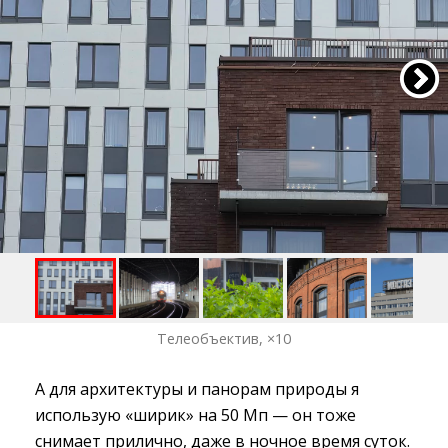
Телеобъектив, ×10
А для архитектуры и панорам природы я
использую «ширик» на 50 Мп — он тоже
снимает прилично, даже в ночное время суток.