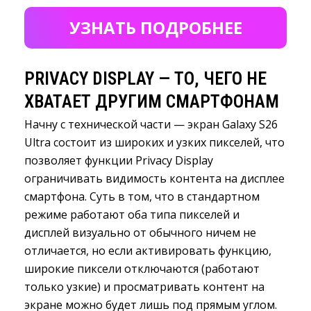
УЗНАТЬ ПОДРОБНЕЕ
PRIVACY DISPLAY — ТО, ЧЕГО НЕ
ХВАТАЕТ ДРУГИМ СМАРТФОНАМ
Начну с технической части — экран Galaxy S26
Ultra состоит из широких и узких пикселей, что
позволяет функции Privacy Display
ограничивать видимость контента на дисплее
смартфона. Суть в том, что в стандартном
режиме работают оба типа пикселей и
дисплей визуально от обычного ничем не
отличается, но если активировать функцию,
широкие пиксели отключаются (работают
только узкие) и просматривать контент на
экране можно будет лишь под прямым углом.