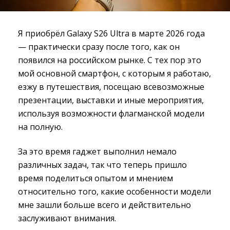
Я приобрёл Galaxy S26 Ultra в марте 2026 года
— практически сразу после того, как он
появился на российском рынке. С тех пор это
мой основной смартфон, с которым я работаю,
езжу в путешествия, посещаю всевозможные
презентации, выставки и иные мероприятия,
используя возможности флагманской модели
на полную.
За это время гаджет выполнил немало
различных задач, так что теперь пришло
время поделиться опытом и мнением
относительно того, какие особенности модели
мне зашли больше всего и действительно
заслуживают внимания.