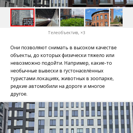
Телеобъектив, ×3
Они позволяют снимать в высоком качестве
объекты, до которых физически тяжело или
невозможно подойти. Например, какие-то
необычные вывески в густонаселённых
туристами локациях, животных в зоопарке,
редкие автомобили на дороге и многое
другое.