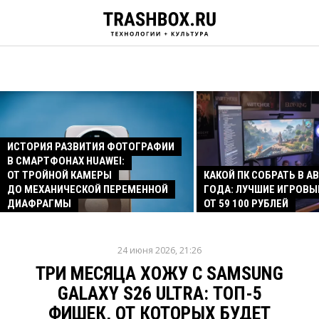
ИСТОРИЯ РАЗВИТИЯ ФОТОГРАФИИ
В СМАРТФОНАХ HUAWEI:
ОТ ТРОЙНОЙ КАМЕРЫ
КАКОЙ ПК СОБРАТЬ В АВ
ДО МЕХАНИЧЕСКОЙ ПЕРЕМЕННОЙ
ГОДА: ЛУЧШИЕ ИГРОВЫ
ДИАФРАГМЫ
ОТ 59 100 РУБЛЕЙ
24 июня 2026, 21:26
ТРИ МЕСЯЦА ХОЖУ С SAMSUNG
GALAXY S26 ULTRA: ТОП-5
ФИШЕК, ОТ КОТОРЫХ БУДЕТ