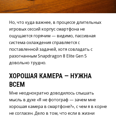
Но, что куда важнее, в процессе длительных
игровых сессий корпус смартфона не
ощущается горячим — видимо, пассивная
система охлаждения справляется с
поставленной задачей, хотя совладать с
разогнанным Snapdragon 8 Elite Gen 5
довольно трудно.
ХОРОШАЯ КАМЕРА — НУЖНА
ВСЕМ
Мне неоднократно доводилось слышать
мысль в духе «Я не фотограф — зачем мне
хорошая камера в смартфоне?», с чем я в корне
не согласен. Дело в том, что если в жизни