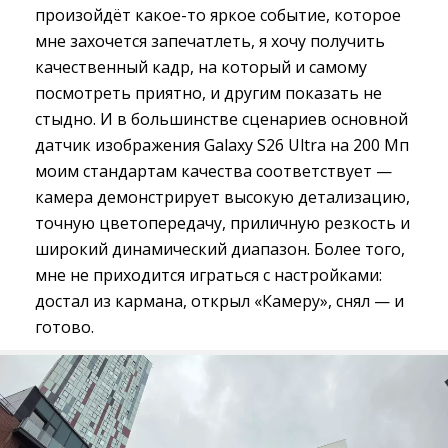
произойдёт какое-то яркое событие, которое
мне захочется запечатлеть, я хочу получить
качественный кадр, на который и самому
посмотреть приятно, и другим показать не
стыдно. И в большинстве сценариев основной
датчик изображения Galaxy S26 Ultra на 200 Мп
моим стандартам качества соответствует —
камера демонстрирует высокую детализацию,
точную цветопередачу, приличную резкость и
широкий динамический диапазон. Более того,
мне не приходится играться с настройками:
достал из кармана, открыл «Камеру», снял — и
готово.