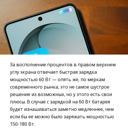
За восполнение процентов в правом верхнем
углу экрана отвечает быстрая зарядка
мощностью 60 Вт — опять же, по меркам
современного рынка, это не самое шустрое
решение из возможных, но у этого есть свои
плюсы. В случае с зарядкой на 60 Вт батарея
будет изнашиваться заметно медленнее, чем
если бы её можно было заряжать мощностью
150-180 Вт.