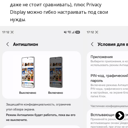
даже не стоит сравнивать), плюс Privacy
Display можно гибко настраивать под свои
нужды.