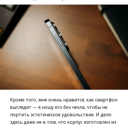
Кроме того, мне очень нравится, как смартфон
выглядит — я ношу его без чехла, чтобы не
портить эстетическое удовольствие. И дело
здесь даже не в том, что корпус изготовлен из