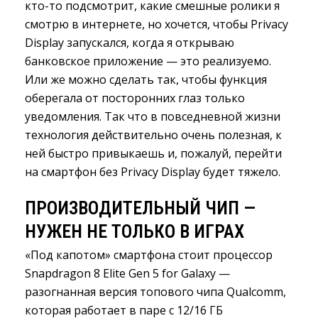
кто-то подсмотрит, какие смешные ролики я
смотрю в интернете, но хочется, чтобы Privacy
Display запускался, когда я открываю
банковское приложение — это реализуемо.
Или же можно сделать так, чтобы функция
оберегала от посторонних глаз только
уведомления. Так что в повседневной жизни
технология действительно очень полезная, к
ней быстро привыкаешь и, пожалуй, перейти
на смартфон без Privacy Display будет тяжело.
ПРОИЗВОДИТЕЛЬНЫЙ ЧИП — 
НУЖЕН НЕ ТОЛЬКО В ИГРАХ
«Под капотом» смартфона стоит процессор
Snapdragon 8 Elite Gen 5 for Galaxy —
разогнанная версия топового чипа Qualcomm,
которая работает в паре с 12/16 ГБ