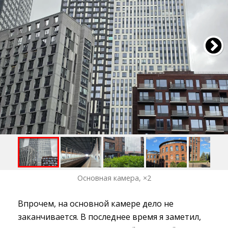
Основная камера, ×2
Впрочем, на основной камере дело не
заканчивается. В последнее время я заметил,