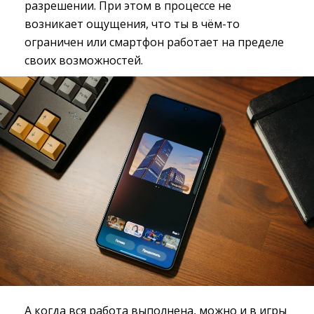
разрешении. При этом в процессе не
возникает ощущения, что ты в чём-то
ограничен или смартфон работает на пределе
своих возможностей.
А когда вся работа выполнена, можно и в игры