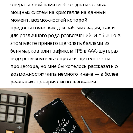
оперативной памяти. Это одна из самых
мощных систем на кристалле на данный
момент, возможностей которой
предостаточно как для рабочих задач, так и
для различного рода развлечений. И обычно в
этом месте принято щеголять баллами из
бенчмарков или графиком FPS в ААА-шутерах,
подкрепляя мысль о производительности
процессора, но мне бы хотелось рассказать о
возможностях чипа немного иначе — в более
реальных сценариях использования.