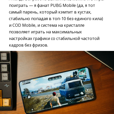
поиграть — я фанат PUBG Mobile (да, я тот
самый парень, который кэмпит в кустах,
стабильно попадая в топ-10 без единого кила)
и COD Mobile, и система на кристалле
позволяет играть на максимальных
настройках графики со стабильной частотой
кадров без фризов.