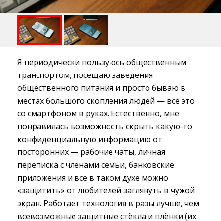
Я периодически пользуюсь общественным
транспортом, посещаю заведения
общественного питания и просто бываю в
местах большого скопления людей — всё это
со смартфоном в руках. Естественно, мне
понравилась возможность скрыть какую-то
конфиденциальную информацию от
посторонних — рабочие чаты, личная
переписка с членами семьи, банковские
приложения и всё в таком духе можно
«защитить» от любителей заглянуть в чужой
экран. Работает технология в разы лучше, чем
всевозможные защитные стёкла и плёнки (их