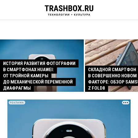
ИСТОРИЯ РАЗВИТИЯ ФОТОГРАФИИ
В СМАРТФОНАХ HUAWEI:
СКЛАДНОЙ СМАРТФОН
ОТ ТРОЙНОЙ КАМЕРЫ
В СОВЕРШЕННО НОВОМ
ДО МЕХАНИЧЕСКОЙ ПЕРЕМЕННОЙ
ФАКТОРЕ: ОБЗОР SAMS
ДИАФРАГМЫ
Z FOLD8
РЕКЛАМА