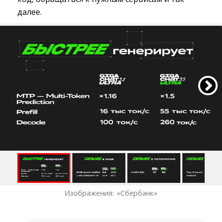
далее.
Изображения:
«Сбербанк»