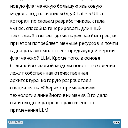
новую флагманскую большую языковую
модель под названием GigaChat 3.5 Ultra,
которая, по словам разработчиков, стала
умнее, способна генерировать длинный
текстовый контент до четырёх раз быстрее, но
при этом потребляет меньше ресурсов и почти
в два раза «компактнее» предыдущей версии
флагманской LLM. Кроме того, в основе
большой языковой модели нового поколения
лежит собственная отечественная
архитектура, которую разработали
специалисты «Сбера» с применением
технологии линейного внимания. Это дало
свои плоды в разрезе практического
применения LLM.
РЕКЛАМА