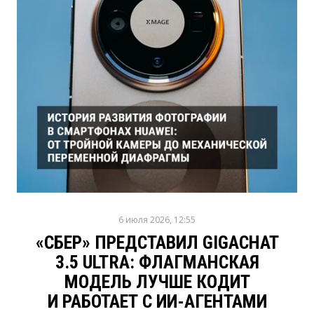
6 июля 2026, 12:55
«СБЕР» ПРЕДСТАВИЛ GIGACHAT
3.5 ULTRA: ФЛАГМАНСКАЯ
МОДЕЛЬ ЛУЧШЕ КОДИТ
И РАБОТАЕТ С ИИ-АГЕНТАМИ