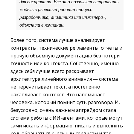
для восприятия. Всё это позволяет встраивать
модель в реальный рабочий процесс
разработчика, аналитика или инженера», —
объяснили в компании.
Более того, система лучше анализирует
контракты, технические регламенты, отчёты и
прочую объёмную документацию без потери
точности или контекста. Собственно, именно
здесь себя лучше всего раскрывает
архитектура линейного внимания — система
не перечитывает текст, а постепенно
накапливает контекст. Это напоминает
человека, который помнит суть разговора. И,
безусловно, очень важным апгрейдом стала
система работы с ИИ-агентами, которые могут
сами искать информацию, писать и выполнять
код, обращаться к нужным сервисам и так