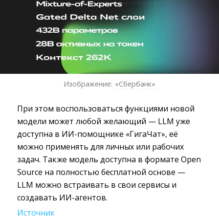
Изображение:
«Сбербанк»
При этом воспользоваться функциями новой
модели может любой желающий — LLM уже
доступна в ИИ-помощнике «ГигаЧат», её
можно применять для личных или рабочих
задач. Также модель доступна в формате Open
Source на полностью бесплатной основе —
LLM можно встраивать в свои сервисы и
создавать ИИ-агентов.
Источник