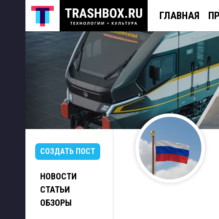
ГЛАВНАЯ
П
СОЗДАТЬ ПОСТ
НОВОСТИ
СТАТЬИ
ОБЗОРЫ