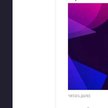
ЧИТАТЬ ДАЛЕЕ