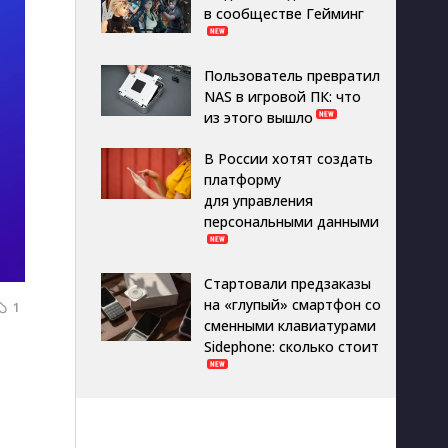
в сообществе Гейминг
Пользователь превратил
NAS в игровой ПК: что
из этого вышло
В России хотят создать
платформу
для управления
персональными данными
Стартовали предзаказы
на «глупый» смартфон со
1
сменными клавиатурами
Sidephone: сколько стоит