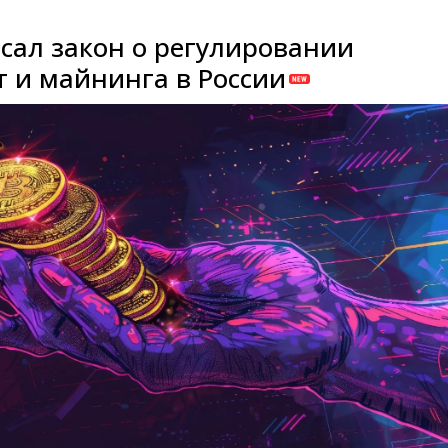
сал закон о регулировании
 и майнинга в России