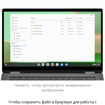
Нажмите, чтобы просмотреть анимированное
изображение
Чтобы сохранить файл в браузере для работы с