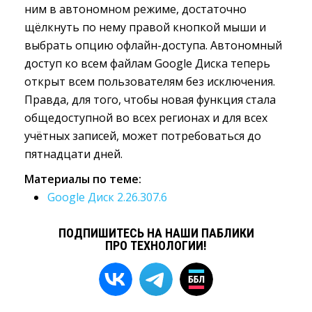
ним в автономном режиме, достаточно
щёлкнуть по нему правой кнопкой мыши и
выбрать опцию офлайн-доступа. Автономный
доступ ко всем файлам Google Диска теперь
открыт всем пользователям без исключения.
Правда, для того, чтобы новая функция стала
общедоступной во всех регионах и для всех
учётных записей, может потребоваться до
пятнадцати дней.
Материалы по теме:
Google Диск 2.26.307.6
ПОДПИШИТЕСЬ НА НАШИ ПАБЛИКИ
ПРО ТЕХНОЛОГИИ!