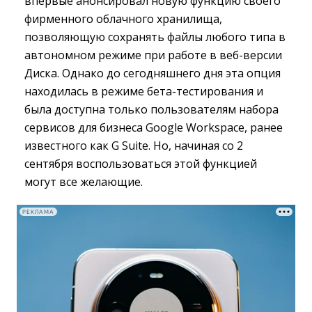
впервые анонсировал новую функцию своего
фирменного облачного хранилища,
позволяющую сохранять файлы любого типа в
автономном режиме при работе в веб-версии
Диска. Однако до сегодняшнего дня эта опция
находилась в режиме бета-тестирования и
была доступна только пользователям набора
сервисов для бизнеса Google Workspace, ранее
известного как G Suite. Но, начиная со 2
сентября воспользоваться этой функцией
могут все желающие.
РЕКЛАМА