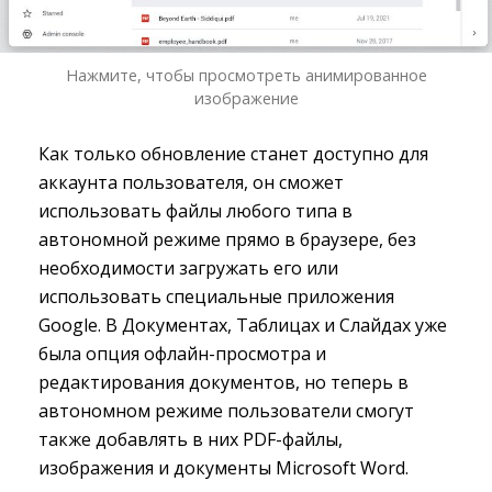
Нажмите, чтобы просмотреть анимированное
изображение
Как только обновление станет доступно для
аккаунта пользователя, он сможет
использовать файлы любого типа в
автономной режиме прямо в браузере, без
необходимости загружать его или
использовать специальные приложения
Google. В Документах, Таблицах и Слайдах уже
была опция офлайн-просмотра и
редактирования документов, но теперь в
автономном режиме пользователи смогут
также добавлять в них PDF-файлы,
изображения и документы Microsoft Word.