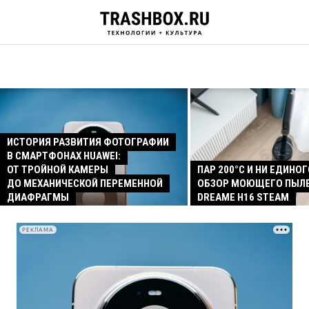
ИСТОРИЯ РАЗВИТИЯ ФОТОГРАФИИ
В СМАРТФОНАХ HUAWEI:
ОТ ТРОЙНОЙ КАМЕРЫ
ПАР 200°C И НИ ЕДИНОГ
ДО МЕХАНИЧЕСКОЙ ПЕРЕМЕННОЙ
ОБЗОР МОЮЩЕГО ПЫЛ
ДИАФРАГМЫ
DREAME H16 STEAM
РЕКЛАМА