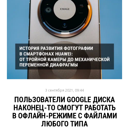
3 сентября 2021, 09:44
ПОЛЬЗОВАТЕЛИ GOOGLE ДИСКА
НАКОНЕЦ-ТО СМОГУТ РАБОТАТЬ
В ОФЛАЙН-РЕЖИМЕ С ФАЙЛАМИ
ЛЮБОГО ТИПА