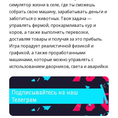
симулятор жизни в селе, где ты сможешь
собрать свою машину, зарабатывать деньги и
заботиться о животных. Твоя задача —
управлять фермой, прокармливать кур и
коров, а также выполнять перевозки,
доставляя товары и получая за это прибыль.
Игра порадует реалистичной физикой и
графикой, а также проработанными
машинами, которые можно управлять с
использованием дворников, света и аварийки.
Подписывайтесь на наш 
Телеграм