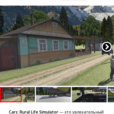
Cars: Rural Life Simulator
— это увлекательный 