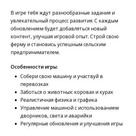
В игре тебя ждут разнообразные задания и
увлекательный процесс развития. С каждым
обновлением будет добавляться новый
контент, улучшая игровой опыт. Строй свою
ферму и становись успешным сельским
предпринимателем.
Особенности игры:
Собери свою машину и участвуй в
перевозках
Заботься о животных: коровах и курах
Реалистичная физика и графика
Управление машиной с использованием
дворников, света и аварийки
Регулярные обновления и улучшения игры