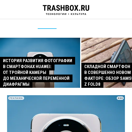
ИСТОРИЯ РАЗВИТИЯ ФОТОГРАФИИ
В СМАРТФОНАХ HUAWEI:
СКЛАДНОЙ СМАРТФОН
ОТ ТРОЙНОЙ КАМЕРЫ
В СОВЕРШЕННО НОВОМ
ДО МЕХАНИЧЕСКОЙ ПЕРЕМЕННОЙ
ФАКТОРЕ: ОБЗОР SAMS
ДИАФРАГМЫ
Z FOLD8
РЕКЛАМА