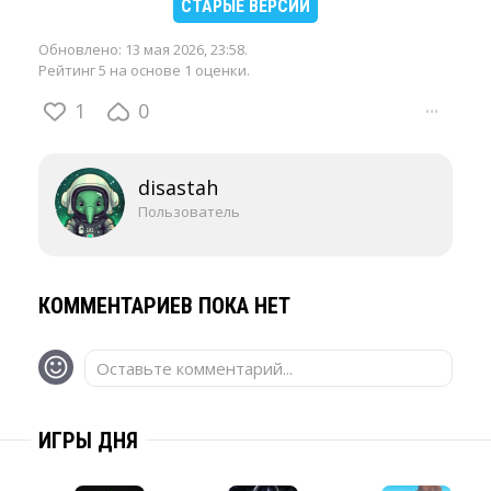
СТАРЫЕ ВЕРСИИ
Обновлено:
13 мая 2026, 23:58
.
Рейтинг 5 на основе 1 оценки.
1
0
···
disastah
Пользователь
КОММЕНТАРИЕВ ПОКА НЕТ
Оставьте комментарий...
ИГРЫ ДНЯ