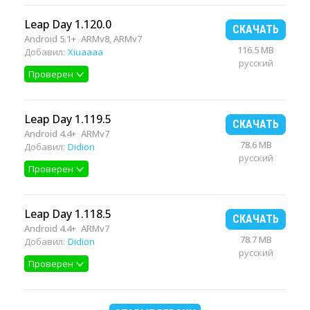
Leap Day 1.120.0
СКАЧАТЬ
Android 5.1+
ARMv8, ARMv7
116.5 MB
Добавил:
Xiuaaaa
русский
Проверен
Leap Day 1.119.5
СКАЧАТЬ
Android 4.4+
ARMv7
78.6 MB
Добавил:
Didion
русский
Проверен
Leap Day 1.118.5
СКАЧАТЬ
Android 4.4+
ARMv7
78.7 MB
Добавил:
Didion
русский
Проверен