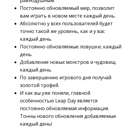
равнодушным.
Постоянно обновляемый мир, позволит
вам играть в новом месте каждый день.
Абсолютно у всех пользователей будет
точно такой же уровень, как и у вас
каждый день.
Постоянно обновляемые ловушки, каждый
день.
Добавление новых монстров и чудовищ
каждый день.
По завершению игрового дня получай
золотой трофей.
И как вы уже поняли, главной
особенностью Leap Day является
постоянно обновляемая информация.
Тонны нового обновления добавляемые
каждый день!