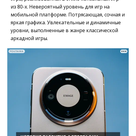
из 80-х. Невероятный уровень для игр на
мобильной платформе. Потрясающая, сочная и
яркая графика. Увлекательные и динамичные
уровни, выполненные в жанре классической
аркадной игры.
РЕКЛАМА