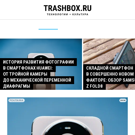
ИСТОРИЯ РАЗВИТИЯ ФОТОГРАФИИ
В СМАРТФОНАХ HUAWEI:
СКЛАДНОЙ СМАРТФОН
ОТ ТРОЙНОЙ КАМЕРЫ
В СОВЕРШЕННО НОВОМ
ДО МЕХАНИЧЕСКОЙ ПЕРЕМЕННОЙ
ФАКТОРЕ: ОБЗОР SAMS
ДИАФРАГМЫ
Z FOLD8
РЕКЛАМА