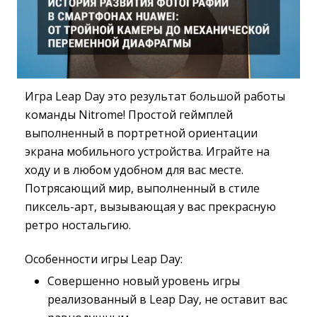
Игра Leap Day это результат большой работы
команды Nitrome! Простой геймплей
выполненный в портретной ориентации
экрана мобильного устройства. Играйте на
ходу и в любом удобном для вас месте.
Потрясающий мир, выполненный в стиле
пиксель-арт, вызывающая у вас прекрасную
ретро ностальгию.
Особенности игры Leap Day:
Совершенно новый уровень игры
реализованный в Leap Day, не оставит вас