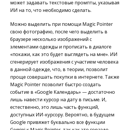
может задавать текстовые промпты, указывая
ИИ на то, что необходимо сделать.
Можно выделить при помощи Magic Pointer
свою фотографию, после чего выделить в
браузере несколько изображений с
элементами одежды и прописать в диалоге
«покажи, как это будет выглядеть на мне». ИИ
сгенерирует изображения с участием человека
в данной одежде, что, в теории, позволит
проще совершать покупки в интернете. Также
Magic Pointer позволит быстро создать
событие в «Google Календарь» — достаточно
лишь навести курсор на дату в письме. И,
естественно, это лишь часть функций,
доступных ИИ-курсору. Вероятно, в будущем
Google привяжет буквально все функции
Gemini к Magic Pointer, так как это гораздо