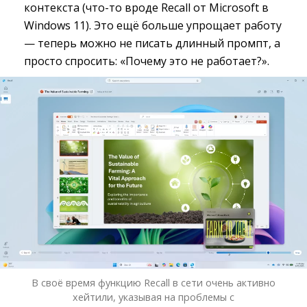
контекста (что-то вроде Recall от Microsoft в
Windows 11). Это ещё больше упрощает работу
— теперь можно не писать длинный промпт, а
просто спросить: «Почему это не работает?».
В своё время функцию Recall в сети очень активно
хейтили, указывая на проблемы с