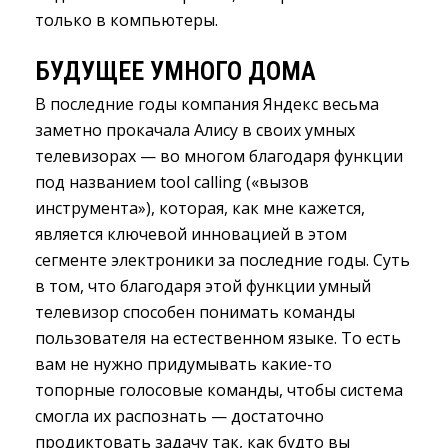
только в компьютеры.
БУДУЩЕЕ УМНОГО ДОМА
В последние годы компания Яндекс весьма
заметно прокачала Алису в своих умных
телевизорах — во многом благодаря функции
под названием tool calling («вызов
инструмента»), которая, как мне кажется,
является ключевой инновацией в этом
сегменте электроники за последние годы. Суть
в том, что благодаря этой функции умный
телевизор способен понимать команды
пользователя на естественном языке. То есть
вам не нужно придумывать какие-то
топорные голосовые команды, чтобы система
смогла их распознать — достаточно
продиктовать задачу так, как будто вы