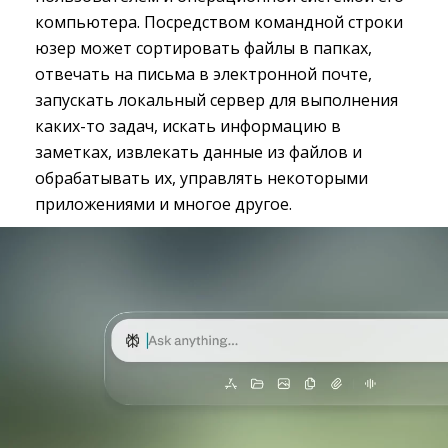
компьютера. Посредством командной строки
юзер может сортировать файлы в папках,
отвечать на письма в электронной почте,
запускать локальный сервер для выполнения
каких-то задач, искать информацию в
заметках, извлекать данные из файлов и
обрабатывать их, управлять некоторыми
приложениями и многое другое.