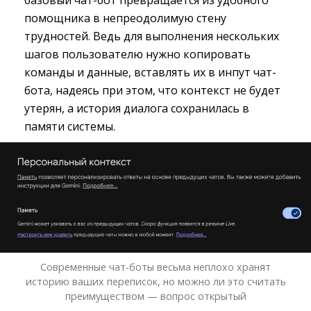
базовый чат-бот превращается из удобного
помощника в непреодолимую стену
трудностей. Ведь для выполнения нескольких
шагов пользователю нужно копировать
команды и данные, вставлять их в инпут чат-
бота, надеясь при этом, что контекст не будет
утерян, а история диалога сохранилась в
памяти системы.
Современные чат-боты весьма неплохо хранят
историю ваших переписок, но можно ли это считать
преимуществом — вопрос открытый