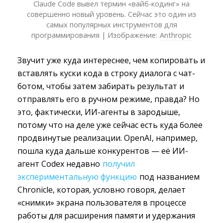
Claude Code вывел термин «вайб-кодинг» на
совершенно новый уровень. Сейчас это один из
самых популярных инструментов для
программирования | Изображение:
Anthropic
Звучит уже куда интереснее, чем копировать и
вставлять куски кода в строку диалога с чат-
ботом, чтобы затем забирать результат и
отправлять его в ручном режиме, правда? Но
это, фактически, ИИ-агенты в зародыше,
потому что на деле уже сейчас есть куда более
продвинутые реализации. OpenAI, например,
пошла куда дальше конкурентов — её ИИ-
агент Codex недавно
получил
экспериментальную функцию
под названием 
Chronicle, которая, условно говоря, делает
«снимки» экрана пользователя в процессе
работы для расширения памяти и удержания