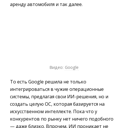
аренду автомобиля и так далее.
Видео:
Google
То есть Google решила не только
интегрироваться в чужие операционные
системы, предлагая свои ИИ-решения, но и
создать целую ОС, которая базируется на
искусственном интеллекте. Пока что у
конкурентов по рынку нет ничего подобного
— даже близко. Впрочем, ИИ проникает не