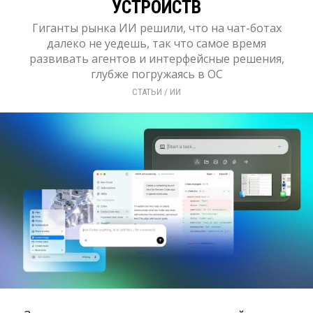
УСТРОЙСТВ
Гиганты рынка ИИ решили, что на чат-ботах
далеко не уедешь, так что самое время
развивать агентов и интерфейсные решения,
глубже погружаясь в ОС
СТАТЬИ
/ 
ИИ