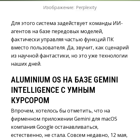
Изображение:
Perplexity
Для этого система задействует команды ИИ-
агентов на базе передовых моделей,
фактически управляя частью функций ПК
вместо пользователя. Да, звучит, как сценарий
из научной фантастики, но это уже технологии
наших дней.
ALUMINIUM OS НА БАЗЕ GEMINI
INTELLIGENCE С УМНЫМ
КУРСОРОМ
Впрочем, хотелось бы отметить, что на
фирменном приложении Gemini для macOS
компания Google останавливаться,
естественно, не стала. Совсем недавно, 12 мая,