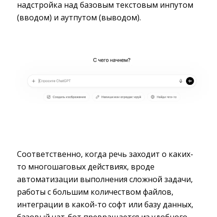
надстройка над базовым текстовым инпутом
(вводом) и аутпутом (выводом).
Соответственно, когда речь заходит о каких-
то многошаговых действиях, вроде
автоматизации выполнения сложной задачи,
работы с большим количеством файлов,
интеграции в какой-то софт или базу данных,