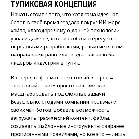
ТУПИКОВАЯ КОНЦЕПЦИЯ
Начать стоит с того, что хотя сама идея чат-
ботов в своё время создала вокруг ИИ море
хайпа, благодаря чему о данной технологии
узнали даже те, кто не особо интересуется
передовыми разработками, развитие в этом
направлении рано или поздно загнало бы
лидеров индустрии в тупик.
Во-первых, формат «текстовый вопрос →
текстовый ответ» просто невозможно
масштабировать под сложные задачи.
Безусловно, с годами компании прокачали
своих чат-ботов, добавив возможность
загружать графический контент, файлы,
создавать шаблонные инструменты с заранее
прописанными правилами, но всё это — лишь