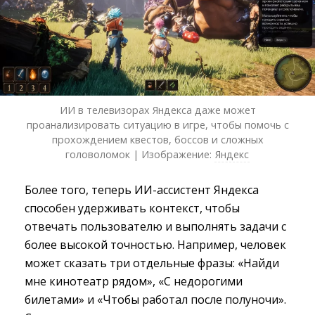
ИИ в телевизорах Яндекса даже может
проанализировать ситуацию в игре, чтобы помочь с
прохождением квестов, боссов и сложных
головоломок | Изображение:
Яндекс
Более того, теперь ИИ-ассистент Яндекса
способен удерживать контекст, чтобы
отвечать пользователю и выполнять задачи с
более высокой точностью. Например, человек
может сказать три отдельные фразы: «Найди
мне кинотеатр рядом», «С недорогими
билетами» и «Чтобы работал после полуночи».