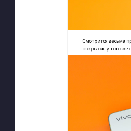
Смотрится весьма п
покрытие у того же с