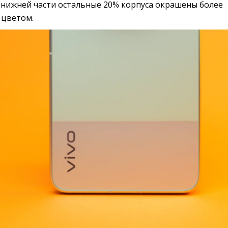
в нижней части остальные 20% корпуса окрашены более
 цветом.