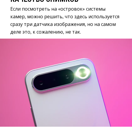
Если посмотреть на «островок» системы
камер, можно решить, что здесь используется
сразу три датчика изображения, но на самом
деле это, к сожалению, не так.