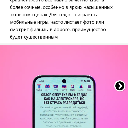
более сочные, особенно в ярких насыщенных
экшеном сценах. Для тех, кто играет в
мобильные игры, часто листает фото или
смотрит фильмы в дороге, преимущество
будет существенным.