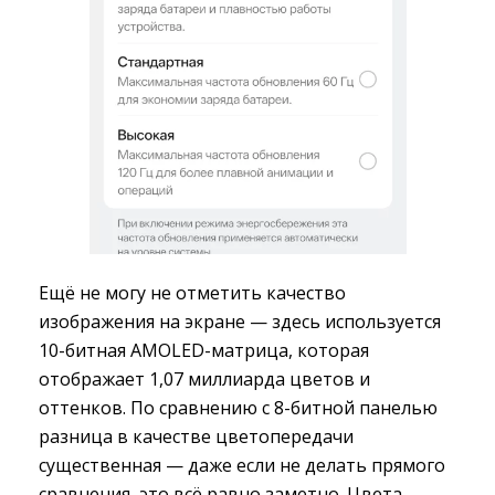
Ещё не могу не отметить качество
изображения на экране — здесь используется
10-битная AMOLED-матрица, которая
отображает 1,07 миллиарда цветов и
оттенков. По сравнению с 8-битной панелью
разница в качестве цветопередачи
существенная — даже если не делать прямого
сравнения, это всё равно заметно. Цвета