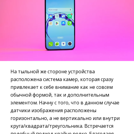
На тыльной же стороне устройства
расположена система камер, которая сразу
привлекает к себе внимание как не совсем
обычной формой, так и дополнительным
элементом. Начну с того, что в данном случае
датчики изображения расположены
горизонтально, а не вертикально или внутри
круга/квадрата/треугольника. Встречается
подобный подход крайне редко. Благодаря