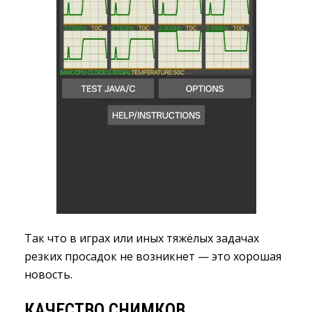
Так что в играх или иных тяжёлых задачах
резких просадок не возникнет — это хорошая
новость.
КАЧЕСТВО СНИМКОВ