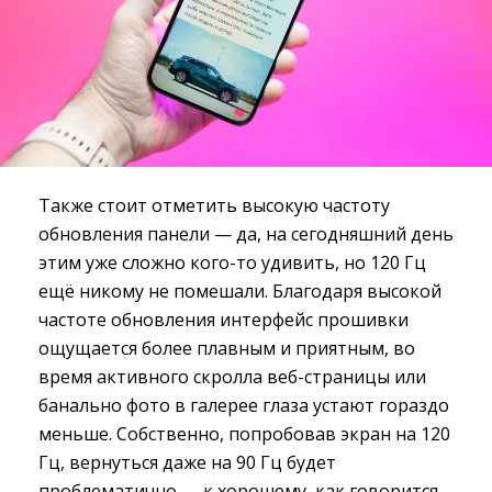
Также стоит отметить высокую частоту
обновления панели — да, на сегодняшний день
этим уже сложно кого-то удивить, но 120 Гц
ещё никому не помешали. Благодаря высокой
частоте обновления интерфейс прошивки
ощущается более плавным и приятным, во
время активного скролла веб-страницы или
банально фото в галерее глаза устают гораздо
меньше. Собственно, попробовав экран на 120
Гц, вернуться даже на 90 Гц будет
проблематично — к хорошему, как говорится,