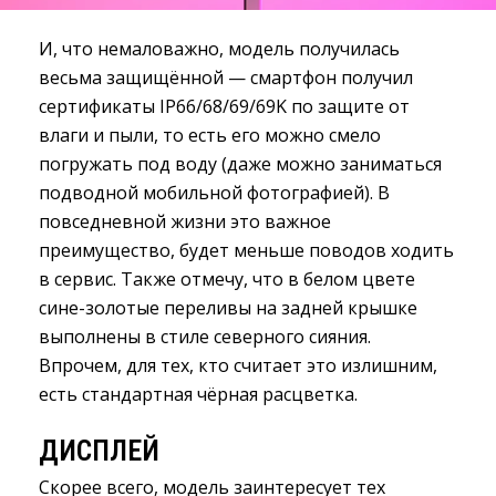
И, что немаловажно, модель получилась
весьма защищённой — смартфон получил
сертификаты IP66/68/69/69K по защите от
влаги и пыли, то есть его можно смело
погружать под воду (даже можно заниматься
подводной мобильной фотографией). В
повседневной жизни это важное
преимущество, будет меньше поводов ходить
в сервис. Также отмечу, что в белом цвете
сине-золотые переливы на задней крышке
выполнены в стиле северного сияния.
Впрочем, для тех, кто считает это излишним,
есть стандартная чёрная расцветка.
ДИСПЛЕЙ
Скорее всего, модель заинтересует тех