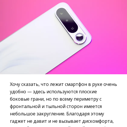
Хочу сказать, что лежит смартфон в руке очень
удобно — здесь используются плоские
боковые грани, но по всему периметру с
фронтальной и тыльной сторон имеется
небольшое закругление. Благодаря этому
гаджет не давит и не вызывает дискомфорта,