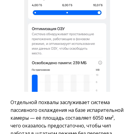
Отдельной похвалы заслуживает система
пассивного охлаждения на базе испарительной
камеры — её площадь составляет 6050 мм²,
чего оказалось предостаточно, чтобы чип
работал в штатном режиме без перегрева.