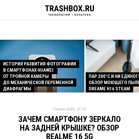
ИСТОРИЯ РАЗВИТИЯ ФОТОГРАФИИ
В СМАРТФОНАХ HUAWEI:
ОТ ТРОЙНОЙ КАМЕРЫ
ПАР 200°C И НИ ЕДИНОГ
ДО МЕХАНИЧЕСКОЙ ПЕРЕМЕННОЙ
ОБЗОР МОЮЩЕГО ПЫЛ
ДИАФРАГМЫ
DREAME H16 STEAM
19 мая 2026, 21:15
ЗАЧЕМ СМАРТФОНУ ЗЕРКАЛО
НА ЗАДНЕЙ КРЫШКЕ? ОБЗОР
REALME 16 5G