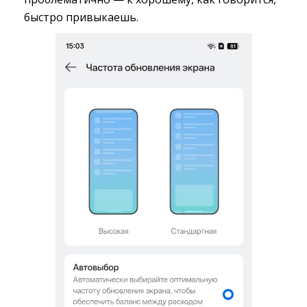
быстро привыкаешь.