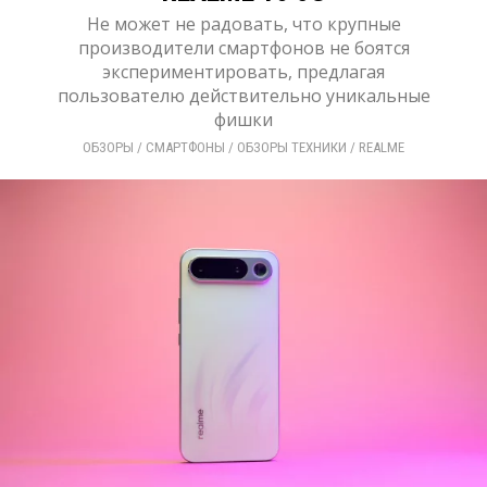
Не может не радовать, что крупные
производители смартфонов не боятся
экспериментировать, предлагая
пользователю действительно уникальные
фишки
ОБЗОРЫ
/ 
СМАРТФОНЫ
/ 
ОБЗОРЫ ТЕХНИКИ
/ 
REALME