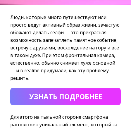
Люди, которые много путешествуют или
просто ведут активный образ жизни, зачастую
обожают делать селфи — это прекрасная
возможность запечатлеть памятное событие,
встречу с друзьями, восхождение на гору и всё
в таком духе. При этом фронтальная камера,
естественно, обычно снимает хуже основной
— и в realme придумали, как эту проблему
решить.
УЗНАТЬ ПОДРОБНЕЕ
Для этого на тыльной стороне смартфона
расположен уникальный элемент, который за