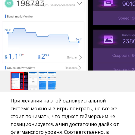
При желании на этой однокристальной
системе можно и в игры поиграть, но всё же
стоит понимать, что гаджет геймерским не
позиционируется, а чип достаточно далёк от
флагманского уровня. Соответственно, в