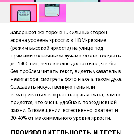
Завершает же перечень сильных сторон
экрана уровень яркости: в HBM-режиме
(режим высокой яркости) на улице под
прямыми солнечными лучами можно ожидать
до 1400 нит, чего вполне достаточно, чтобы
без проблем читать текст, видеть указатель в
навигаторе, смотреть фото и всё в таком духе.
Создавать искусственную тень или
всматриваться в экран, напрягая глаза, вам не
придётся, что очень удобно в повседневной
жизни. В помещении, естественно, хватает и
30-40% от максимального уровня яркости.
ПРОИЗВОДИТЕЛЬНОСТЬ И ТЕСТЫ