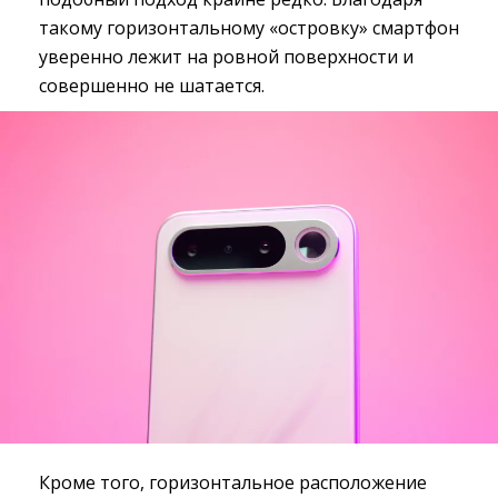
такому горизонтальному «островку» смартфон
уверенно лежит на ровной поверхности и
совершенно не шатается.
Кроме того, горизонтальное расположение