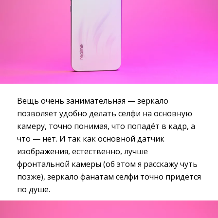
Вещь очень занимательная — зеркало
позволяет удобно делать селфи на основную
камеру, точно понимая, что попадёт в кадр, а
что — нет. И так как основной датчик
изображения, естественно, лучше
фронтальной камеры (об этом я расскажу чуть
позже), зеркало фанатам селфи точно придётся
по душе.