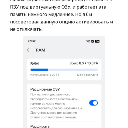
ПЗУ под виртуальную ОЗУ, и работает эта
память немного медленнее. Но я бы
посоветовал данную опцию активировать и
не отключать.