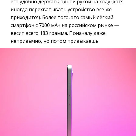
его удобно держать одной рукой на ходу (хотя
иногда перехватывать устройство всё же
приходится). Более того, это самый лёгкий
смартфон с 7000 мАч на российском рынке —
весит всего 183 грамма. Поначалу даже
непривычно, но потом привыкаешь.