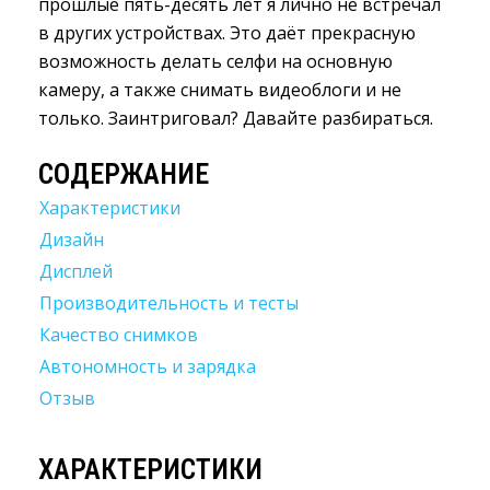
прошлые пять-десять лет я лично не встречал
в других устройствах. Это даёт прекрасную
возможность делать селфи на основную
камеру, а также снимать видеоблоги и не
только. Заинтриговал? Давайте разбираться.
СОДЕРЖАНИЕ
Характеристики
Дизайн
Дисплей
Производительность и тесты
Качество снимков
Автономность и зарядка
Отзыв
ХАРАКТЕРИСТИКИ