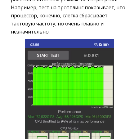
Например, тест на троттлинг показывает, что
процессор, конечно, слегка сбрасывает
тактовую частоту, но очень плавно и
незначительно.