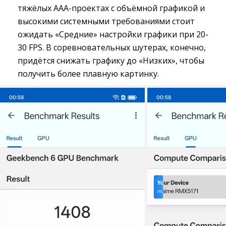
тяжёлых ААА-проектах с объёмной графикой и
высокими системными требованиями стоит
ожидать «Средние» настройки графики при 20-
30 FPS. В соревновательных шутерах, конечно,
придётся снижать графику до «Низких», чтобы
получить более плавную картинку.