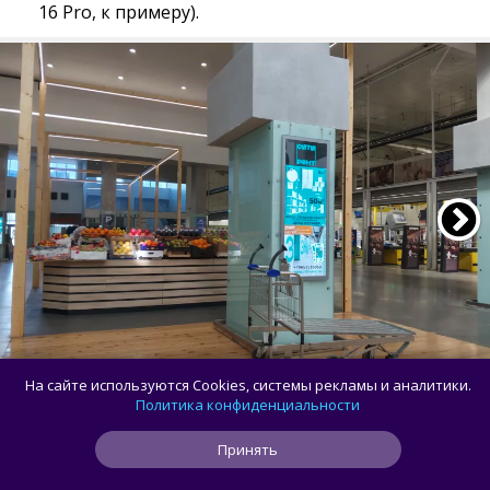
16 Pro, к примеру).
На сайте используются Cookies, системы рекламы и аналитики.
Политика конфиденциальности
Принять