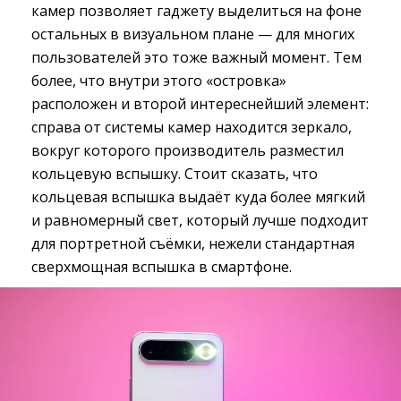
камер позволяет гаджету выделиться на фоне
остальных в визуальном плане — для многих
пользователей это тоже важный момент. Тем
более, что внутри этого «островка»
расположен и второй интереснейший элемент:
справа от системы камер находится зеркало,
вокруг которого производитель разместил
кольцевую вспышку. Стоит сказать, что
кольцевая вспышка выдаёт куда более мягкий
и равномерный свет, который лучше подходит
для портретной съёмки, нежели стандартная
сверхмощная вспышка в смартфоне.