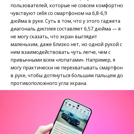
пользователей, которые не совсем комфортно
чувствуют себя со смартфоном на 6,8-6,9
дюйма в руке. Суть в том, что у этого гаджета
диагональ дисплея составляет 6,57 дюйма — я
не могу сказать, что экран выглядит
маленьким, даже близко нет, но одной рукой с
ним взаимодействовать чуть легче, чем с
привычными всем «лопатами». Например, я
могу практически не перехватывать смартфон
в руке, чтобы дотянуться большим пальцем до
противоположного угла экрана.