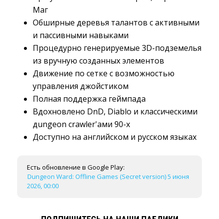
Маг
Обширные деревья талантов с активными
и пассивными навыками
Процедурно генерируемые 3D-подземелья
из вручную созданных элементов
Движение по сетке с возможностью
управления джойстиком
Полная поддержка геймпада
Вдохновлено DnD, Diablo и классическими
дungeon crawler'ами 90-х
Доступно на английском и русском языках
Есть обновление в Google Play:
Dungeon Ward: Offline Games (Secret version) 5 июня
2026, 00:00