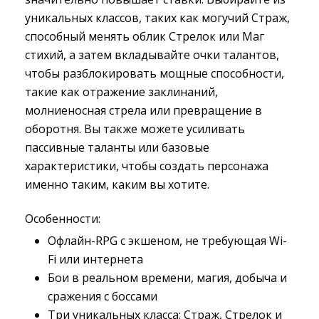
уникальных классов, таких как могучий Страж,
способный менять облик Стрелок или Маг
стихий, а затем вкладывайте очки талантов,
чтобы разблокировать мощные способности,
такие как отражение заклинаний,
молниеносная стрела или превращение в
оборотня. Вы также можете усиливать
пассивные таланты или базовые
характеристики, чтобы создать персонажа
именно таким, каким вы хотите.
Особенности:
Офлайн-RPG с экшеном, не требующая Wi-
Fi или интернета
Бои в реальном времени, магия, добыча и
сражения с боссами
Три уникальных класса: Страж, Стрелок и