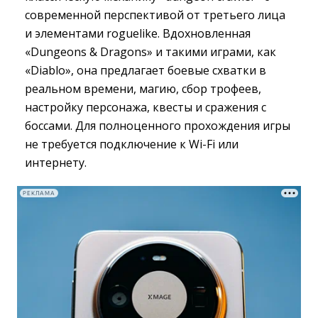
современной перспективой от третьего лица
и элементами roguelike. Вдохновленная
«Dungeons & Dragons» и такими играми, как
«Diablo», она предлагает боевые схватки в
реальном времени, магию, сбор трофеев,
настройку персонажа, квесты и сражения с
боссами. Для полноценного прохождения игры
не требуется подключение к Wi-Fi или
интернету.
РЕКЛАМА