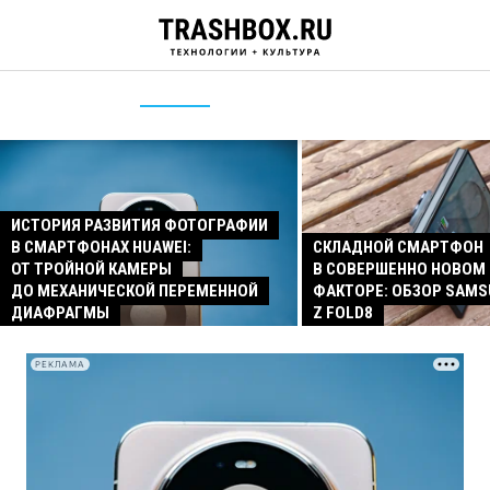
ИСТОРИЯ РАЗВИТИЯ ФОТОГРАФИИ
В СМАРТФОНАХ HUAWEI:
СКЛАДНОЙ СМАРТФОН
ОТ ТРОЙНОЙ КАМЕРЫ
В СОВЕРШЕННО НОВОМ
ДО МЕХАНИЧЕСКОЙ ПЕРЕМЕННОЙ
ФАКТОРЕ: ОБЗОР SAMS
ДИАФРАГМЫ
Z FOLD8
РЕКЛАМА