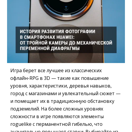
Игра берет все лучшее из классических
офлайн-RPG в 3D — такие как повышение
уровня, характеристики, деревья навыков,
город с магазинами и увлекательный сюжет —
и помещает их в традиционную обстановку
подземелий. На более сложных уровнях
сложности в игре появляются элементы
roguelike с перманентной гибелью, что
значительно повышает ставки. Выбирайте из