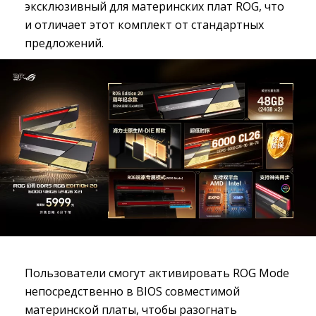
эксклюзивный для материнских плат ROG, что
и отличает этот комплект от стандартных
предложений.
Пользователи смогут активировать ROG Mode
непосредственно в BIOS совместимой
материнской платы, чтобы разогнать