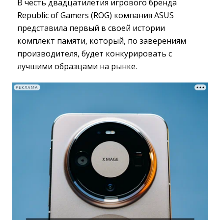
В честь двадцатилетия игрового бренда
Republic of Gamers (ROG) компания ASUS
представила первый в своей истории
комплект памяти, который, по заверениям
производителя, будет конкурировать с
лучшими образцами на рынке.
РЕКЛАМА