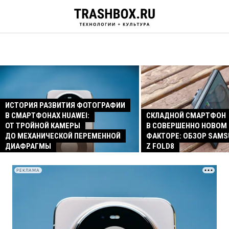
ИСТОРИЯ РАЗВИТИЯ ФОТОГРАФИИ
В СМАРТФОНАХ HUAWEI:
СКЛАДНОЙ СМАРТФОН
ОТ ТРОЙНОЙ КАМЕРЫ
В СОВЕРШЕННО НОВОМ
ДО МЕХАНИЧЕСКОЙ ПЕРЕМЕННОЙ
ФАКТОРЕ: ОБЗОР SAMS
ДИАФРАГМЫ
Z FOLD8
РЕКЛАМА