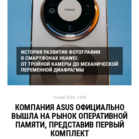
16 мая 2026, 14:00
КОМПАНИЯ ASUS ОФИЦИАЛЬНО
ВЫШЛА НА РЫНОК ОПЕРАТИВНОЙ
ПАМЯТИ, ПРЕДСТАВИВ ПЕРВЫЙ
КОМПЛЕКТ