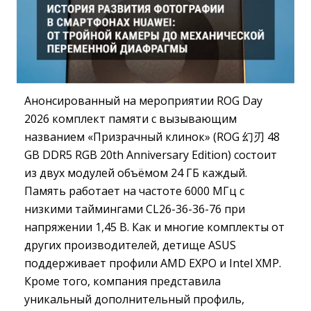
Анонсированный на мероприятии ROG Day
2026 комплект памяти с вызывающим
названием «Призрачный клинок» (ROG 幻刃 48
GB DDR5 RGB 20th Anniversary Edition) состоит
из двух модулей объёмом 24 ГБ каждый.
Память работает на частоте 6000 МГц с
низкими таймингами CL26-36-36-76 при
напряжении 1,45 В. Как и многие комплекты от
других производителей, детище ASUS
поддерживает профили AMD EXPO и Intel XMP.
Кроме того, компания представила
уникальный дополнительный профиль,