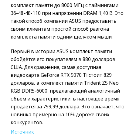
комплект памяти до 8000 МГц с таймингами
36-48-48-110 при напряжении DRAM 1,40 В. Это
такой способ компании ASUS предоставить
своим клиентам простой способ разгона
комплекта памяти одним щелчком мыши.
Первый в истории ASUS комплект памяти
обойдётся его покупателям в 880 долларов
США. Для сравнения, самая доступная
видеокарта GeForce RTX 5070 Ti стоит 829
долларов, а комплект памяти Trident Z5 Neo
RGB DDR5-6000, предлагающий аналогичный
объём и характеристики, в настоящее время
продаётся за 799,99 доллара. Это означает, что
новинка примерно на 10% дороже своих
конкурентов.
Источник