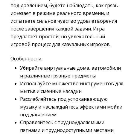
под давлением, будете наблюдать, как грязь
исчезает в режиме реального времени, и
испытаете сильное чувство удовлетворения
после завершения каждой задачи. Игра
предлагает простой, но увлекательный
игровой процесс для казуальных игроков.
Особенности:
Убирайте виртуальные дома, автомобили
и различные грязные предметы
Используйте множество инструментов для
мытья и сменные насадки
Расслабляйтесь под успокаивающую
музыку и наслаждайтесь эффектами мойки
под давлением
Справляйтесь с трудноудаляемыми
пятнами и труднодоступными местами