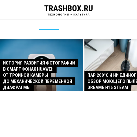
ИСТОРИЯ РАЗВИТИЯ ФОТОГРАФИИ
В СМАРТФОНАХ HUAWEI:
ОТ ТРОЙНОЙ КАМЕРЫ
ПАР 200°C И НИ ЕДИНОГ
ДО МЕХАНИЧЕСКОЙ ПЕРЕМЕННОЙ
ОБЗОР МОЮЩЕГО ПЫЛ
ДИАФРАГМЫ
DREAME H16 STEAM