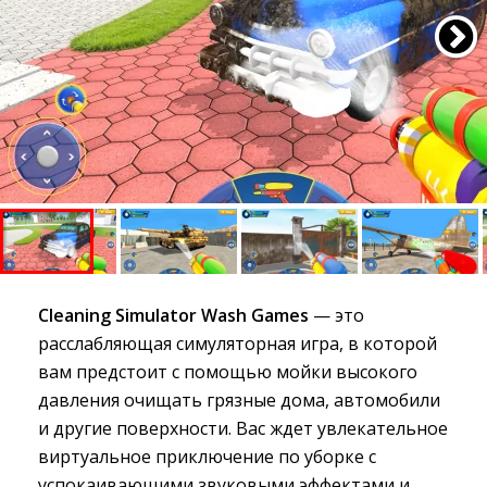
Cleaning Simulator Wash Games
— это
расслабляющая симуляторная игра, в которой
вам предстоит с помощью мойки высокого
давления очищать грязные дома, автомобили
и другие поверхности. Вас ждет увлекательное
виртуальное приключение по уборке с
успокаивающими звуковыми эффектами и