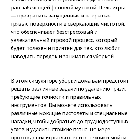
расслабляющей фоновой музыкой. Цель игры
— превратить запущенные и покрытые
грязью поверхности в сверкающие чистотой,
что обеспечивает безстрессовый и
увлекательный игровой процесс, который
будет полезен и приятен для тех, кто любит
наводить порядок и заниматься уборкой.
В этом симуляторе уборки дома вам предстоит
решать различные задачи по удалению грязи,
требующие точности и правильных
инструментов. Вы можете использовать
различные моющие пистолеты и специальные
насадки, чтобы добраться до труднодоступных
углов и удалить стойкие пятна. По мере
прохождения игры вы освоите техники мойки