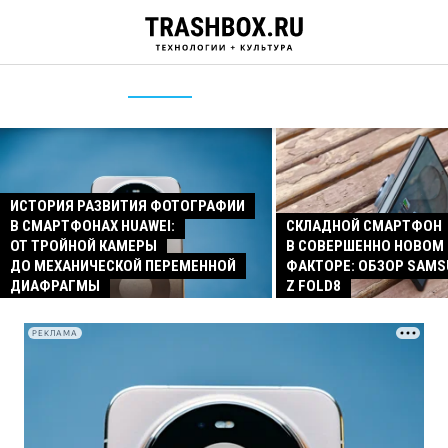
ИСТОРИЯ РАЗВИТИЯ ФОТОГРАФИИ
В СМАРТФОНАХ HUAWEI:
СКЛАДНОЙ СМАРТФОН
ОТ ТРОЙНОЙ КАМЕРЫ
В СОВЕРШЕННО НОВОМ
ДО МЕХАНИЧЕСКОЙ ПЕРЕМЕННОЙ
ФАКТОРЕ: ОБЗОР SAMS
ДИАФРАГМЫ
Z FOLD8
РЕКЛАМА