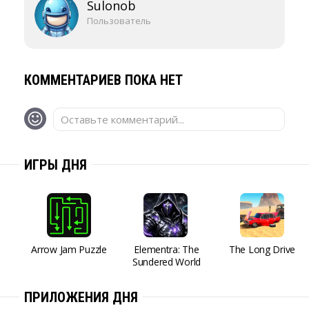
Sulonob
Пользователь
КОММЕНТАРИЕВ ПОКА НЕТ
Оставьте комментарий...
ИГРЫ ДНЯ
Arrow Jam Puzzle
Elementra: The
The Long Drive
Sundered World
ПРИЛОЖЕНИЯ ДНЯ