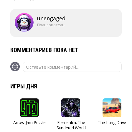
unengaged
Пользователь
КОММЕНТАРИЕВ ПОКА НЕТ
Оставьте комментарий...
ИГРЫ ДНЯ
Arrow Jam Puzzle
Elementra: The
The Long Drive
Sundered World