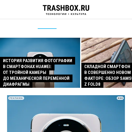
ИСТОРИЯ РАЗВИТИЯ ФОТОГРАФИИ
В СМАРТФОНАХ HUAWEI:
СКЛАДНОЙ СМАРТФОН
ОТ ТРОЙНОЙ КАМЕРЫ
В СОВЕРШЕННО НОВОМ
ДО МЕХАНИЧЕСКОЙ ПЕРЕМЕННОЙ
ФАКТОРЕ: ОБЗОР SAMS
ДИАФРАГМЫ
Z FOLD8
РЕКЛАМА