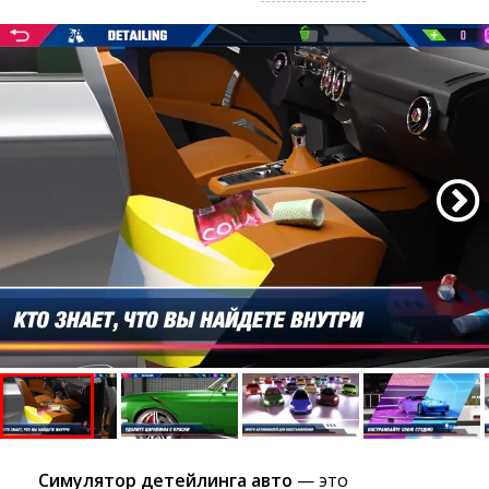
Симулятор детейлинга авто
— это 