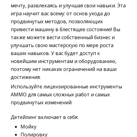
мечту, развлекаясь и улучшая свои навыки. Эта
игра научит вас всему: от основ ухода до
продвинутых методов, позволяющих
привести машину в блестящее состояние! Вы
также можете вести собственный бизнес и
улучшать свою мастерскую по мере роста
ваших навыков. У вас будет доступ к
новейшим инструментам и оборудованию,
поэтому нет никаких ограничений на ваши
достижения.
Используйте лицензированные инструменты
AMMO для самых сложных работ и самых
продвинутых изменений.
Детейлинг включает в себя:
Мойку
Полировку