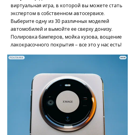
виртуальная игра, в которой вы можете стать
экспертом в собственном автосервисе.
Выберите одну из 30 различных моделей
автомобилей и вымойте ее сверху донизу.
Полировка бамперов, мойка кузова, вощение
лакокрасочного покрытия – все это у нас есть!
РЕКЛАМА