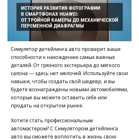
Симулятор детейлинга авто проверит ваши
способности к нахождению самых важных
деталей. От грязного экстерьера до мягкого
салона — здесь нет мелочей. Используйте свои
навыки, чтобы создать свой шедевр, и вы
будете вознаграждены новыми автомобилями,
которые вы можете оставить себе или
продать на открытом рынке.
Хотите стать профессиональным
автомастером? С Симулятором детейлинга
авто вы сможете воплотить в жизнь свою