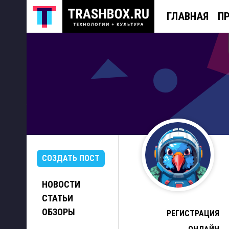
ГЛАВНАЯ
П
СОЗДАТЬ ПОСТ
НОВОСТИ
СТАТЬИ
ОБЗОРЫ
РЕГИСТРАЦИЯ