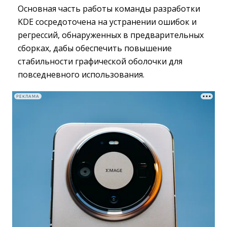
Основная часть работы команды разработки
KDE сосредоточена на устранении ошибок и
регрессий, обнаруженных в предварительных
сборках, дабы обеспечить повышение
стабильности графической оболочки для
повседневного использования.
РЕКЛАМА