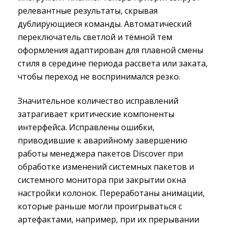
релевантные результаты, скрывая
дублирующиеся команды. Автоматический
переключатель светлой и тёмной тем
оформления адаптирован для плавной смены
стиля в середине периода рассвета или заката,
чтобы переход не воспринимался резко.
Значительное количество исправлений
затрагивает критические компоненты
интерфейса. Исправлены ошибки,
приводившие к аварийному завершению
работы менеджера пакетов Discover при
обработке изменений системных пакетов и
системного монитора при закрытии окна
настройки колонок. Переработаны анимации,
которые раньше могли проигрываться с
артефактами, например, при их прерывании