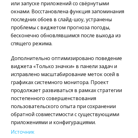
или запуске приложений со свёрнутыми
окнами. Восстановлена функция запоминания
последних обоев в слайд-шоу, устранены
проблемы с виджетом прогноза погоды,
бесконечно обновлявшимся после выхода из
спящего режима.
Дополнительно оптимизировано поведение
виджета «Только значки» в панели задач и
исправлено масштабирование меток осей в
графиках системного монитора. Проект
продолжает развиваться в рамках стратегии
постепенного совершенствования
пользовательского опыта при сохранении
обратной совместимости с существующими
приложениями и конфигурациями.
Источник