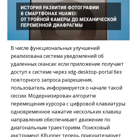
В числе функциональных улучшений
реализована система уведомлений об
удаленных сеансах: если приложение получает
доступ к системе через xdg-desktop-portal без
повторного запроса разрешения,
пользователь информируется о начале такой
сессии. Модернизирован алгоритм
перемещения курсора с цифровой клавиатуры:
одновременное нажатие нескольких клавиш
направления обеспечивает движение по
диагональным траекториям. Поисковый
инструмент KRunner теперь приоритезирует