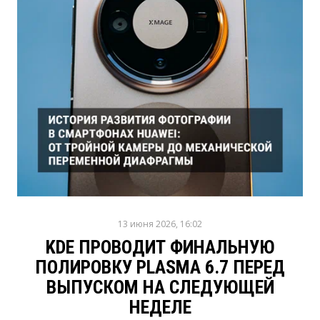
13 июня 2026, 16:02
KDE ПРОВОДИТ ФИНАЛЬНУЮ
ПОЛИРОВКУ PLASMA 6.7 ПЕРЕД
ВЫПУСКОМ НА СЛЕДУЮЩЕЙ
НЕДЕЛЕ