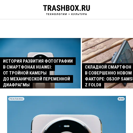
ИСТОРИЯ РАЗВИТИЯ ФОТОГРАФИИ
В СМАРТФОНАХ HUAWEI:
СКЛАДНОЙ СМАРТФОН
ОТ ТРОЙНОЙ КАМЕРЫ
В СОВЕРШЕННО НОВОМ
ДО МЕХАНИЧЕСКОЙ ПЕРЕМЕННОЙ
ФАКТОРЕ: ОБЗОР SAMS
ДИАФРАГМЫ
Z FOLD8
РЕКЛАМА