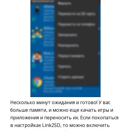
Несколько минут ожидания и готово! У вас
больше памяти, и можно еще качать игры и
приложения и переносить их. Если покопаться
в настройках Link2SD, то можно включить