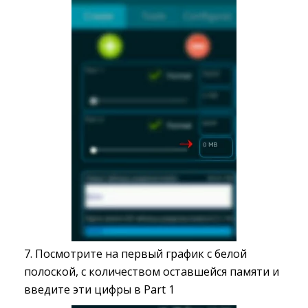
7. Посмотрите на первый график с белой
полоской, с количеством оставшейся памяти и
введите эти цифры в Part 1