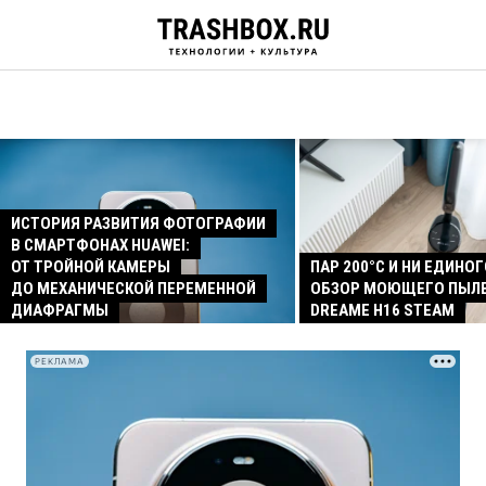
ИСТОРИЯ РАЗВИТИЯ ФОТОГРАФИИ
В СМАРТФОНАХ HUAWEI:
ОТ ТРОЙНОЙ КАМЕРЫ
ПАР 200°C И НИ ЕДИНОГ
ДО МЕХАНИЧЕСКОЙ ПЕРЕМЕННОЙ
ОБЗОР МОЮЩЕГО ПЫЛ
ДИАФРАГМЫ
DREAME H16 STEAM
РЕКЛАМА