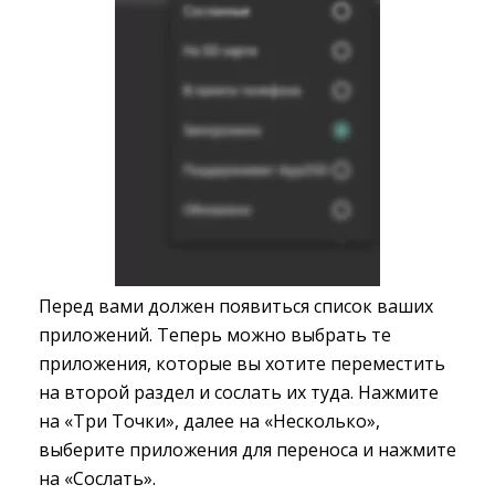
Перед вами должен появиться список ваших
приложений. Теперь можно выбрать те
приложения, которые вы хотите переместить
на второй раздел и сослать их туда. Нажмите
на «Три Точки», далее на «Несколько»,
выберите приложения для переноса и нажмите
на «Сослать».