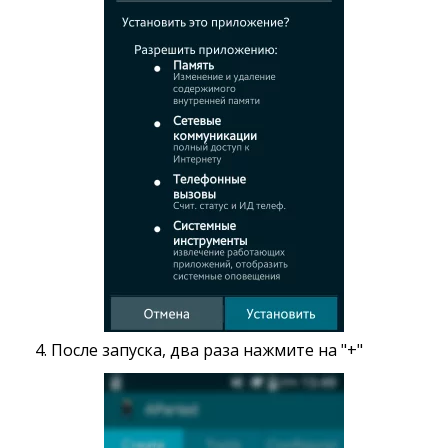
4. После запуска, два раза нажмите на "+"