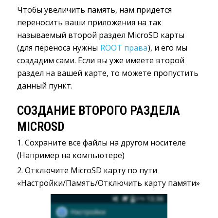
Чтобы увеличить память, нам придется
переносить ваши приложения на так
называемый второй раздел MicroSD карты
(для переносa нужны
ROOT права
), и его мы
создадим сами. Если вы уже имеете второй
раздел на вашей карте, то можете пропустить
данный пункт.
СОЗДАНИЕ ВТОРОГО РАЗДЕЛА
MICROSD
1. Сохраните все файлы на другом носителе
(Например на компьютере)
2. Отключите MicroSD карту по пути
«Настройки/Память/Отключить карту памяти»