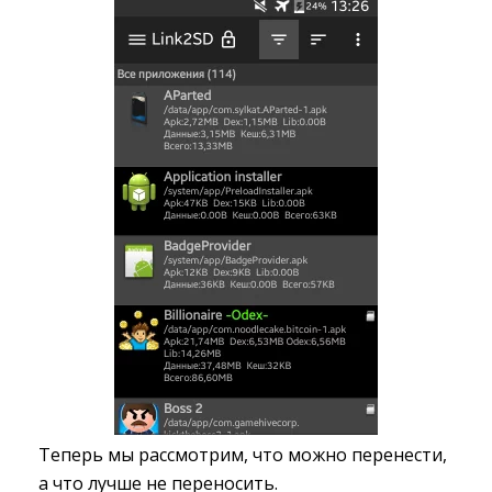
Теперь мы рассмотрим, что можно перенести,
а что лучше не переносить.