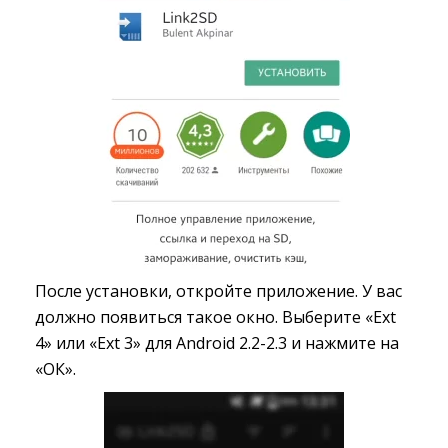
После установки, откройте приложение. У вас
должно появиться такое окно. Выберите «Ext
4» или «Ext 3» для Android 2.2-2.3 и нажмите на
«ОК».