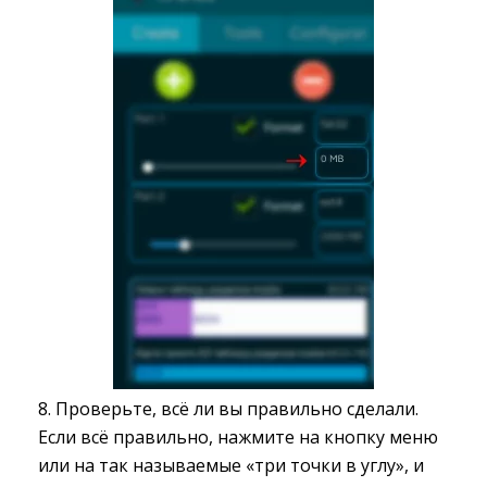
8. Проверьте, всё ли вы правильно сделали.
Если всё правильно, нажмите на кнопку меню
или на так называемые «три точки в углу», и