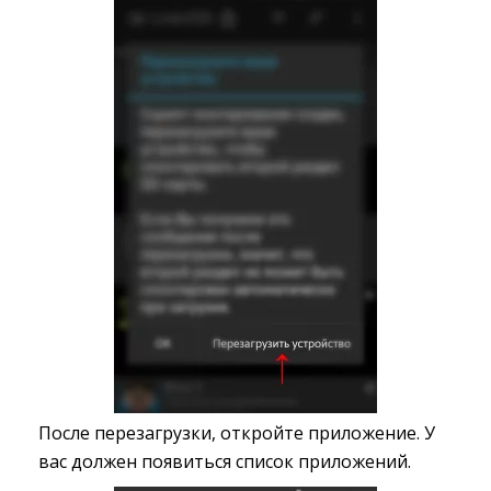
После перезагрузки, откройте приложение. У
вас должен появиться список приложений.