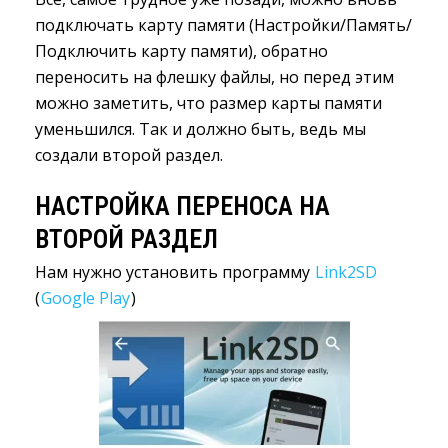
подключать карту памяти (Настройки/Память/
Подключить карту памяти), обратно
переносить на флешку файлы, но перед этим
можно заметить, что размер карты памяти
уменьшился. Так и должно быть, ведь мы
создали второй раздел.
НАСТРОЙКА ПЕРЕНОСА НА
ВТОРОЙ РАЗДЕЛ
Нам нужно установить программу
Link2SD
(
Google Play
)