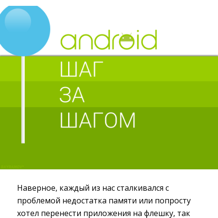
Наверное, каждый из нас сталкивался с
проблемой недостатка памяти или попросту
хотел перенести приложения на флешку, так