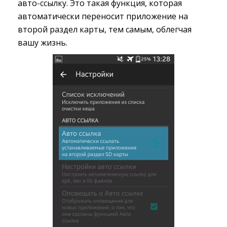
авто-ссылку. Это такая функция, которая
автоматически переносит приложение на
второй раздел карты, тем самым, облегчая
вашу жизнь.