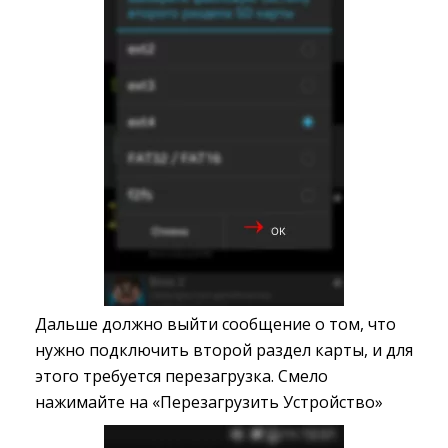
Дальше должно выйти сообщение о том, что
нужно подключить второй раздел карты, и для
этого требуется перезагрузка. Смело
нажимайте на «Перезагрузить Устройство»