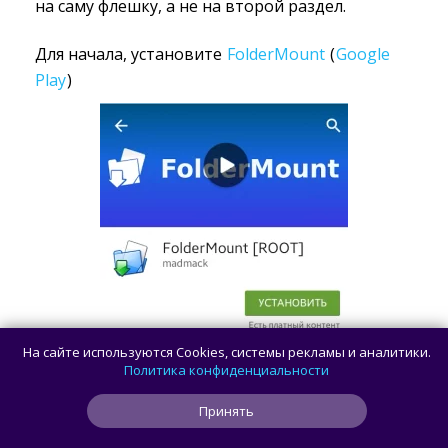
на саму флешку, а не на второй раздел.
Для начала, установите
FolderMount
(
Google
Play
)
На сайте используются Cookies, системы рекламы и аналитики.
Политика конфиденциальности
Принять