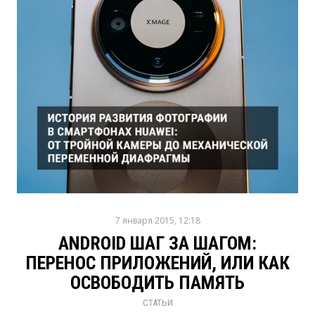
7 января 2015, 12:18
ANDROID ШАГ ЗА ШАГОМ:
ПЕРЕНОС ПРИЛОЖЕНИЙ, ИЛИ КАК
ОСВОБОДИТЬ ПАМЯТЬ
СТАТЬИ