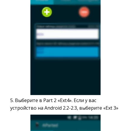
5. Выберите в Part 2 «Ext4». Если у вас
устройство на Android 2.2-2.3, выберите «Ext 3»