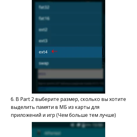
6. В Part 2 выберите размер, сколько вы хотите
выделить памяти в МБ из карты для
приложений и игр (Чем больше тем лучше)