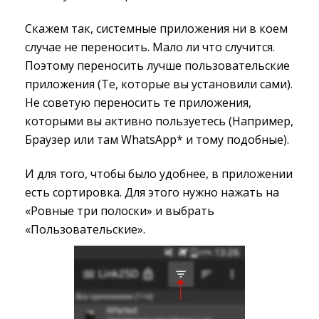
Скажем так, системные приложения ни в коем
случае не переносить. Мало ли что случится.
Поэтому переносить лучше пользовательские
приложения (Те, которые вы установили сами).
Не советую переносить те приложения,
которыми вы активно пользуетесь (Например,
Браузер или там WhatsApp* и тому подобные).
И для того, чтобы было удобнее, в приложении
есть сортировка. Для этого нужно нажать на
«Ровные три полоски» и выбрать
«Пользовательские».