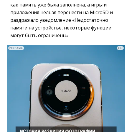
как память уже была заполнена, а игры и
приложения нельзя перенести на MicroSD и
раздражало уведомление «Недостаточно
памяти на устройстве, некоторые функции
могут быть ограничены».
РЕКЛАМА