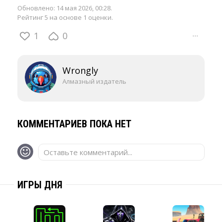
Обновлено:
14 мая 2026, 00:28
.
Рейтинг 5 на основе 1 оценки.
1
0
···
Wrongly
Алмазный издатель
КОММЕНТАРИЕВ ПОКА НЕТ
Оставьте комментарий...
ИГРЫ ДНЯ