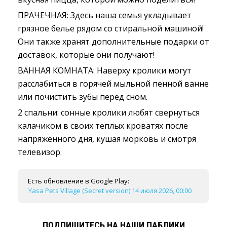
ПРАЧЕЧНАЯ: Здесь наша семья укладывает
грязное белье рядом со стиральной машиной!
Они также хранят дополнительные подарки от
доставок, которые они получают!
ВАННАЯ КОМНАТА: Наверху кролики могут
расслабиться в горячей мыльной пенной ванне
или почистить зубы перед сном.
2 спальни: сонные кролики любят свернуться
калачиком в своих теплых кроватях после
напряженного дня, кушая морковь и смотря
телевизор.
Есть обновление в Google Play:
Yasa Pets Village (Secret version) 14 июля 2026, 00:00
ПОДПИШИТЕСЬ НА НАШИ ПАБЛИКИ