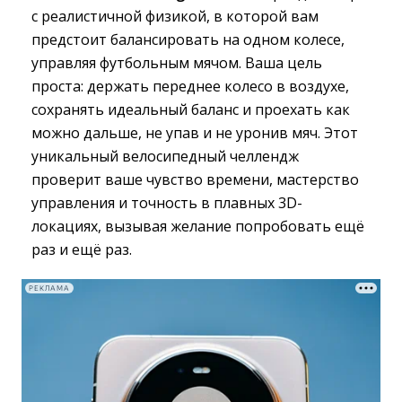
с реалистичной физикой, в которой вам
предстоит балансировать на одном колесе,
управляя футбольным мячом. Ваша цель
проста: держать переднее колесо в воздухе,
сохранять идеальный баланс и проехать как
можно дальше, не упав и не уронив мяч. Этот
уникальный велосипедный челлендж
проверит ваше чувство времени, мастерство
управления и точность в плавных 3D-
локациях, вызывая желание попробовать ещё
раз и ещё раз.
РЕКЛАМА