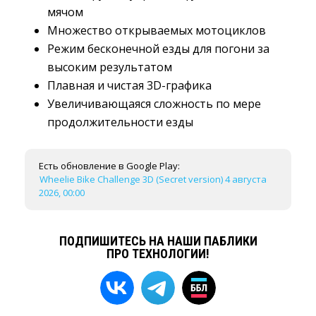
мячом
Множество открываемых мотоциклов
Режим бесконечной езды для погони за
высоким результатом
Плавная и чистая 3D-графика
Увеличивающаяся сложность по мере
продолжительности езды
Есть обновление в Google Play:
Wheelie Bike Challenge 3D (Secret version) 4 августа
2026, 00:00
ПОДПИШИТЕСЬ НА НАШИ ПАБЛИКИ
ПРО ТЕХНОЛОГИИ!