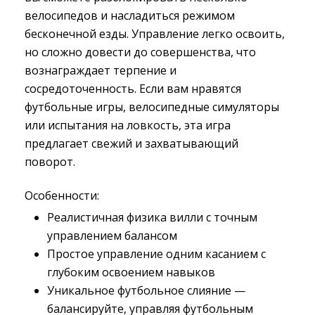
велосипедов и насладиться режимом
бесконечной езды. Управление легко освоить,
но сложно довести до совершенства, что
вознаграждает терпение и
сосредоточенность. Если вам нравятся
футбольные игры, велосипедные симуляторы
или испытания на ловкость, эта игра
предлагает свежий и захватывающий
поворот.
Особенности:
Реалистичная физика вилли с точным
управлением балансом
Простое управление одним касанием с
глубоким освоением навыков
Уникальное футбольное слияние —
балансируйте, управляя футбольным