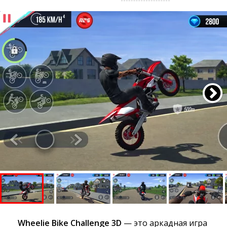
Wheelie Bike Challenge 3D
— это аркадная игра 