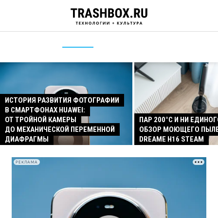
ИСТОРИЯ РАЗВИТИЯ ФОТОГРАФИИ
В СМАРТФОНАХ HUAWEI:
ОТ ТРОЙНОЙ КАМЕРЫ
ПАР 200°C И НИ ЕДИНОГ
ДО МЕХАНИЧЕСКОЙ ПЕРЕМЕННОЙ
ОБЗОР МОЮЩЕГО ПЫЛ
ДИАФРАГМЫ
DREAME H16 STEAM
РЕКЛАМА