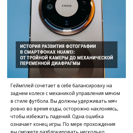
Геймплей сочетает в себе балансировку на
заднем колесе с механикой управления мячом
в стиле футбола. Вы должны удерживать мяч
ровно во время езды, осторожно наклоняясь,
чтобы избежать падений. Одна ошибка
означает конец игры. По мере прохождения
вы сможете разблокировать несколько