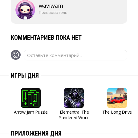
waviwam
Пользователь
КОММЕНТАРИЕВ ПОКА НЕТ
Оставьте комментарий...
ИГРЫ ДНЯ
Arrow Jam Puzzle
Elementra: The
The Long Drive
Sundered World
ПРИЛОЖЕНИЯ ДНЯ