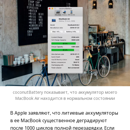
coconutBattery показывает, что аккумулятор моего
MacBook Air находится в нормальном состоянии
В Apple заявляют, что литиевые аккумуляторы
в ее MacBook существенное деградируют
после 1000 циклов полной перезарядки. Если