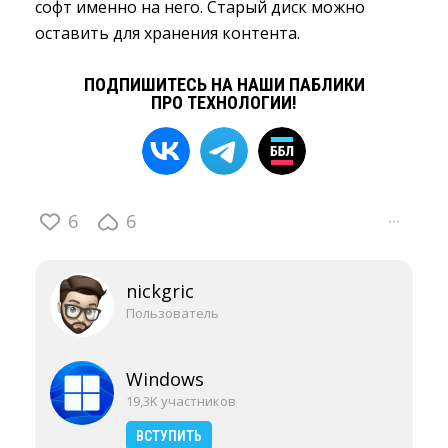
софт именно на него. Старый диск можно
оставить для хранения контента.
ПОДПИШИТЕСЬ НА НАШИ ПАБЛИКИ
ПРО ТЕХНОЛОГИИ!
6
6
···
nickgric
Пользователь
Windows
19,3K участников
ВСТУПИТЬ