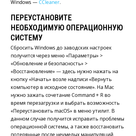
Windows —
CCleaner
.
ПЕРЕУСТАНОВИТЕ
НЕОБХОДИМУЮ ОПЕРАЦИОННУЮ
СИСТЕМУ
Сбросить Windows до заводских настроек
получится через меню «Параметры» >
«Обновление и безопасность» >
«Восстановление» — здесь нужно нажать на
кнопку «Начать» возле надписи «Вернуть
компьютер в исходное состояние». На Mac
нужно зажать сочетание Command + R во
время перезагрузки и выбрать возможность
«Переустановить macOS» в меню утилит. В
данном случае получится исправить проблемы
операционной системы, а также восстановить
потерянные после неумелых манипуляций