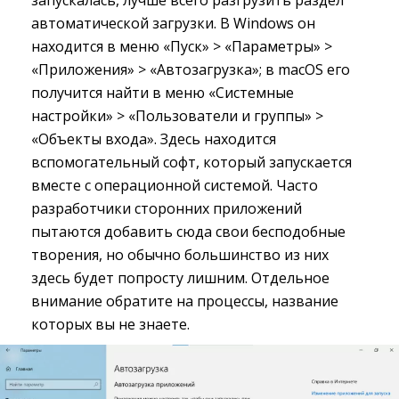
автоматической загрузки. В Windows он
находится в меню «Пуск» > «Параметры» >
«Приложения» > «Автозагрузка»; в macOS его
получится найти в меню «Системные
настройки» > «Пользователи и группы» >
«Объекты входа». Здесь находится
вспомогательный софт, который запускается
вместе с операционной системой. Часто
разработчики сторонних приложений
пытаются добавить сюда свои бесподобные
творения, но обычно большинство из них
здесь будет попросту лишним. Отдельное
внимание обратите на процессы, название
которых вы не знаете.