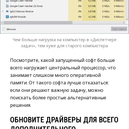
Чем больше нагрузка на компьютер в «Диспетчере
задач», тем хуже для старого компьютера
Посмотрите, какой запущенный софт больше
всего нагружает центральный процессор, что
занимает слишком много оперативной
памяти. От такого софта лучше отказаться:
если они решают важную задачу, можно
поискать более простые альтернативные
решения.
ОБНОВИТЕ ДРАЙВЕРЫ ДЛЯ ВСЕГО