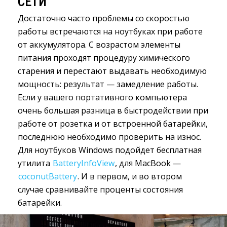
СЕТИ
Достаточно часто проблемы со скоростью
работы встречаются на ноутбуках при работе
от аккумулятора. С возрастом элементы
питания проходят процедуру химического
старения и перестают выдавать необходимую
мощность: результат — замедление работы.
Если у вашего портативного компьютера
очень большая разница в быстродействии при
работе от розетка и от встроенной батарейки,
последнюю необходимо проверить на износ.
Для ноутбуков Windows подойдет бесплатная
утилита
BatteryInfoView
, для MacBook —
coconutBattery
. И в первом, и во втором
случае сравнивайте проценты состояния
батарейки.