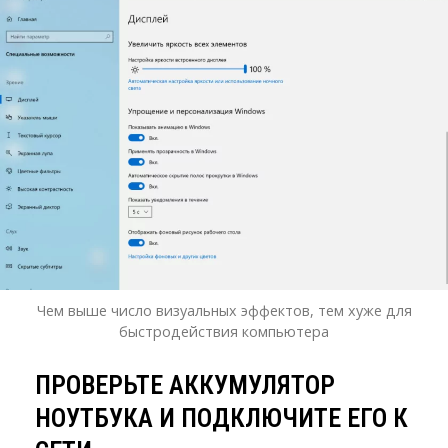
Чем выше число визуальных эффектов, тем хуже для
быстродействия компьютера
ПРОВЕРЬТЕ АККУМУЛЯТОР
НОУТБУКА И ПОДКЛЮЧИТЕ ЕГО К