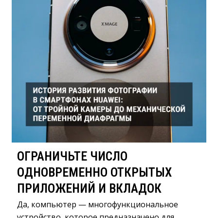
ОГРАНИЧЬТЕ ЧИСЛО
ОДНОВРЕМЕННО ОТКРЫТЫХ
ПРИЛОЖЕНИЙ И ВКЛАДОК
Да, компьютер — многофункциональное
устройство, которое предназначено для