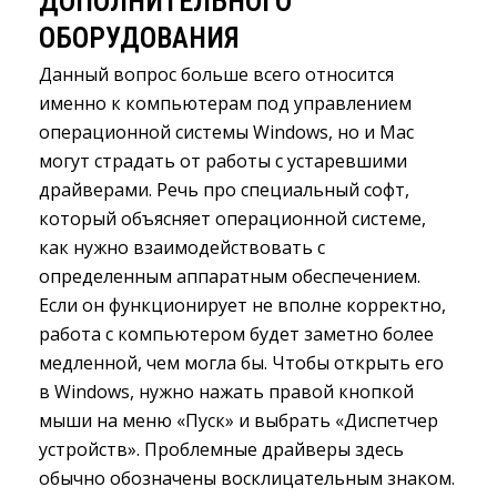
ДОПОЛНИТЕЛЬНОГО
ОБОРУДОВАНИЯ
Данный вопрос больше всего относится
именно к компьютерам под управлением
операционной системы Windows, но и Mac
могут страдать от работы с устаревшими
драйверами. Речь про специальный софт,
который объясняет операционной системе,
как нужно взаимодействовать с
определенным аппаратным обеспечением.
Если он функционирует не вполне корректно,
работа с компьютером будет заметно более
медленной, чем могла бы. Чтобы открыть его
в Windows, нужно нажать правой кнопкой
мыши на меню «Пуск» и выбрать «Диспетчер
устройств». Проблемные драйверы здесь
обычно обозначены восклицательным знаком.