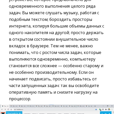
одновременного выполнения целого ряда
задач. Вы можете слушать музыку, работая с
подобным текстом; бороздить просторы
интернета, копируя большие объемы данных с
одного накопителя на другой; просто держать
в открытом состоянии внушительное число
вкладок в браузере. Тем не менее, важно
понимать, что с ростом числа задач, которые
выполняются одновременно, компьютеру
становится все сложнее — особенно старому и
не особенно производительному. Если он
начинает подвисать, просто избавьтесь от
части запущенных задач: так вы освободите
оперативную память и снизите нагрузку на
процессор.