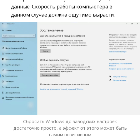
данные. Скорость работы компьютера в
данном случае должна ощутимо вырасти.
Сбросить Windows до заводских настроек
достаточно просто, а эффект от этого может быть
самым позитивным