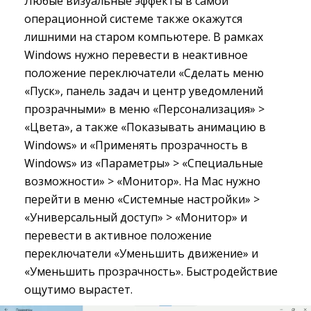
Любые визуальные эффекты в самой
операционной системе также окажутся
лишними на старом компьютере. В рамках
Windows нужно перевести в неактивное
положение переключатели «Сделать меню
«Пуск», панель задач и центр уведомлений
прозрачными» в меню «Персонализация» >
«Цвета», а также «Показывать анимацию в
Windows» и «Применять прозрачность в
Windows» из «Параметры» > «Специальные
возможности» > «Монитор». На Mac нужно
перейти в меню «Системные настройки» >
«Универсальный доступ» > «Монитор» и
перевести в активное положение
переключатели «Уменьшить движение» и
«Уменьшить прозрачность». Быстродействие
ощутимо вырастет.