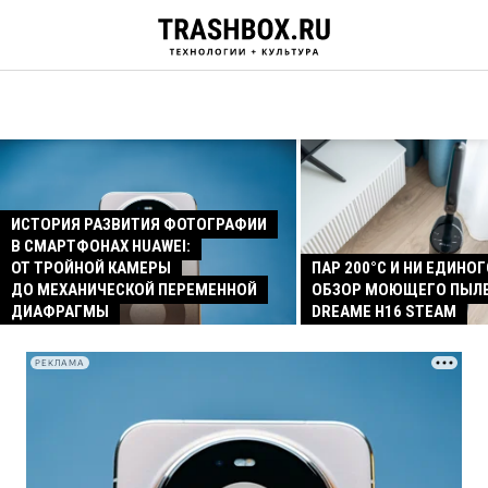
ИСТОРИЯ РАЗВИТИЯ ФОТОГРАФИИ
В СМАРТФОНАХ HUAWEI:
ОТ ТРОЙНОЙ КАМЕРЫ
ПАР 200°C И НИ ЕДИНОГ
ДО МЕХАНИЧЕСКОЙ ПЕРЕМЕННОЙ
ОБЗОР МОЮЩЕГО ПЫЛ
ДИАФРАГМЫ
DREAME H16 STEAM
РЕКЛАМА