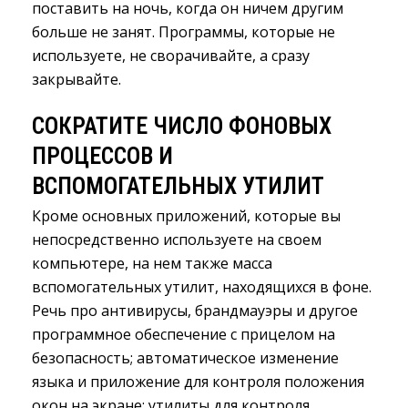
поставить на ночь, когда он ничем другим
больше не занят. Программы, которые не
используете, не сворачивайте, а сразу
закрывайте.
СОКРАТИТЕ ЧИСЛО ФОНОВЫХ
ПРОЦЕССОВ И
ВСПОМОГАТЕЛЬНЫХ УТИЛИТ
Кроме основных приложений, которые вы
непосредственно используете на своем
компьютере, на нем также масса
вспомогательных утилит, находящихся в фоне.
Речь про антивирусы, брандмауэры и другое
программное обеспечение с прицелом на
безопасность; автоматическое изменение
языка и приложение для контроля положения
окон на экране; утилиты для контроля