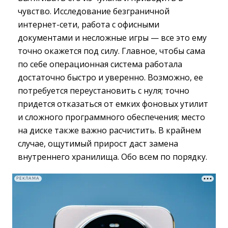
чувство. Исследование безграничной
интернет-сети, работа с офисными
документами и несложные игры — все это ему
точно окажется под силу. Главное, чтобы сама
по себе операционная система работала
достаточно быстро и уверенно. Возможно, ее
потребуется переустановить с нуля; точно
придется отказаться от емких фоновых утилит
и сложного программного обеспечения; место
на диске также важно расчистить. В крайнем
случае, ощутимый прирост даст замена
внутреннего хранилища. Обо всем по порядку.
РЕКЛАМА