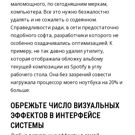
маломощного, по сегодняшним меркам,
компьютера. Все это нужно безжалостно
удалять и не сожалеть о содеянном.
Справедливости ради, в сети предостаточно
подобного софта, разработчики которого не
особенно озадачивались оптимизацией. К
примеру, не так давно удалил утилиту,
которая отображала обложку альбому
текущей композиции из Spotify в углу
рабочего стола. Она без зазрений совести
нагружала процессор моего ноутбука на 20% и
больше.
ОБРЕЖЬТЕ ЧИСЛО ВИЗУАЛЬНЫХ
ЭФФЕКТОВ В ИНТЕРФЕЙСЕ
СИСТЕМЫ