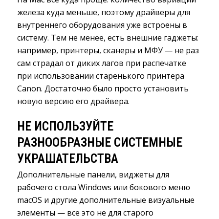
железа куда меньше, поэтому драйверы для
внутреннего оборудования уже встроены в
систему. Тем не менее, есть внешние гаджеты:
например, принтеры, сканеры и МФУ — не раз
сам страдал от диких лагов при распечатке
при использовании старенького принтера
Canon. Достаточно было просто установить
новую версию его драйвера.
НЕ ИСПОЛЬЗУЙТЕ
РАЗНООБРАЗНЫЕ СИСТЕМНЫЕ
УКРАШАТЕЛЬСТВА
Дополнительные панели, виджеты для
рабочего стола Windows или бокового меню
macOS и другие дополнительные визуальные
элементы — все это не для старого