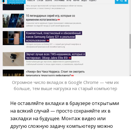
Огромное число вкладок в Google Chrome — чем их
больше, тем выше нагрузка на старый компьютер
Не оставляйте вкладки в браузере открытыми
на всякий случай — просто сохраняйте их в
закладки на будущее. Монтаж видео или
другую сложную задачу компьютеру можно