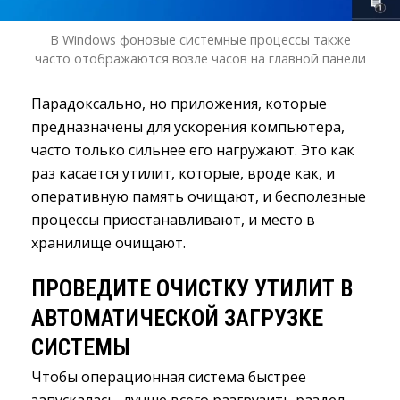
В Windows фоновые системные процессы также
часто отображаются возле часов на главной панели
Парадоксально, но приложения, которые
предназначены для ускорения компьютера,
часто только сильнее его нагружают. Это как
раз касается утилит, которые, вроде как, и
оперативную память очищают, и бесполезные
процессы приостанавливают, и место в
хранилище очищают.
ПРОВЕДИТЕ ОЧИСТКУ УТИЛИТ В
АВТОМАТИЧЕСКОЙ ЗАГРУЗКЕ
СИСТЕМЫ
Чтобы операционная система быстрее
запускалась, лучше всего разгрузить раздел