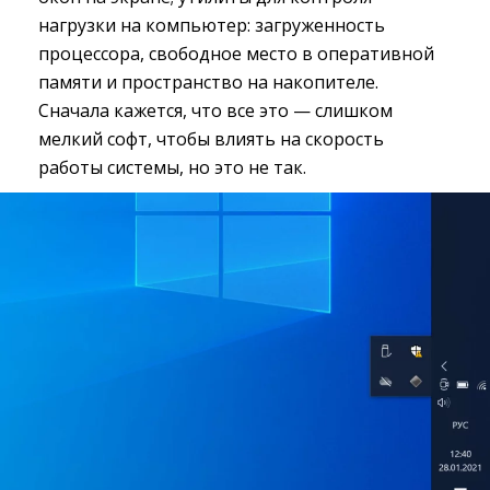
нагрузки на компьютер: загруженность
процессора, свободное место в оперативной
памяти и пространство на накопителе.
Сначала кажется, что все это — слишком
мелкий софт, чтобы влиять на скорость
работы системы, но это не так.