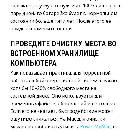
заряжать ноутбук от нуля и до 100% лишь раз в
пару дней, то батарейка будет в нормальном
состоянии больше пяти лет. После этого ее
придется заменить новой.
ПРОВЕДИТЕ ОЧИСТКУ МЕСТА ВО
ВСТРОЕННОМ ХРАНИЛИЩЕ
КОМПЬЮТЕРА
Как показывает практика, для корректной
работы любой операционной системы нужно
хотя бы 10–20% свободного места на
системной диске. Оно используется для
временных файлов, обновлений и не только.
Если его не хватает, быстродействие может
ощутимо снижаться. На Mac для очистки
можно попробовать утилиту
PowerMyMac
, на