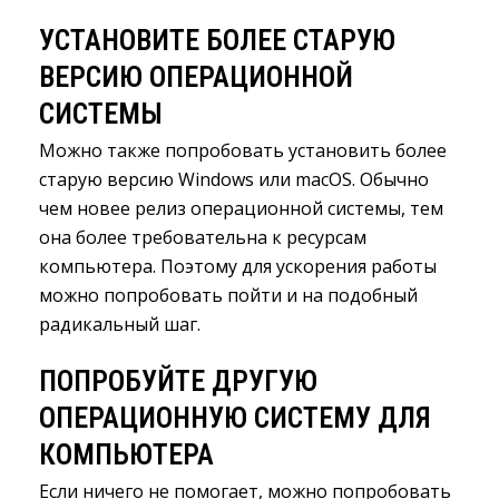
УСТАНОВИТЕ БОЛЕЕ СТАРУЮ
ВЕРСИЮ ОПЕРАЦИОННОЙ
СИСТЕМЫ
Можно также попробовать установить более
старую версию Windows или macOS. Обычно
чем новее релиз операционной системы, тем
она более требовательна к ресурсам
компьютера. Поэтому для ускорения работы
можно попробовать пойти и на подобный
радикальный шаг.
ПОПРОБУЙТЕ ДРУГУЮ
ОПЕРАЦИОННУЮ СИСТЕМУ ДЛЯ
КОМПЬЮТЕРА
Если ничего не помогает, можно попробовать