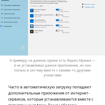
К примеру, на данном скрине есть Яндекс.Музыка —
я не устанавливал данное приложение, но оно
попало в систему вместе с какими-то другими
утилитами
Часто в автоматическую загрузку попадают
дополнительные приложения от интернет-
сервисов, которые устанавливаются вместе с