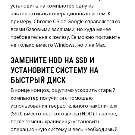
установить на компьютер одну из
альтернативных операционных систем. К
примеру, Chrome OS от Google справляется со
всеми базовыми задачами, но куда менее
требовательна к железу. Ее можно поставить
не только вместо Windows, но и на Mac.
ЗАМЕНИТЕ HDD НА SSD И
УСТАНОВИТЕ СИСТЕМУ НА
БЫСТРЫЙ ДИСК
В конце концов, ощутимо ускорить старый
компьютер получится с помощью
использования твердотельного накопителя
(SSD) вместо жесткого диска (HDD). Главное,
после замены хранилища установить
операционную систему и весь необходимый