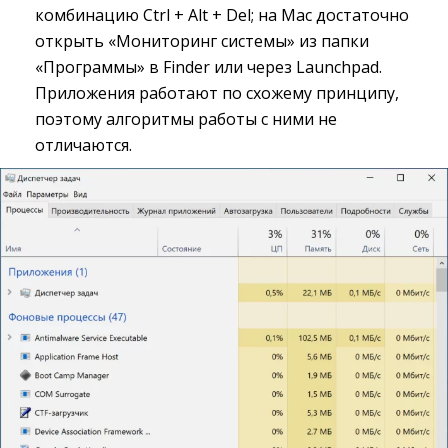
комбинацию Ctrl + Alt + Del; на Mac достаточно
открыть «Мониторинг системы» из папки
«Программы» в Finder или через Launchpad.
Приложения работают по схожему принципу,
поэтому алгоритмы работы с ними не
отличаются.