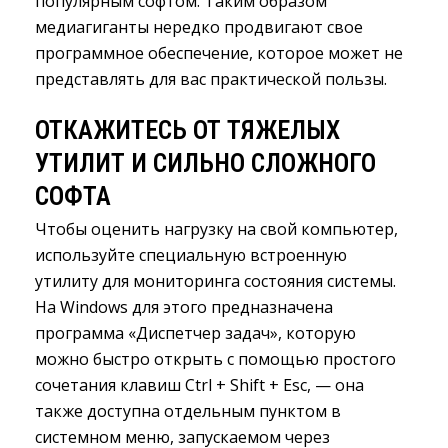
популярным софтом. Таким образом
медиагиганты нередко продвигают свое
программное обеспечение, которое может не
представлять для вас практической пользы.
ОТКАЖИТЕСЬ ОТ ТЯЖЕЛЫХ
УТИЛИТ И СИЛЬНО СЛОЖНОГО
СОФТА
Чтобы оценить нагрузку на свой компьютер,
используйте специальную встроенную
утилиту для мониторинга состояния системы.
На Windows для этого предназначена
программа «Диспетчер задач», которую
можно быстро открыть с помощью простого
сочетания клавиш Ctrl + Shift + Esc, — она
также доступна отдельным пунктом в
системном меню, запускаемом через