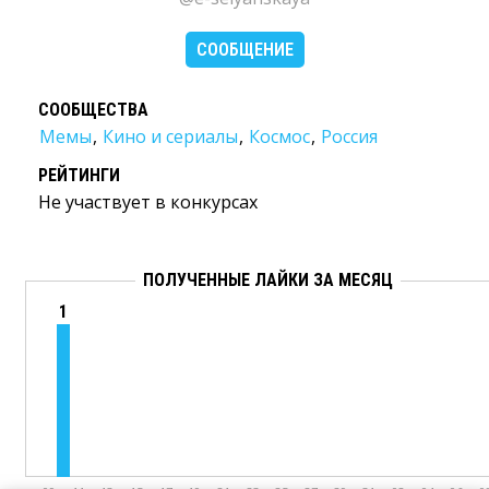
СООБЩЕНИЕ
СООБЩЕСТВА
Мемы
,
Кино и сериалы
,
Космос
,
Россия
РЕЙТИНГИ
Не участвует в конкурсах
ПОЛУЧЕННЫЕ ЛАЙКИ ЗА МЕСЯЦ
1