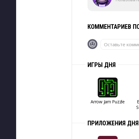
КОММЕНТАРИЕВ ПО
Оставьте комме
ИГРЫ ДНЯ
Arrow Jam Puzzle
S
ПРИЛОЖЕНИЯ ДНЯ