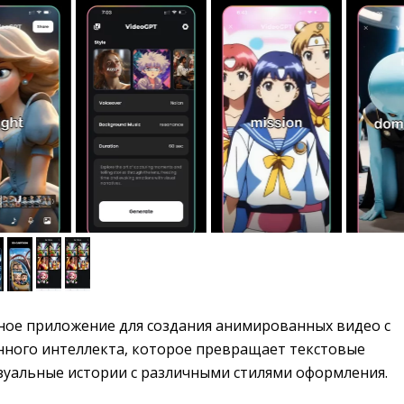
ое приложение для создания анимированных видео с 
ного интеллекта, которое превращает текстовые
изуальные истории с различными стилями оформления.