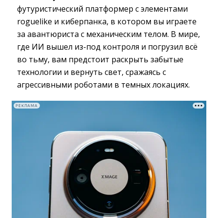
футуристический платформер с элементами
roguelike и киберпанка, в котором вы играете
за авантюриста с механическим телом. В мире,
где ИИ вышел из-под контроля и погрузил всё
во тьму, вам предстоит раскрыть забытые
технологии и вернуть свет, сражаясь с
агрессивными роботами в темных локациях.
РЕКЛАМА