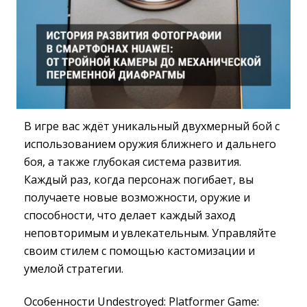
В игре вас ждёт уникальный двухмерный бой с
использованием оружия ближнего и дальнего
боя, а также глубокая система развития.
Каждый раз, когда персонаж погибает, вы
получаете новые возможности, оружие и
способности, что делает каждый заход
неповторимым и увлекательным. Управляйте
своим стилем с помощью кастомизации и
умелой стратегии.
Особенности Undestroyed: Platformer Game: