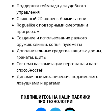
Поддержка геймпада для удобного 
управления
Стильный 2D-экшен с боями в тени
Roguelike с повторными смертями и 
прогрессом
Создание и использование разного 
оружия: клинки, копья, пулемёты
Дополнительные средства защиты: дроны, 
гранаты, щиты
Система кастомизации персонажа и карт 
способностей
Динамичные механические подземелья с 
ловушками и врагами
ПОДПИШИТЕСЬ НА НАШИ ПАБЛИКИ
ПРО ТЕХНОЛОГИИ!