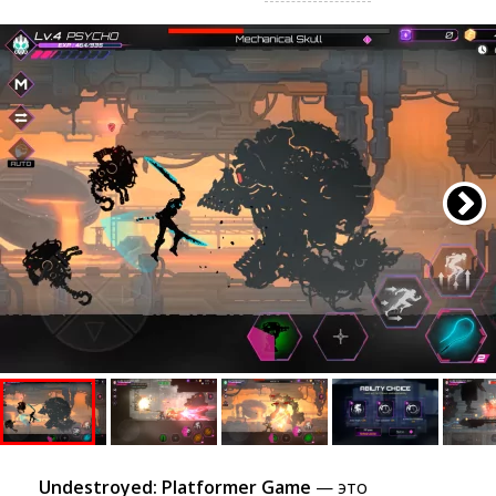
Undestroyed: Platformer Game
— это 