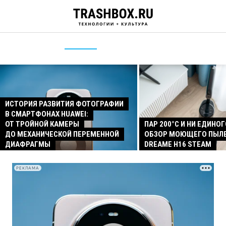
ИСТОРИЯ РАЗВИТИЯ ФОТОГРАФИИ
В СМАРТФОНАХ HUAWEI:
ОТ ТРОЙНОЙ КАМЕРЫ
ПАР 200°C И НИ ЕДИНОГ
ДО МЕХАНИЧЕСКОЙ ПЕРЕМЕННОЙ
ОБЗОР МОЮЩЕГО ПЫЛ
ДИАФРАГМЫ
DREAME H16 STEAM
РЕКЛАМА