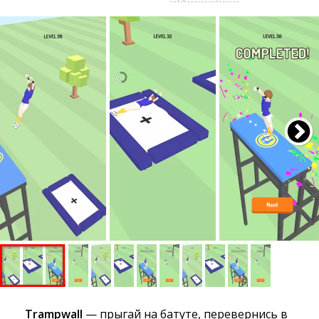
Trampwall
— прыгай на батуте, перевернись в 