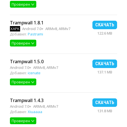
Проверен
Trampwall 1.8.1
СКАЧАТЬ
XAPK
Android 7.0+
ARMv8, ARMv7
122.6 MB
Добавил:
Pastrami
Проверен
Trampwall 1.5.0
СКАЧАТЬ
Android 7.0+
ARMv8, ARMv7
137.1 MB
Добавил:
icenate
Проверен
Trampwall 1.4.3
СКАЧАТЬ
Android 7.0+
ARMv8, ARMv7
131.8 MB
Добавил:
Xiuaaaa
Проверен