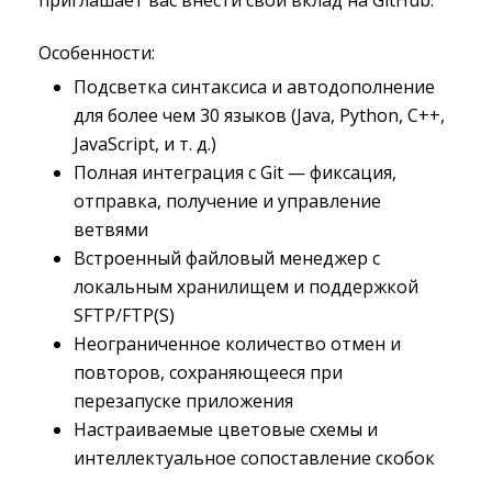
приглашает вас внести свой вклад на GitHub.
Особенности:
Подсветка синтаксиса и автодополнение
для более чем 30 языков (Java, Python, C++,
JavaScript, и т. д.)
Полная интеграция с Git — фиксация,
отправка, получение и управление
ветвями
Встроенный файловый менеджер с
локальным хранилищем и поддержкой
SFTP/FTP(S)
Неограниченное количество отмен и
повторов, сохраняющееся при
перезапуске приложения
Настраиваемые цветовые схемы и
интеллектуальное сопоставление скобок