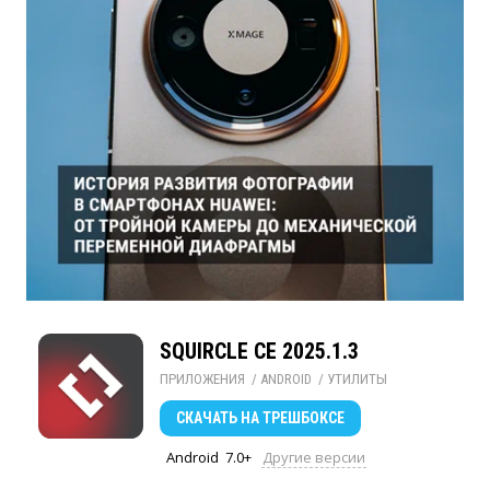
SQUIRCLE CE 2025.1.3
ПРИЛОЖЕНИЯ
/ 
ANDROID
/ 
УТИЛИТЫ
СКАЧАТЬ
НА ТРЕШБОКСЕ
Android
7.0+
Другие версии