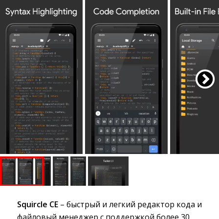
Squircle CE
– быстрый и легкий редактор кода и 
файловый менеджер с поддержкой более 30