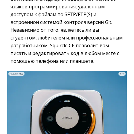
языков программирования, удаленным
доступом к файлам по SFTP/FTP(S) и
встроенной системой контроля версий Git.
Независимо от того, являетесь ли вы
студентом, любителем или профессиональным
разработчиком, Squircle CE позволит вам
писать и редактировать код в любом месте с
помощью телефона или планшета.
РЕКЛАМА