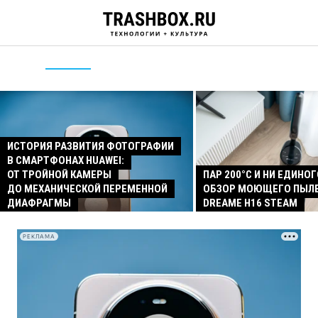
ИСТОРИЯ РАЗВИТИЯ ФОТОГРАФИИ
В СМАРТФОНАХ HUAWEI:
ОТ ТРОЙНОЙ КАМЕРЫ
ПАР 200°C И НИ ЕДИНОГ
ДО МЕХАНИЧЕСКОЙ ПЕРЕМЕННОЙ
ОБЗОР МОЮЩЕГО ПЫЛ
ДИАФРАГМЫ
DREAME H16 STEAM
РЕКЛАМА