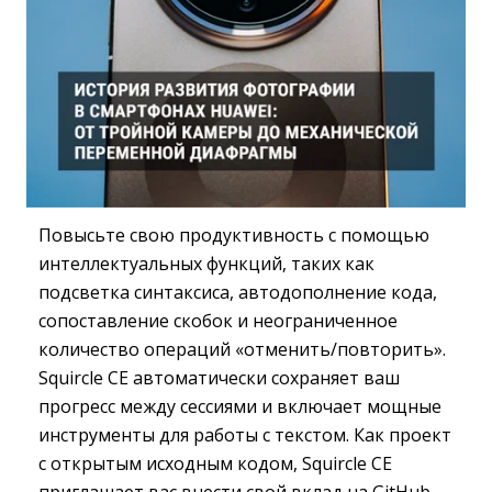
Повысьте свою продуктивность с помощью
интеллектуальных функций, таких как
подсветка синтаксиса, автодополнение кода,
сопоставление скобок и неограниченное
количество операций «отменить/повторить».
Squircle CE автоматически сохраняет ваш
прогресс между сессиями и включает мощные
инструменты для работы с текстом. Как проект
с открытым исходным кодом, Squircle CE