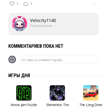
1
1
···
Velocity1140
Пользователь
КОММЕНТАРИЕВ ПОКА НЕТ
Оставьте комментарий...
ИГРЫ ДНЯ
Arrow Jam Puzzle
Elementra: The
The Long Drive