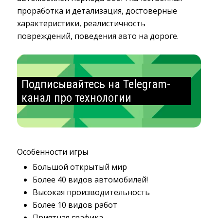
проработка и детализация, достоверные
характеристики, реалистичность
повреждений, поведения авто на дороге.
Подписывайтесь на Telegram-
канал про технологии
Особенности игры
Большой открытый мир
Более 40 видов автомобилей!
Высокая производительность
Более 10 видов работ
Приятная графика