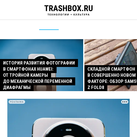
ИСТОРИЯ РАЗВИТИЯ ФОТОГРАФИИ
В СМАРТФОНАХ HUAWEI:
СКЛАДНОЙ СМАРТФОН
ОТ ТРОЙНОЙ КАМЕРЫ
В СОВЕРШЕННО НОВОМ
ДО МЕХАНИЧЕСКОЙ ПЕРЕМЕННОЙ
ФАКТОРЕ: ОБЗОР SAMS
ДИАФРАГМЫ
Z FOLD8
РЕКЛАМА