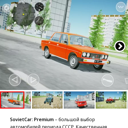
SovietCar: Premium
– большой выбор 
автомобилей периода СССР. Качественная