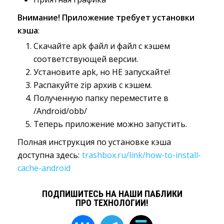
Внимание! Приложение требует установки
кэша
:
Скачайте apk файл и файл с кэшем
соответствующей версии.
Установите apk, но НЕ запускайте!
Распакуйте zip архив с кэшем.
Полученную папку переместите в
/Android/obb/
Теперь приложение можно запустить.
Полная инструкция по установке кэша
доступна здесь:
trashbox.ru/link/how-to-install-
cache-android
ПОДПИШИТЕСЬ НА НАШИ ПАБЛИКИ
ПРО ТЕХНОЛОГИИ!