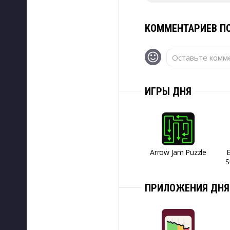
КОММЕНТАРИЕВ ПО
Оставьте комме
ИГРЫ ДНЯ
Arrow Jam Puzzle
S
ПРИЛОЖЕНИЯ ДНЯ