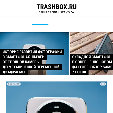
ИСТОРИЯ РАЗВИТИЯ ФОТОГРАФИИ
В СМАРТФОНАХ HUAWEI:
СКЛАДНОЙ СМАРТФОН
ОТ ТРОЙНОЙ КАМЕРЫ
В СОВЕРШЕННО НОВОМ
ДО МЕХАНИЧЕСКОЙ ПЕРЕМЕННОЙ
ФАКТОРЕ: ОБЗОР SAMS
ДИАФРАГМЫ
Z FOLD8
РЕКЛАМА