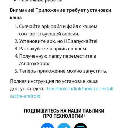
Внимание! Приложение требует установки
кэша
:
Скачайте apk файл и файл с кэшем
соответствующей версии.
Установите apk, но НЕ запускайте!
Распакуйте zip архив с кэшем.
Полученную папку переместите в
/Android/obb/
Теперь приложение можно запустить.
Полная инструкция по установке кэша
доступна здесь:
trashbox.ru/link/how-to-install-
cache-android
ПОДПИШИТЕСЬ НА НАШИ ПАБЛИКИ
ПРО ТЕХНОЛОГИИ!