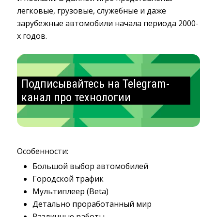
легковые, грузовые, служебные и даже
зарубежные автомобили начала периода 2000-
х годов.
Подписывайтесь на Telegram-
канал про технологии
Особенности:
Большой выбор автомобилей
Городской трафик
Мультиплеер (Beta)
Детально проработанный мир
Различные работы