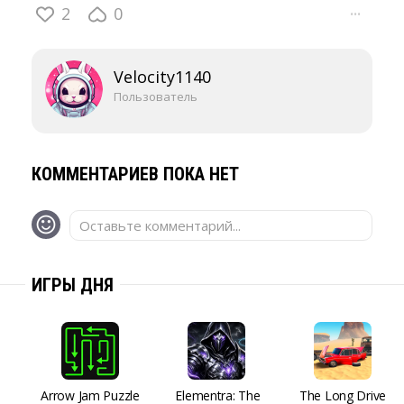
2
0
···
Velocity1140
Пользователь
КОММЕНТАРИЕВ ПОКА НЕТ
Оставьте комментарий...
ИГРЫ ДНЯ
Arrow Jam Puzzle
Elementra: The
The Long Drive