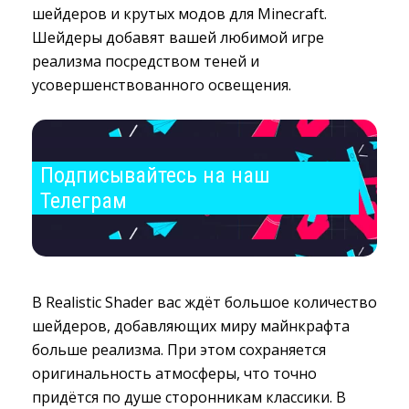
шейдеров и крутых модов для Minecraft.
Шейдеры добавят вашей любимой игре
реализма посредством теней и
усовершенствованного освещения.
Подписывайтесь на наш 
Телеграм
В Realistic Shader вас ждёт большое количество
шейдеров, добавляющих миру майнкрафта
больше реализма. При этом сохраняется
оригинальность атмосферы, что точно
придётся по душе сторонникам классики. В