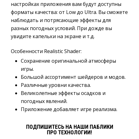
настройках приложения вам будут доступны
форматы качества: от Low до Ultra. Вы сможете
наблюдать и потрясающие эффекты для
разных погодных условий. При дожде вы
увидите капельки на экране и т.д.
Особенности Realistic Shader:
Сохранение оригинальной атмосферы
игры.
Большой ассортимент шейдеров и модов.
Различные уровни качества.
Великолепные эффекты осадков и
погодных явлений.
Приложение добавляет игре реализма.
ПОДПИШИТЕСЬ НА НАШИ ПАБЛИКИ
ПРО ТЕХНОЛОГИИ!