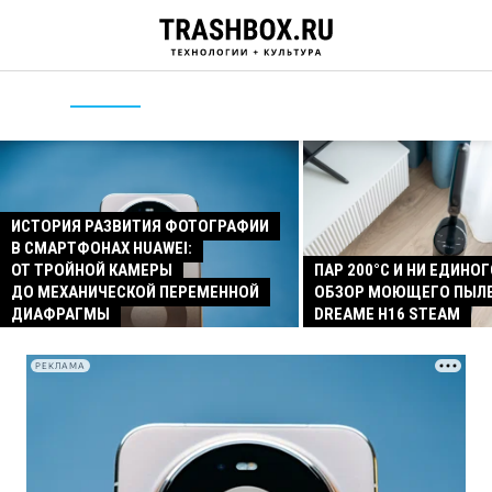
ИСТОРИЯ РАЗВИТИЯ ФОТОГРАФИИ
В СМАРТФОНАХ HUAWEI:
ОТ ТРОЙНОЙ КАМЕРЫ
ПАР 200°C И НИ ЕДИНОГ
ДО МЕХАНИЧЕСКОЙ ПЕРЕМЕННОЙ
ОБЗОР МОЮЩЕГО ПЫЛ
ДИАФРАГМЫ
DREAME H16 STEAM
РЕКЛАМА