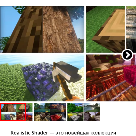
Realistic Shader
— это новейшая коллекция 