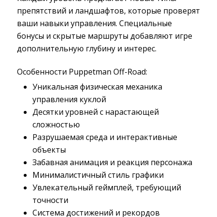
препятствий и ландшафтов, которые проверят
ваши навыки управления. Специальные
бонусы и скрытые маршруты добавляют игре
дополнительную глубину и интерес.
Особенности Puppetman Off-Road:
Уникальная физическая механика
управления куклой
Десятки уровней с нарастающей
сложностью
Разрушаемая среда и интерактивные
объекты
Забавная анимация и реакция персонажа
Минималистичный стиль графики
Увлекательный геймплей, требующий
точности
Система достижений и рекордов