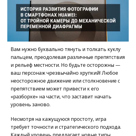
Вам нужно буквально тянуть и толкать куклу
пальцем, преодолевая различные препятствия
и рельеф местности. Но будьте осторожны —
ваш персонаж чрезвычайно хрупкий! Любое
неосторожное движение или столкновение с
препятствием может привести к его
«разборке» на части, что заставит начать
уровень заново.
Несмотря на кажущуюся простоту, игра
требует точности и стратегического подхода.
Каждый уровень предлагает новые типы