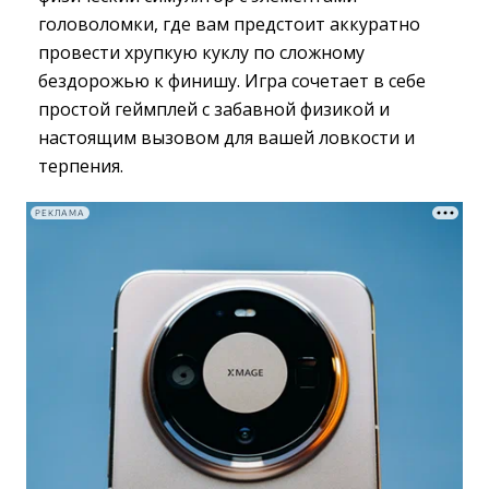
головоломки, где вам предстоит аккуратно
провести хрупкую куклу по сложному
бездорожью к финишу. Игра сочетает в себе
простой геймплей с забавной физикой и
настоящим вызовом для вашей ловкости и
терпения.
РЕКЛАМА