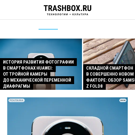
ИСТОРИЯ РАЗВИТИЯ ФОТОГРАФИИ
В СМАРТФОНАХ HUAWEI:
СКЛАДНОЙ СМАРТФОН
ОТ ТРОЙНОЙ КАМЕРЫ
В СОВЕРШЕННО НОВОМ
ДО МЕХАНИЧЕСКОЙ ПЕРЕМЕННОЙ
ФАКТОРЕ: ОБЗОР SAMS
ДИАФРАГМЫ
Z FOLD8
РЕКЛАМА