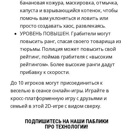
банановая кожура, маскировка, отмычка,
капуста и взрывающийся котенок, чтобы
помочь вам уклоняться и ловить или
просто создавать хаос, развлекаясь.
УРОВЕНЬ ПОВЫШЕН. Грабители могут
повысить ранг, спасая своего товарища из
тюрьмы. Полиция может повысить свой
рейтинг, поймав грабителя с «высоким
рейтингом». Более высокие ранги дадут
прибавку к скорости.
До 10 игроков могут присоединиться к
веселью в сеансе онлайн-игры. Играйте в
кросс-платформенную игру с друзьями и
семьей в этой 2D-игре с видом сверху.
ПОДПИШИТЕСЬ НА НАШИ ПАБЛИКИ
ПРО ТЕХНОЛОГИИ!