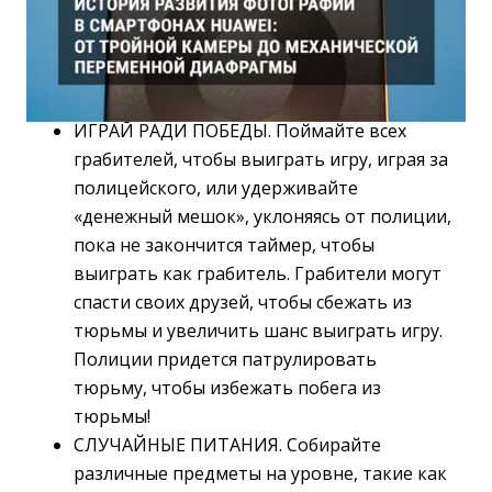
ИГРАЙ РАДИ ПОБЕДЫ. Поймайте всех
грабителей, чтобы выиграть игру, играя за
полицейского, или удерживайте
«денежный мешок», уклоняясь от полиции,
пока не закончится таймер, чтобы
выиграть как грабитель. Грабители могут
спасти своих друзей, чтобы сбежать из
тюрьмы и увеличить шанс выиграть игру.
Полиции придется патрулировать
тюрьму, чтобы избежать побега из
тюрьмы!
СЛУЧАЙНЫЕ ПИТАНИЯ. Собирайте
различные предметы на уровне, такие как