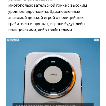
многопользовательской гонке с высоким
уровнем адреналина. Вдохновленные
знакомой детской игрой о полицейских,
грабителях и прятках, игроки будут либо
полицейскими, либо грабителями.
РЕКЛАМА