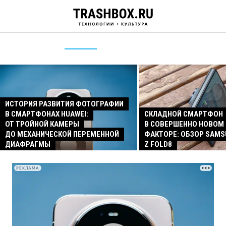
ИСТОРИЯ РАЗВИТИЯ ФОТОГРАФИИ
В СМАРТФОНАХ HUAWEI:
СКЛАДНОЙ СМАРТФОН
ОТ ТРОЙНОЙ КАМЕРЫ
В СОВЕРШЕННО НОВОМ
ДО МЕХАНИЧЕСКОЙ ПЕРЕМЕННОЙ
ФАКТОРЕ: ОБЗОР SAMS
ДИАФРАГМЫ
Z FOLD8
РЕКЛАМА