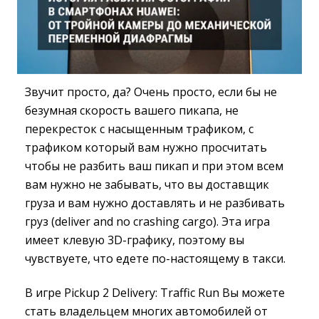
Звучит просто, да? Очень просто, если бы не
безумная скорость вашего пикапа, не
перекресток с насыщенным трафиком, с
трафиком который вам нужно просчитать
чтобы не разбить ваш пикап и при этом всем
вам нужно не забывать, что вы доставщик
груза и вам нужно доставлять и не разбивать
груз (deliver and no crashing cargo). Эта игра
имеет клевую 3D-графику, поэтому вы
чувствуете, что едете по-настоящему в такси.
В игре Pickup 2 Delivery: Traffic Run Вы можете
стать владельцем многих автомобилей от