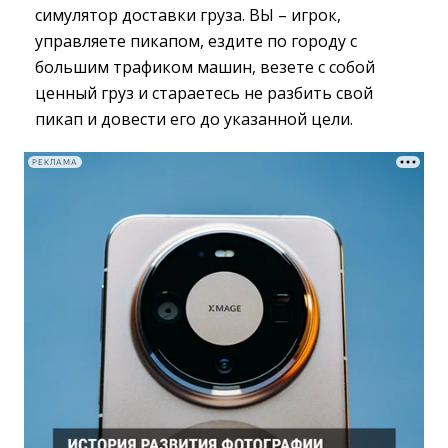
симулятор доставки груза. ВЫ – игрок,
управляете пикапом, ездите по городу с
большим трафиком машин, везете с собой
ценный груз и стараетесь не разбить свой
пикап и довести его до указанной цели.
РЕКЛАМА