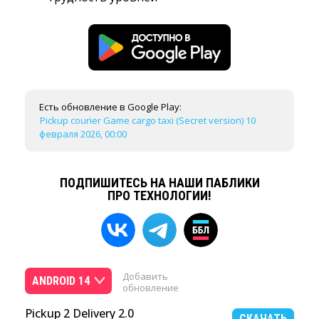
Есть обновление в Google Play:
Pickup courier Game cargo taxi (Secret version) 10
февраля 2026, 00:00
ПОДПИШИТЕСЬ НА НАШИ ПАБЛИКИ
ПРО ТЕХНОЛОГИИ!
Добавить
ANDROID 14
обновление
Pickup 2 Delivery 2.0
СКАЧАТЬ