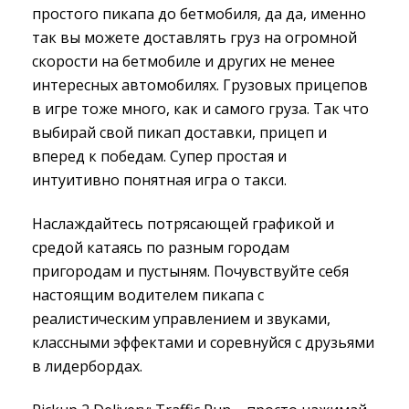
простого пикапа до бетмобиля, да да, именно
так вы можете доставлять груз на огромной
скорости на бетмобиле и других не менее
интересных автомобилях. Грузовых прицепов
в игре тоже много, как и самого груза. Так что
выбирай свой пикап доставки, прицеп и
вперед к победам. Супер простая и
интуитивно понятная игра о такси.
Наслаждайтесь потрясающей графикой и
средой катаясь по разным городам
пригородам и пустыням. Почувствуйте себя
настоящим водителем пикапа с
реалистическим управлением и звуками,
классными эффектами и соревнуйся с друзьями
в лидербордах.