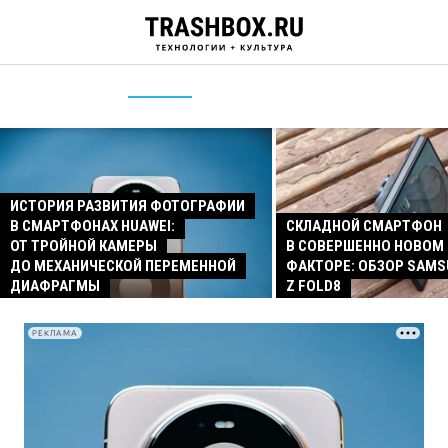
ИСТОРИЯ РАЗВИТИЯ ФОТОГРАФИИ
В СМАРТФОНАХ HUAWEI:
СКЛАДНОЙ СМАРТФОН
ОТ ТРОЙНОЙ КАМЕРЫ
В СОВЕРШЕННО НОВОМ
ДО МЕХАНИЧЕСКОЙ ПЕРЕМЕННОЙ
ФАКТОРЕ: ОБЗОР SAMS
ДИАФРАГМЫ
Z FOLD8
РЕКЛАМА