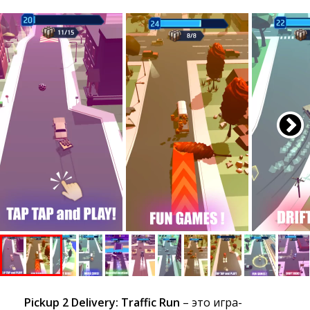
Pickup 2 Delivery: Traffic Run
– это игра-