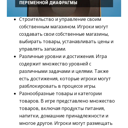
Строительство и управление своим
собственным магазином. Игроки могут
создавать свои собственные магазины,
выбирать товары, устанавливать цены и
управлять запасами.
Различные уровни и достижения. Игра
содержит множество уровней с
различными задачами и целями. Также
есть достижения, которые игроки могут
разблокировать в процессе игры.
Разнообразные товары и категории
товаров. В игре представлено множество
товаров, включая продукты питания,
напитки, домашние принадлежности и
многое другое. Игроки могут размещать