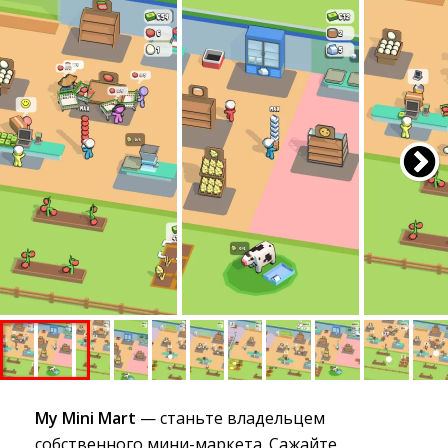
My Mini Mart
— станьте владельцем 
собственного мини-маркета. Сажайте