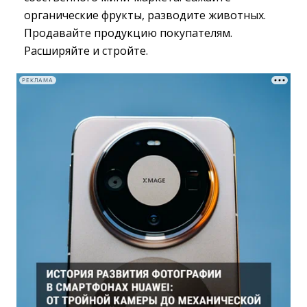
органические фрукты, разводите животных.
Продавайте продукцию покупателям.
Расширяйте и стройте.
РЕКЛАМА