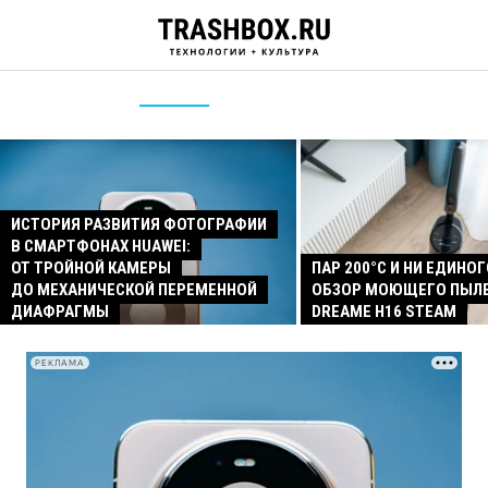
ИСТОРИЯ РАЗВИТИЯ ФОТОГРАФИИ
В СМАРТФОНАХ HUAWEI:
ОТ ТРОЙНОЙ КАМЕРЫ
ПАР 200°C И НИ ЕДИНОГ
ДО МЕХАНИЧЕСКОЙ ПЕРЕМЕННОЙ
ОБЗОР МОЮЩЕГО ПЫЛ
ДИАФРАГМЫ
DREAME H16 STEAM
РЕКЛАМА