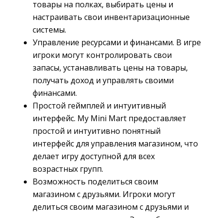
товары на полках, выбирать цены и
настраивать свои инвентаризационные
системы.
Управление ресурсами и финансами. В игре
игроки могут контролировать свои
запасы, устанавливать цены на товары,
получать доход и управлять своими
финансами.
Простой геймплей и интуитивный
интерфейс. My Mini Mart предоставляет
простой и интуитивно понятный
интерфейс для управления магазином, что
делает игру доступной для всех
возрастных групп.
Возможность поделиться своим
магазином с друзьями. Игроки могут
делиться своим магазином с друзьями и