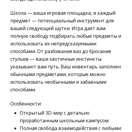
Школа — ваша игровая площадка, и каждый
предмет — потенциальный инструмент для
вашей следующей шутки. Игра дает вам
полную свободу подбирать любые предметы и
использовать их непредсказуемыми
способами. От разбивания ваз до бросания
стульев — ваши хаотичные инстинкты
указывают вам путь. Ваш инвентарь заполнен
обычными предметами, которые можно
использовать необычными и забавными
способами.
Особенности:
Открытый 3D-мир с детально
проработанным школьным кампусом.
Полная свобода взаимодействия с любыми