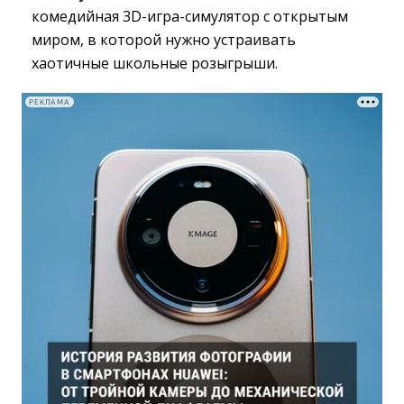
комедийная 3D-игра-симулятор с открытым
миром, в которой нужно устраивать
хаотичные школьные розыгрыши.
РЕКЛАМА