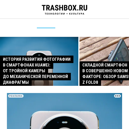
ИСТОРИЯ РАЗВИТИЯ ФОТОГРАФИИ
В СМАРТФОНАХ HUAWEI:
СКЛАДНОЙ СМАРТФОН
ОТ ТРОЙНОЙ КАМЕРЫ
В СОВЕРШЕННО НОВОМ
ДО МЕХАНИЧЕСКОЙ ПЕРЕМЕННОЙ
ФАКТОРЕ: ОБЗОР SAMS
ДИАФРАГМЫ
Z FOLD8
РЕКЛАМА