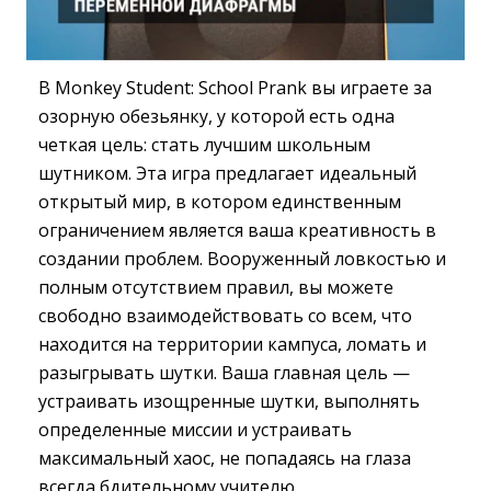
В Monkey Student: School Prank вы играете за
озорную обезьянку, у которой есть одна
четкая цель: стать лучшим школьным
шутником. Эта игра предлагает идеальный
открытый мир, в котором единственным
ограничением является ваша креативность в
создании проблем. Вооруженный ловкостью и
полным отсутствием правил, вы можете
свободно взаимодействовать со всем, что
находится на территории кампуса, ломать и
разыгрывать шутки. Ваша главная цель —
устраивать изощренные шутки, выполнять
определенные миссии и устраивать
максимальный хаос, не попадаясь на глаза
всегда бдительному учителю.