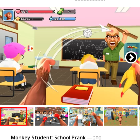
Monkey Student: School Prank
— это 