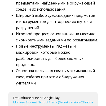
предметами, найденными в окружающей
среде, и их использования.
Широкий выбор сумасшедших предметов
и инструментов для творческих шуток и
разрушений.
Игровой процесс, основанный на миссиях,
с конкретными заданиями по розыгрышам.
Новые инструменты, гаджеты и
маскировки, которые можно
разблокировать для более сложных
проделок.
Основная цель — вызвать максимальный
хаос, избегая при этом обнаружения
учителями.
Есть обновление в Google Play:
Monkey Student: School Prank (Secret version) 28 июля