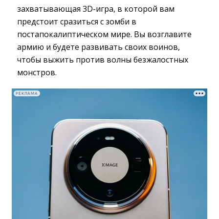
захватывающая 3D-игра, в которой вам
предстоит сразиться с зомби в
постапокалиптическом мире. Вы возглавите
армию и будете развивать своих воинов,
чтобы выжить против волны безжалостных
монстров.
РЕКЛАМА