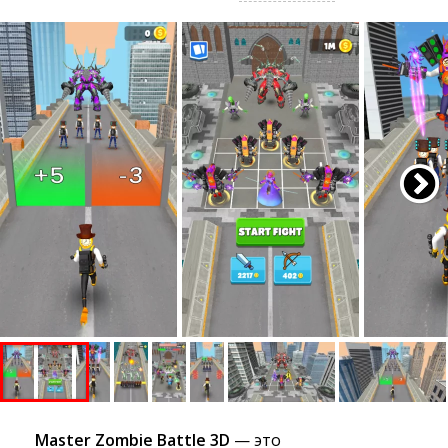
Master Zombie Battle 3D
— это 