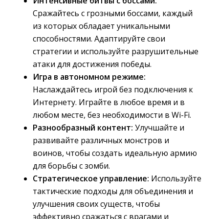
Интенсивные битвы с боссами:
Сражайтесь с грозными боссами, каждый 
из которых обладает уникальными
способностями. Адаптируйте свои
стратегии и используйте разрушительные
атаки для достижения победы.
Игра в автономном режиме:
Наслаждайтесь игрой без подключения к 
Интернету. Играйте в любое время и в
любом месте, без необходимости в Wi-Fi.
Разнообразный контент:
Улучшайте и 
развивайте различных монстров и
воинов, чтобы создать идеальную армию
для борьбы с зомби.
Стратегическое управление:
Используйте 
тактические подходы для объединения и
улучшения своих существ, чтобы
эффективно сражаться с врагами и