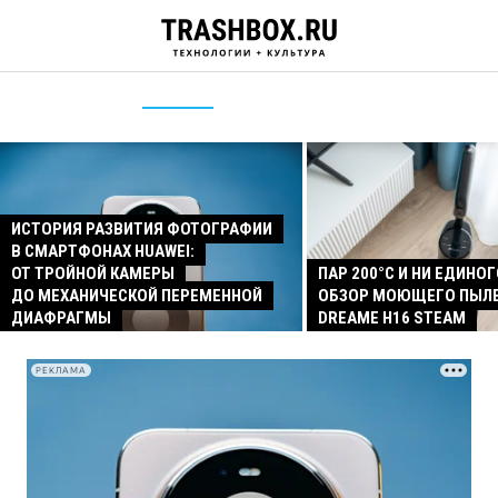
ИСТОРИЯ РАЗВИТИЯ ФОТОГРАФИИ
В СМАРТФОНАХ HUAWEI:
ОТ ТРОЙНОЙ КАМЕРЫ
ПАР 200°C И НИ ЕДИНОГ
ДО МЕХАНИЧЕСКОЙ ПЕРЕМЕННОЙ
ОБЗОР МОЮЩЕГО ПЫЛ
ДИАФРАГМЫ
DREAME H16 STEAM
РЕКЛАМА