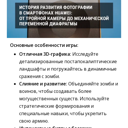
Основные особенности игры:
Отличная 3D-графика:
Исследуйте 
детализированные постапокалиптические
ландшафты и погружайтесь в динамичные
сражения с зомби.
Слияние и развитие:
Объединяйте зомби и 
воинов, чтобы создавать более
могущественных существ. Используйте
стратегические формирования и
специальные навыки, чтобы укрепить
свою армию.