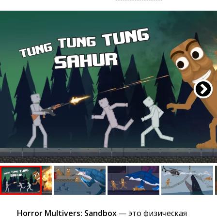
Horror Multivers: Sandbox
— это физическая