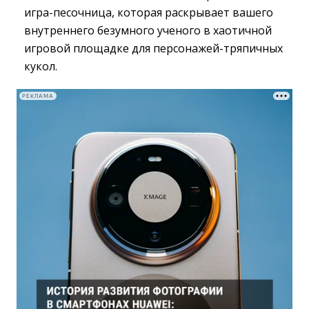
игра-песочница, которая раскрывает вашего
внутреннего безумного ученого в хаотичной
игровой площадке для персонажей-тряпичных
кукол.
РЕКЛАМА