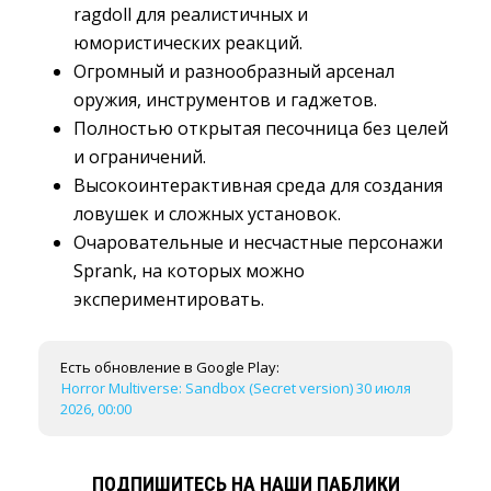
ragdoll для реалистичных и
юмористических реакций.
Огромный и разнообразный арсенал
оружия, инструментов и гаджетов.
Полностью открытая песочница без целей
и ограничений.
Высокоинтерактивная среда для создания
ловушек и сложных установок.
Очаровательные и несчастные персонажи
Sprank, на которых можно
экспериментировать.
Есть обновление в Google Play:
Horror Multiverse: Sandbox (Secret version) 30 июля
2026, 00:00
ПОДПИШИТЕСЬ НА НАШИ ПАБЛИКИ