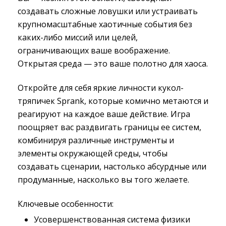
создавать сложные ловушки или устраивать
крупномасштабные хаотичные события без
каких-либо миссий или целей,
ограничивающих ваше воображение.
Открытая среда — это ваше полотно для хаоса.
Откройте для себя яркие личности кукол-
тряпичек Sprank, которые комично метаются и
реагируют на каждое ваше действие. Игра
поощряет вас раздвигать границы ее систем,
комбинируя различные инструменты и
элементы окружающей среды, чтобы
создавать сценарии, настолько абсурдные или
продуманные, насколько вы того желаете.
Ключевые особенности:
Усовершенствованная система физики