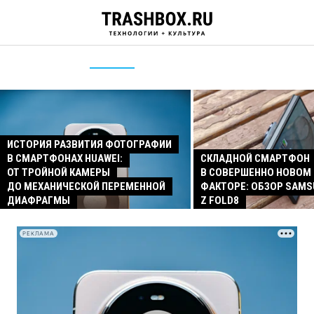
ИСТОРИЯ РАЗВИТИЯ ФОТОГРАФИИ
В СМАРТФОНАХ HUAWEI:
СКЛАДНОЙ СМАРТФОН
ОТ ТРОЙНОЙ КАМЕРЫ
В СОВЕРШЕННО НОВОМ
ДО МЕХАНИЧЕСКОЙ ПЕРЕМЕННОЙ
ФАКТОРЕ: ОБЗОР SAMS
ДИАФРАГМЫ
Z FOLD8
РЕКЛАМА