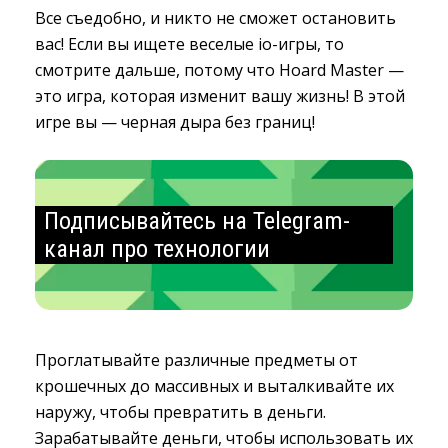
Все съедобно, и никто не сможет остановить
вас! Если вы ищете веселые io-игры, то
смотрите дальше, потому что Hoard Master —
это игра, которая изменит вашу жизнь! В этой
игре вы — черная дыра без границ!
Подписывайтесь на Telegram-
канал про технологии
Проглатывайте различные предметы от
крошечных до массивных и выталкивайте их
наружу, чтобы превратить в деньги.
Зарабатывайте деньги, чтобы использовать их