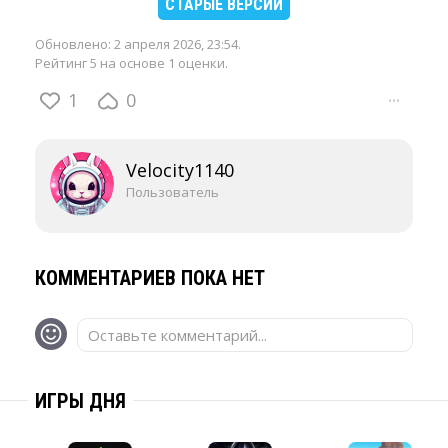
СТАРЫЕ ВЕРСИИ
Обновлено:
2 апреля 2026, 23:54
.
Рейтинг 5 на основе 1 оценки.
1
0
···
Velocity1140
Пользователь
КОММЕНТАРИЕВ ПОКА НЕТ
Оставьте комментарий...
ИГРЫ ДНЯ