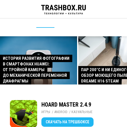
ИСТОРИЯ РАЗВИТИЯ ФОТОГРАФИИ
В СМАРТФОНАХ HUAWEI:
ОТ ТРОЙНОЙ КАМЕРЫ
ПАР 200°C И НИ ЕДИНОГ
ДО МЕХАНИЧЕСКОЙ ПЕРЕМЕННОЙ
ОБЗОР МОЮЩЕГО ПЫЛ
ДИАФРАГМЫ
DREAME H16 STEAM
HOARD MASTER 2.4.9
ИГРЫ
/ 
ANDROID
/ 
КАЗУАЛЬНЫЕ
СКАЧАТЬ
НА ТРЕШБОКСЕ