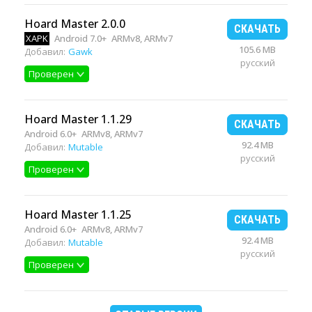
Hoard Master 2.0.0
СКАЧАТЬ
XAPK
Android 7.0+
ARMv8, ARMv7
105.6 MB
Добавил:
Gawk
русский
Проверен
Hoard Master 1.1.29
СКАЧАТЬ
Android 6.0+
ARMv8, ARMv7
92.4 MB
Добавил:
Mutable
русский
Проверен
Hoard Master 1.1.25
СКАЧАТЬ
Android 6.0+
ARMv8, ARMv7
92.4 MB
Добавил:
Mutable
русский
Проверен