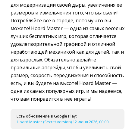
для модернизации своей дыры, увеличения ее
размеров и измельчения того, что вы съели!
Потребляйте все в городе, потому что вы
можете! Hoard Master — одна из самых веселых
лучших бесплатных игр, которая отличается
удовлетворительной графикой и отличной
неработающей механикой как для детей, так и
для взрослых. Обязательно делайте
правильные апгрейды, чтобы увеличить свой
размер, скорость передвижения и способность
есть, и вы будете на высоте! Hoard Master —
одна из самых популярных игр, и мы надеемся,
что вам понравится в нее играть!
Есть обновление в Google Play:
Hoard Master (Secret version) 12 июня 2026, 00:00