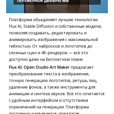
Платформа объединяет лучшие технологии
Flux AI, Stable Diffusion и собственные модели,
позволяя создавать, редактировать и
анимировать изображения с максимальной
гибкостью. От набросков и логотипов до
сложных сцен и 4K-рендеров — всё это
доступно даже на бесплатном плане.
Flux AI: Open Studio Art Maker
предлагает 
преобразование текста в изображение,
точную генерацию логотипов, ретушь лиц,
удаление фонов, а также инструменты для
анимации и синтеза звуков. Всё это сочетается
с удобным интерфейсом и отсутствием
ограничений на генерации. Платформа
постоянно развивается, предлагая