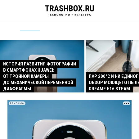
ИСТОРИЯ РАЗВИТИЯ ФОТОГРАФИИ
В СМАРТФОНАХ HUAWEI:
ОТ ТРОЙНОЙ КАМЕРЫ
ПАР 200°C И НИ ЕДИНОГ
ДО МЕХАНИЧЕСКОЙ ПЕРЕМЕННОЙ
ОБЗОР МОЮЩЕГО ПЫЛ
ДИАФРАГМЫ
DREAME H16 STEAM
РЕКЛАМА