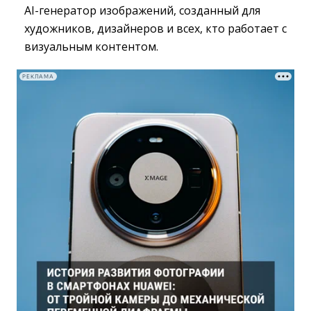
AI-генератор изображений, созданный для
художников, дизайнеров и всех, кто работает с
визуальным контентом.
РЕКЛАМА