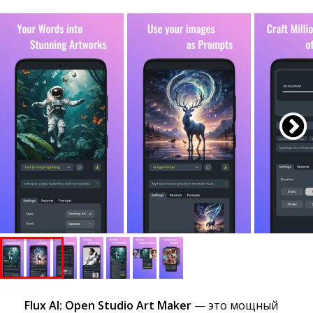
Flux AI: Open Studio Art Maker
— это мощный 