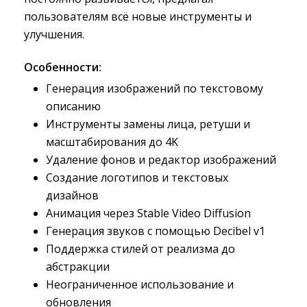
пользователям всё новые инструменты и
улучшения.
Особенности:
Генерация изображений по текстовому 
описанию
Инструменты замены лица, ретуши и 
масштабирования до 4K
Удаление фонов и редактор изображений
Создание логотипов и текстовых 
дизайнов
Анимация через Stable Video Diffusion
Генерация звуков с помощью Decibel v1
Поддержка стилей от реализма до 
абстракции
Неограниченное использование и 
обновления