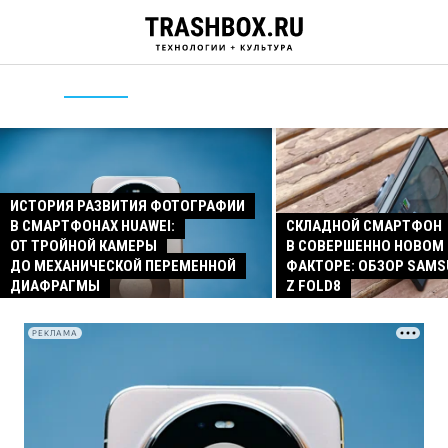
ИСТОРИЯ РАЗВИТИЯ ФОТОГРАФИИ
В СМАРТФОНАХ HUAWEI:
СКЛАДНОЙ СМАРТФОН
ОТ ТРОЙНОЙ КАМЕРЫ
В СОВЕРШЕННО НОВОМ
ДО МЕХАНИЧЕСКОЙ ПЕРЕМЕННОЙ
ФАКТОРЕ: ОБЗОР SAMS
ДИАФРАГМЫ
Z FOLD8
РЕКЛАМА