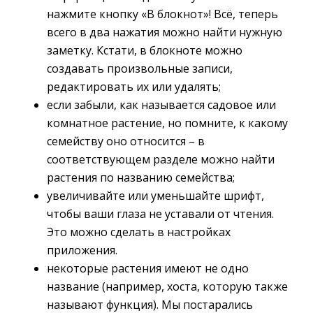
нажмите кнопку «В блокнот»! Всё, теперь
всего в два нажатия можно найти нужную
заметку. Кстати, в блокноте можно
создавать произвольные записи,
редактировать их или удалять;
если забыли, как называется садовое или
комнатное растение, но помните, к какому
семейству оно относится – в
соответствующем разделе можно найти
растения по названию семейства;
увеличивайте или уменьшайте шрифт,
чтобы ваши глаза не уставали от чтения.
Это можно сделать в настройках
приложения.
некоторые растения имеют не одно
название (например, хоста, которую также
называют функция). Мы постарались