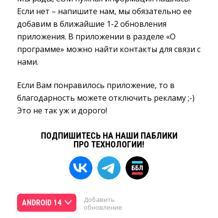
Если нет – напишите нам, мы обязательно ее
добавим в ближайшие 1-2 обновления
приложения. В приложении в разделе «О
программе» можно найти контакты для связи с
нами.
Если Вам понравилось приложение, то в
благодарность можете отключить рекламу ;-)
Это не так уж и дорого!
ПОДПИШИТЕСЬ НА НАШИ ПАБЛИКИ
ПРО ТЕХНОЛОГИИ!
Добавить
ANDROID 14
обновление