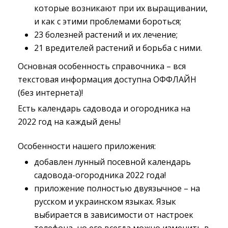
которые возникают при их выращивании,
и как с этими проблемами бороться;
23 болезней растений и их лечение;
21 вредителей растений и борьба с ними.
Основная особенность справочника – вся
текстовая информация доступна ОФФЛАЙН
(без интернета)!
Есть календарь садовода и огородника на
2022 год на каждый день!
Особенности нашего приложения:
добавлен лунный посевной календарь
садовода-огородника 2022 года!
приложение полностью двуязычное – на
русском и украинском языках. Язык
выбирается в зависимости от настроек