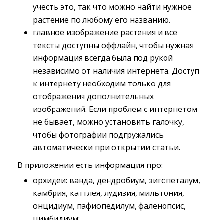
учесть это, так что можно найти нужное
растение по любому его названию.
главное изображение растения и все
тексты доступны оффлайн, чтобы нужная
информация всегда была под рукой
независимо от наличия интернета. Доступ
к интернету необходим только для
отображения дополнительных
изображений. Если проблем с интернетом
не бывает, можно установить галочку,
чтобы фотографии подгружались
автоматически при открытии статьи.
В приложении есть информация про:
орхидеи: ванда, дендробиум, зигопеталум,
камбрия, каттлея, лудизия, мильтония,
онцидиум, пафиопедилум, фаленопсис,
цимбидиум;