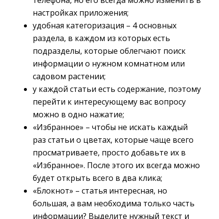
телефона, но его всегда можно изменить в
настройках приложения;
удобная категоризация – 4 основных
раздела, в каждом из которых есть
подразделы, которые облегчают поиск
информации о нужном комнатном или
садовом растении;
у каждой статьи есть содержание, поэтому
перейти к интересующему вас вопросу
можно в одно нажатие;
«Избранное» – чтобы не искать каждый
раз статьи о цветах, которые чаще всего
просматриваете, просто добавьте их в
«Избранное». После этого их всегда можно
будет открыть всего в два клика;
«Блокнот» – статья интересная, но
большая, а вам необходима только часть
информации? Выделите нужный текст и