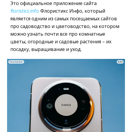
Это официальное приложение сайта
floristics.info
Флористикс Инфо, который 
является одним из самых посещаемых сайтов
про садоводство и цветоводство, на котором
можно узнать почти все про комнатные
цветы, огородные и садовые растения – их
посадку, выращивание и уход.
РЕКЛАМА