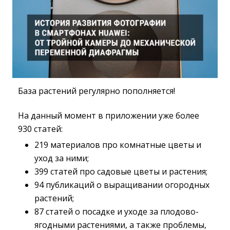
База растений регулярно пополняется!
На данный момент в приложении уже более
930 статей:
219 материалов про комнатные цветы и
уход за ними;
399 статей про садовые цветы и растения;
94 публикаций о выращивании огородных
растений;
87 статей о посадке и уходе за плодово-
ягодными растениями, а также проблемы,