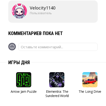
Velocity1140
Пользователь
КОММЕНТАРИЕВ ПОКА НЕТ
Оставьте комментарий...
ИГРЫ ДНЯ
Arrow Jam Puzzle
Elementra: The
The Long Drive
Sundered World