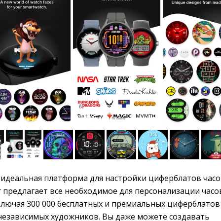
идеальная платформа для настройки циферблатов часо
er предлагает все необходимое для персонализации часо
ключая 300 000 бесплатных и премиальных циферблатов
независимых художников. Вы даже можете создавать