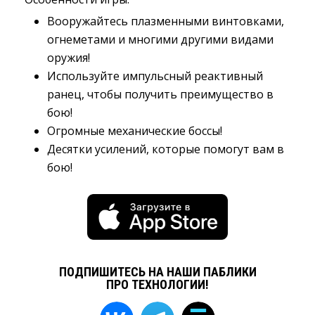
Вооружайтесь плазменными винтовками,
огнеметами и многими другими видами
оружия!
Используйте импульсный реактивный
ранец, чтобы получить преимущество в
бою!
Огромные механические боссы!
Десятки усилений, которые помогут вам в
бою!
ПОДПИШИТЕСЬ НА НАШИ ПАБЛИКИ
ПРО ТЕХНОЛОГИИ!