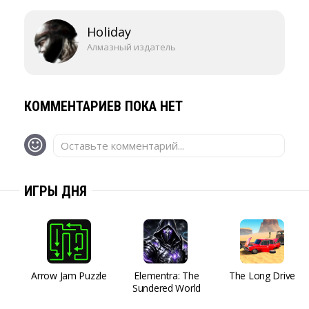
Holiday
Алмазный издатель
КОММЕНТАРИЕВ ПОКА НЕТ
Оставьте комментарий...
ИГРЫ ДНЯ
Arrow Jam Puzzle
Elementra: The
The Long Drive
Sundered World