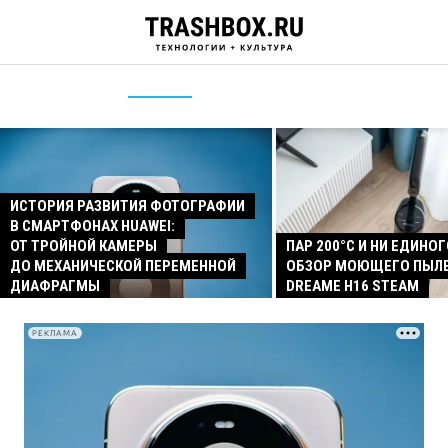
ИСТОРИЯ РАЗВИТИЯ ФОТОГРАФИИ
В СМАРТФОНАХ HUAWEI:
ОТ ТРОЙНОЙ КАМЕРЫ
ПАР 200°C И НИ ЕДИНОГ
ДО МЕХАНИЧЕСКОЙ ПЕРЕМЕННОЙ
ОБЗОР МОЮЩЕГО ПЫЛ
ДИАФРАГМЫ
DREAME H16 STEAM
РЕКЛАМА