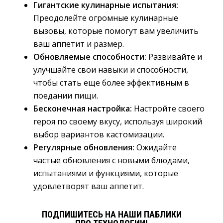
Гигантские кулинарные испытания:
Преодолейте огромные кулинарные 
вызовы, которые помогут вам увеличить
ваш аппетит и размер.
Обновляемые способности:
Развивайте и 
улучшайте свои навыки и способности,
чтобы стать еще более эффективным в
поедании пищи.
Бесконечная настройка:
Настройте своего 
героя по своему вкусу, используя широкий
выбор вариантов кастомизации.
Регулярные обновления:
Ожидайте 
частые обновления с новыми блюдами,
испытаниями и функциями, которые
удовлетворят ваш аппетит.
ПОДПИШИТЕСЬ НА НАШИ ПАБЛИКИ