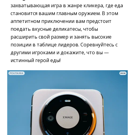
захватывающая игра в жанре кликера, где еда
становится вашим главным оружием. В этом
аппетитном приключении вам предстоит
поедать вкусные деликатесы, чтобы
расширить свой размер и занять высокие
позиции в таблице лидеров. Соревнуйтесь с
другими игроками и докажите, что вы —
истинный герой еды!
РЕКЛАМА