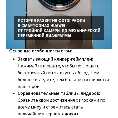
Основные особенности игры:
Захватывающий кликер-геймплей:
Нажимайте и ешьте, чтобы поглощать 
бесконечный поток вкусных блюд. Чем
больше вы едите, тем больше расширяется
ваш герой.
Соревновательные таблицы лидеров:
Сравните свои достижения с игроками по 
всему миру и стремитесь стать
величайшим героем-едоком.