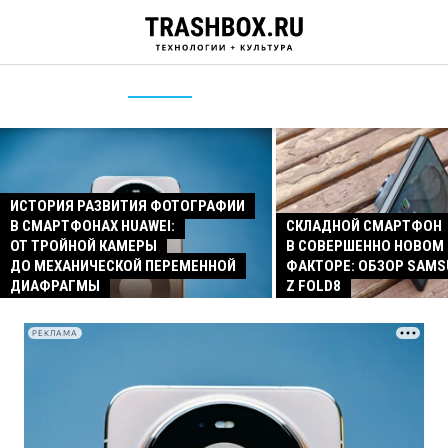
ИСТОРИЯ РАЗВИТИЯ ФОТОГРАФИИ
В СМАРТФОНАХ HUAWEI:
СКЛАДНОЙ СМАРТФОН
ОТ ТРОЙНОЙ КАМЕРЫ
В СОВЕРШЕННО НОВОМ
ДО МЕХАНИЧЕСКОЙ ПЕРЕМЕННОЙ
ФАКТОРЕ: ОБЗОР SAMS
ДИАФРАГМЫ
Z FOLD8
РЕКЛАМА