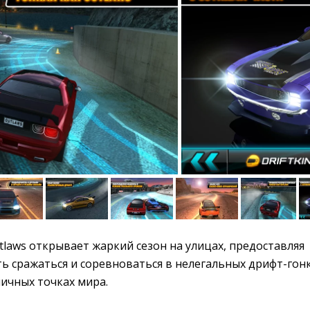
Outlaws открывает жаркий сезон на улицах, предоставляя
ь сражаться и соревноваться в нелегальных дрифт-гонк
ичных точках мира.