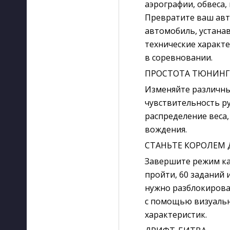
аэрографии, обвеса,
Превратите ваш авт
автомобиль, устана
технические характ
в соревновании.
ПРОСТОТА ТЮНИНГ
Изменяйте различны
чувствительность р
распределение веса
вождения.
СТАНЬТЕ КОРОЛЕМ
Завершите режим ка
пройти, 60 заданий 
нужно разблокирова
с помощью визуаль
характеристик.