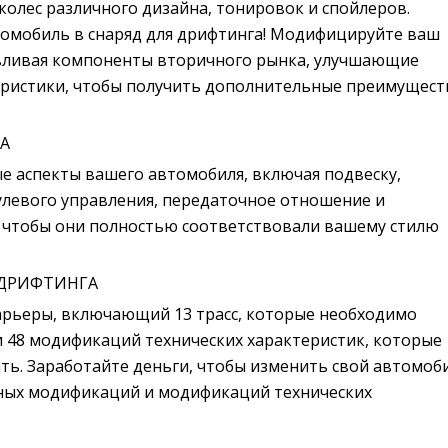
 колес различного дизайна, тонировок и спойлеров.
омобиль в снаряд для дрифтинга! Модифицируйте ваш
вливая компоненты вторичного рынка, улучшающие
еристики, чтобы получить дополнительные преимущест
А
е аспекты вашего автомобиля, включая подвеску,
улевого управления, передаточное отношение и
, чтобы они полностью соответствовали вашему стилю
 ДРИФТИНГА
рьеры, включающий 13 трасс, которые необходимо
и 48 модификаций технических характеристик, которые
ть. Заработайте деньги, чтобы изменить свой автомоб
ных модификаций и модификаций технических