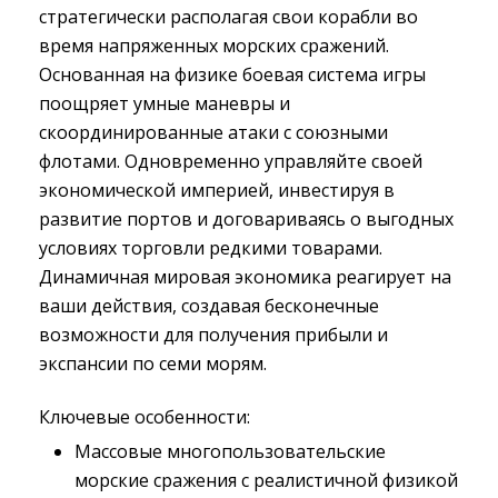
стратегически располагая свои корабли во
время напряженных морских сражений.
Основанная на физике боевая система игры
поощряет умные маневры и
скоординированные атаки с союзными
флотами. Одновременно управляйте своей
экономической империей, инвестируя в
развитие портов и договариваясь о выгодных
условиях торговли редкими товарами.
Динамичная мировая экономика реагирует на
ваши действия, создавая бесконечные
возможности для получения прибыли и
экспансии по семи морям.
Ключевые особенности:
Массовые многопользовательские
морские сражения с реалистичной физикой