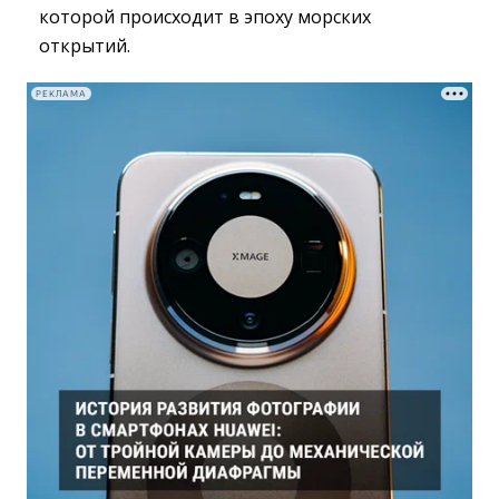
которой происходит в эпоху морских
открытий.
РЕКЛАМА