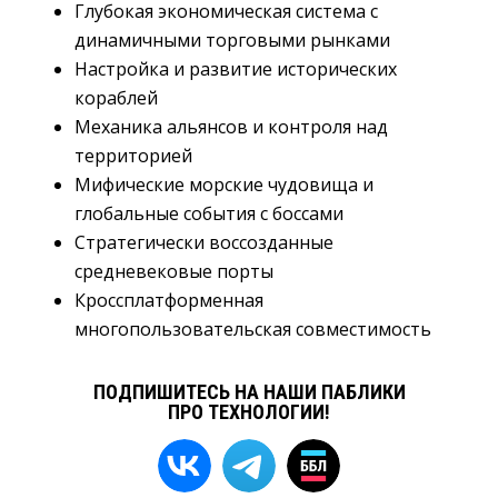
Глубокая экономическая система с
динамичными торговыми рынками
Настройка и развитие исторических
кораблей
Механика альянсов и контроля над
территорией
Мифические морские чудовища и
глобальные события с боссами
Стратегически воссозданные
средневековые порты
Кроссплатформенная
многопользовательская совместимость
ПОДПИШИТЕСЬ НА НАШИ ПАБЛИКИ
ПРО ТЕХНОЛОГИИ!