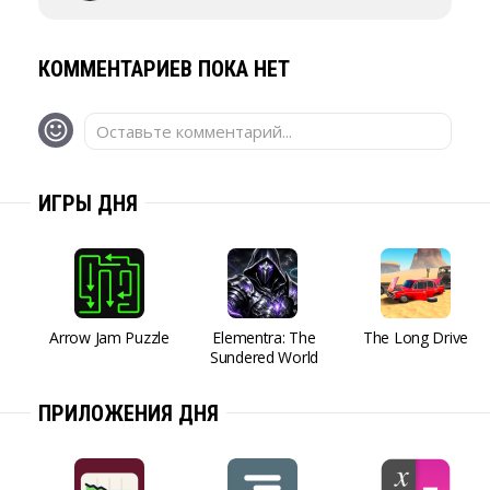
КОММЕНТАРИЕВ ПОКА НЕТ
Оставьте комментарий...
ИГРЫ ДНЯ
Arrow Jam Puzzle
Elementra: The
The Long Drive
Sundered World
ПРИЛОЖЕНИЯ ДНЯ