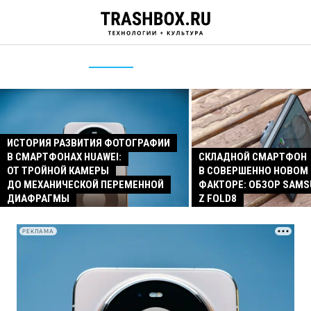
ИСТОРИЯ РАЗВИТИЯ ФОТОГРАФИИ
В СМАРТФОНАХ HUAWEI:
СКЛАДНОЙ СМАРТФОН
ОТ ТРОЙНОЙ КАМЕРЫ
В СОВЕРШЕННО НОВОМ
ДО МЕХАНИЧЕСКОЙ ПЕРЕМЕННОЙ
ФАКТОРЕ: ОБЗОР SAMS
ДИАФРАГМЫ
Z FOLD8
РЕКЛАМА