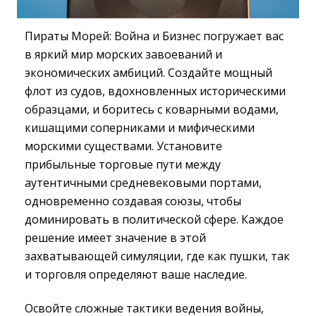
Пираты Морей: Война и Бизнес погружает вас
в яркий мир морских завоеваний и
экономических амбиций. Создайте мощный
флот из судов, вдохновленных историческими
образцами, и боритесь с коварными водами,
кишащими соперниками и мифическими
морскими существами. Установите
прибыльные торговые пути между
аутентичными средневековыми портами,
одновременно создавая союзы, чтобы
доминировать в политической сфере. Каждое
решение имеет значение в этой
захватывающей симуляции, где как пушки, так
и торговля определяют ваше наследие.
Освойте сложные тактики ведения войны,