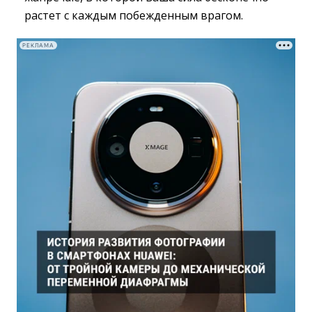
растет с каждым побежденным врагом.
РЕКЛАМА