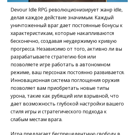
Devour Idle RPG революционизирует жанр idle,
делая каждое действие значимым. Каждый
уничтоженный враг дает постоянные бонусы к
характеристикам, которые накапливаются
бесконечно, создавая неудержимую кривую
прогресса. Независимо от того, активно ли вы
разрабатываете стратегию боя или
позволяете игре работать в автономном
режиме, ваш персонаж постоянно развивается.
Инновационная система поглощения оружия
позволяет вам приобретать новые типы
урона, такие как рубящий или взрывной, что
дает возможность глубокой настройки вашего
стиля игры и стратегического подхода к
слабым местам врага.
Игра предлагает беспрецедентную свободу в