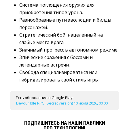
Система поглощения оружия для
приобретения типов урона.
Разнообразные пути эволюции и билды
персонажей.
Стратегический бой, нацеленный на
слабые места врага.
Значимый прогресс в автономном режиме.
Эпические сражения с боссами и
легендарные встречи.
Свобода специализироваться или
гибридизировать свой стиль игры.
Есть обновление в Google Play:
Devour Idle RPG (Secret version) 10 июля 2026, 00:00
ПОДПИШИТЕСЬ НА НАШИ ПАБЛИКИ
ПРО ТЕХНОЛОГИИ!