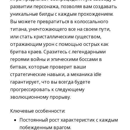
развитии персонажа, позволяя вам создавать
уникальные билды с каждым прохождением.
Вы можете превратиться в колоссального
титана, уничтожающего все на своем пути,
или стать кристаллическим существом,
отражающим урон с помощью острых как
бритва краев. Сразитесь с легендарными
героями войны и эпическими боссами в
битвах, которые проверит ваши
стратегические навыки, а механика idle
гарантирует, что вы всегда будете
прогрессировать к следующему
эволюционному прорыву.
Ключевые особенности:
Постоянный рост характеристик с каждым
побежденным врагом.