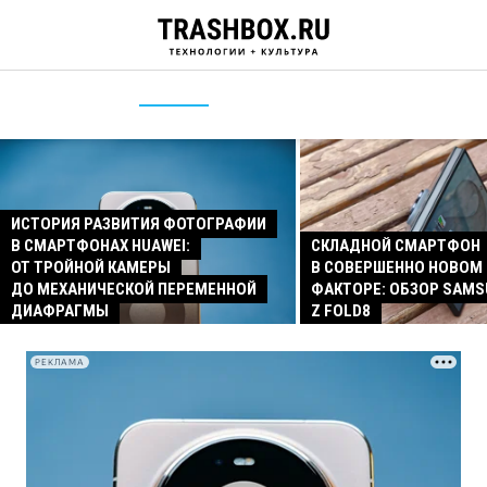
ИСТОРИЯ РАЗВИТИЯ ФОТОГРАФИИ
В СМАРТФОНАХ HUAWEI:
СКЛАДНОЙ СМАРТФОН
ОТ ТРОЙНОЙ КАМЕРЫ
В СОВЕРШЕННО НОВОМ
ДО МЕХАНИЧЕСКОЙ ПЕРЕМЕННОЙ
ФАКТОРЕ: ОБЗОР SAMS
ДИАФРАГМЫ
Z FOLD8
РЕКЛАМА